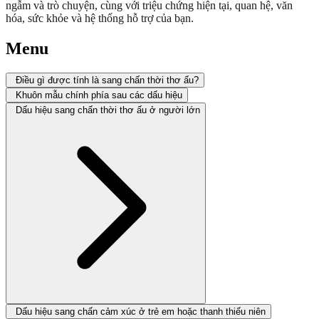
ngẫm và trò chuyện, cùng với triệu chứng hiện tại, quan hệ, văn
hóa, sức khỏe và hệ thống hỗ trợ của bạn.
Menu
Điều gì được tính là sang chấn thời thơ ấu?
Khuôn mẫu chính phía sau các dấu hiệu
Dấu hiệu sang chấn thời thơ ấu ở người lớn
Dấu hiệu sang chấn cảm xúc ở trẻ em hoặc thanh thiếu niên