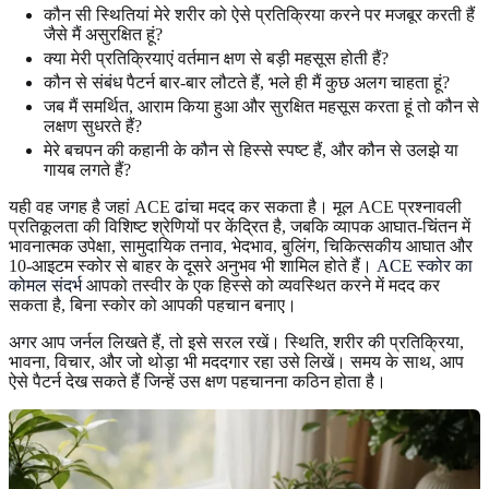
कौन सी स्थितियां मेरे शरीर को ऐसे प्रतिक्रिया करने पर मजबूर करती हैं
जैसे मैं असुरक्षित हूं?
क्या मेरी प्रतिक्रियाएं वर्तमान क्षण से बड़ी महसूस होती हैं?
कौन से संबंध पैटर्न बार-बार लौटते हैं, भले ही मैं कुछ अलग चाहता हूं?
जब मैं समर्थित, आराम किया हुआ और सुरक्षित महसूस करता हूं तो कौन से
लक्षण सुधरते हैं?
मेरे बचपन की कहानी के कौन से हिस्से स्पष्ट हैं, और कौन से उलझे या
गायब लगते हैं?
यही वह जगह है जहां ACE ढांचा मदद कर सकता है। मूल ACE प्रश्नावली
प्रतिकूलता की विशिष्ट श्रेणियों पर केंद्रित है, जबकि व्यापक आघात-चिंतन में
भावनात्मक उपेक्षा, सामुदायिक तनाव, भेदभाव, बुलिंग, चिकित्सकीय आघात और
10-आइटम स्कोर से बाहर के दूसरे अनुभव भी शामिल होते हैं।
ACE स्कोर का
कोमल संदर्भ
आपको तस्वीर के एक हिस्से को व्यवस्थित करने में मदद कर
सकता है, बिना स्कोर को आपकी पहचान बनाए।
अगर आप जर्नल लिखते हैं, तो इसे सरल रखें। स्थिति, शरीर की प्रतिक्रिया,
भावना, विचार, और जो थोड़ा भी मददगार रहा उसे लिखें। समय के साथ, आप
ऐसे पैटर्न देख सकते हैं जिन्हें उस क्षण पहचानना कठिन होता है।