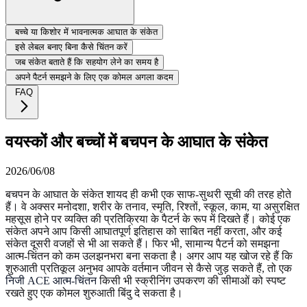
बच्चे या किशोर में भावनात्मक आघात के संकेत
इसे लेबल बनाए बिना कैसे चिंतन करें
जब संकेत बताते हैं कि सहयोग लेने का समय है
अपने पैटर्न समझने के लिए एक कोमल अगला कदम
FAQ
वयस्कों और बच्चों में बचपन के आघात के संकेत
2026/06/08
बचपन के आघात के संकेत शायद ही कभी एक साफ-सुथरी सूची की तरह होते
हैं। वे अक्सर मनोदशा, शरीर के तनाव, स्मृति, रिश्तों, स्कूल, काम, या असुरक्षित
महसूस होने पर व्यक्ति की प्रतिक्रिया के पैटर्न के रूप में दिखते हैं। कोई एक
संकेत अपने आप किसी आघातपूर्ण इतिहास को साबित नहीं करता, और कई
संकेत दूसरी वजहों से भी आ सकते हैं। फिर भी, सामान्य पैटर्न को समझना
आत्म-चिंतन को कम उलझनभरा बना सकता है। अगर आप यह खोज रहे हैं कि
शुरुआती प्रतिकूल अनुभव आपके वर्तमान जीवन से कैसे जुड़ सकते हैं, तो एक
निजी ACE आत्म-चिंतन
किसी भी स्क्रीनिंग उपकरण की सीमाओं को स्पष्ट
रखते हुए एक कोमल शुरुआती बिंदु दे सकता है।