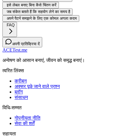
इसे लेबल बनाए बिना कैसे चिंतन करें
जब संकेत बताते हैं कि सहयोग लेने का समय है
अपने पैटर्न समझने के लिए एक कोमल अगला कदम
FAQ
अपनी प्रतिक्रिया दें
ACETest.me
अन्वेषण को आसान बनाएं, जीवन को समृद्ध बनाएं।
त्वरित लिंक्स
करीबन
अक्सर पूछे जाने वाले प्रश्न
ब्लॉग
संसाधन
विधि-सम्‍मत
गोपनीयता नीति
सेवा की शर्तें
सहायता