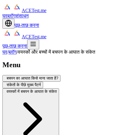
ACETest.me
घर
ब्लॉग
संसाधन
पूछ-ताछ करना
ACETest.me
पूछ-ताछ करना
घर
/
ब्लॉग
/
वयस्कों और बच्चों में बचपन के आघात के संकेत
Menu
बचपन का आघात किसे माना जाता है?
संकेतों के पीछे मुख्य पैटर्न
वयस्कों में बचपन के आघात के संकेत