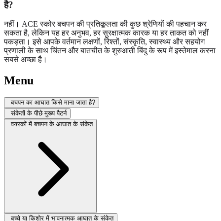
है?
नहीं। ACE स्कोर बचपन की प्रतिकूलता की कुछ श्रेणियों की पहचान कर
सकता है, लेकिन यह हर अनुभव, हर सुरक्षात्मक कारक या हर ताकत को नहीं
पकड़ता। इसे आपके वर्तमान लक्षणों, रिश्तों, संस्कृति, स्वास्थ्य और सहयोग
प्रणाली के साथ चिंतन और बातचीत के शुरुआती बिंदु के रूप में इस्तेमाल करना
सबसे अच्छा है।
Menu
बचपन का आघात किसे माना जाता है?
संकेतों के पीछे मुख्य पैटर्न
वयस्कों में बचपन के आघात के संकेत
बच्चे या किशोर में भावनात्मक आघात के संकेत