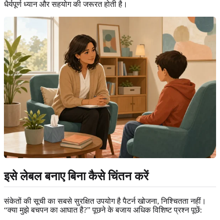
धैर्यपूर्ण ध्यान और सहयोग की जरूरत होती है।
इसे लेबल बनाए बिना कैसे चिंतन करें
संकेतों की सूची का सबसे सुरक्षित उपयोग है पैटर्न खोजना, निश्चितता नहीं।
“क्या मुझे बचपन का आघात है?” पूछने के बजाय अधिक विशिष्ट प्रश्न पूछें: