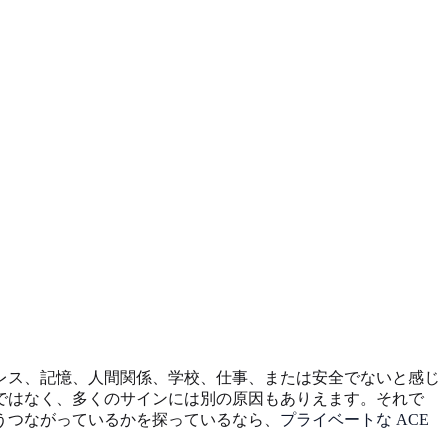
レス、記憶、人間関係、学校、仕事、または安全でないと感じ
ではなく、多くのサインには別の原因もありえます。それで
うつながっているかを探っているなら、
プライベートな ACE