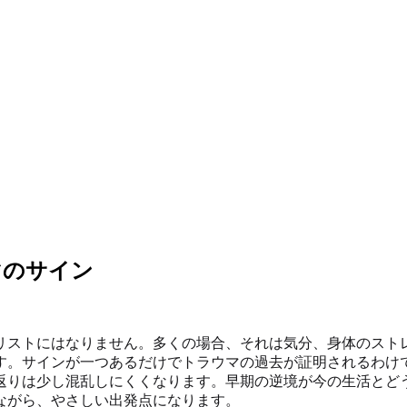
マのサイン
リストにはなりません。多くの場合、それは気分、身体のスト
す。サインが一つあるだけでトラウマの過去が証明されるわけ
返りは少し混乱しにくくなります。早期の逆境が今の生活とど
ながら、やさしい出発点になります。