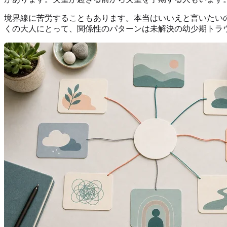
境界線に苦労することもあります。本当はいいえと言いたい
くの大人にとって、関係性のパターンは未解決の幼少期トラ