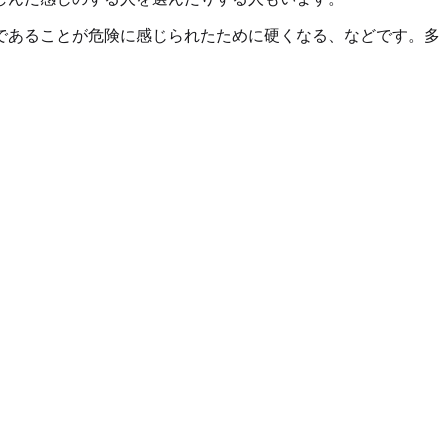
であることが危険に感じられたために硬くなる、などです。多