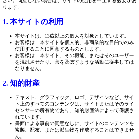
さい。同意しない場合は、サイトの使用を中止する必要があ
ります。
1. 本サイトの利用
本サイトは、13歳以上の個人を対象としています。
お客様は、本サイトを個人的、非商業的な目的でのみ
使用することに同意するものとします。
お客様は、本サイト、その機能、またはそのユーザー
を混乱させたり、害を及ぼすような活動に従事しては
なりません。
2. 知的財産
テキスト、グラフィック、ロゴ、デザインなど、サイ
ト上のすべてのコンテンツは、サイトまたはそのライ
センサーの所有物であり、知的財産法によって保護さ
れています。
書面による事前の同意なしに、サイトのコンテンツを
複製、配布、または派生物を作成することはできませ
ん。