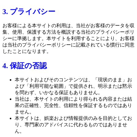
3. プライバシー
お客様による本サイトの利用は、当社がお客様のデータを収
集、使用、保護する方法を概説する当社のプライバシーポリ
シーに準拠します。本サイトを利用することにより、お客様
は当社のプライバシーポリシーに記載されている慣行に同意
したことになります。
4. 保証の否認
本サイトおよびそのコンテンツは、「現状のまま」お
よび「利用可能な範囲」で提供され、明示または黙示
を問わず、いかなる保証もありません。
当社は、本サイトの利用により得られる内容または結
果の正確性、完全性、信頼性を保証するものではあり
ません。
本サイトは、娯楽および情報提供のみを目的としてお
り、専門家のアドバイスに代わるものではありませ
ん。