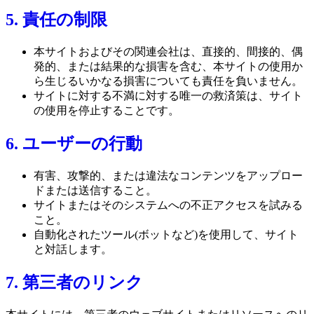
5. 責任の制限
本サイトおよびその関連会社は、直接的、間接的、偶
発的、または結果的な損害を含む、本サイトの使用か
ら生じるいかなる損害についても責任を負いません。
サイトに対する不満に対する唯一の救済策は、サイト
の使用を停止することです。
6. ユーザーの行動
有害、攻撃的、または違法なコンテンツをアップロー
ドまたは送信すること。
サイトまたはそのシステムへの不正アクセスを試みる
こと。
自動化されたツール(ボットなど)を使用して、サイト
と対話します。
7. 第三者のリンク