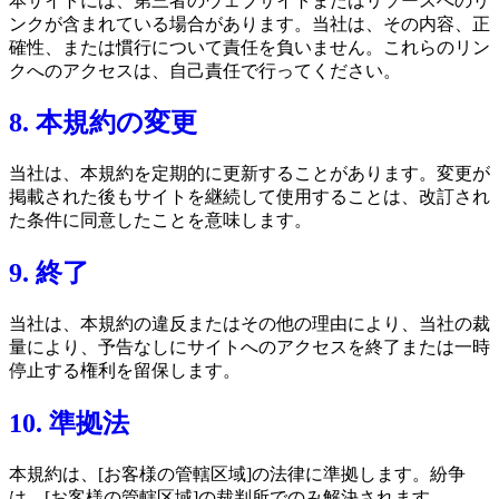
本サイトには、第三者のウェブサイトまたはリソースへのリ
ンクが含まれている場合があります。当社は、その内容、正
確性、または慣行について責任を負いません。これらのリン
クへのアクセスは、自己責任で行ってください。
8. 本規約の変更
当社は、本規約を定期的に更新することがあります。変更が
掲載された後もサイトを継続して使用することは、改訂され
た条件に同意したことを意味します。
9. 終了
当社は、本規約の違反またはその他の理由により、当社の裁
量により、予告なしにサイトへのアクセスを終了または一時
停止する権利を留保します。
10. 準拠法
本規約は、[お客様の管轄区域]の法律に準拠します。紛争
は、[お客様の管轄区域]の裁判所でのみ解決されます。