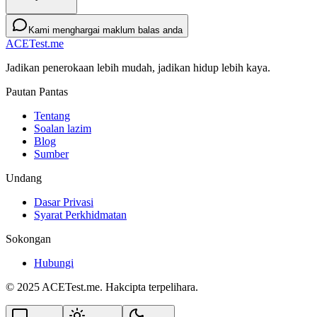
Kami menghargai maklum balas anda
ACETest.me
Jadikan penerokaan lebih mudah, jadikan hidup lebih kaya.
Pautan Pantas
Tentang
Soalan lazim
Blog
Sumber
Undang
Dasar Privasi
Syarat Perkhidmatan
Sokongan
Hubungi
© 2025 ACETest.me. Hakcipta terpelihara.