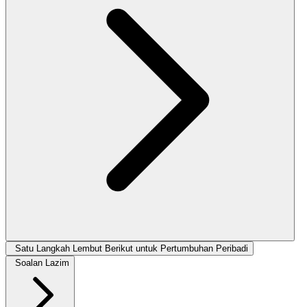
Satu Langkah Lembut Berikut untuk Pertumbuhan Peribadi
Soalan Lazim