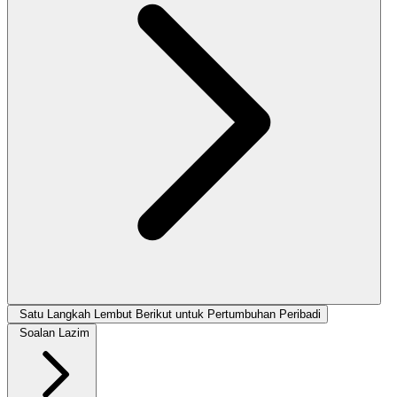
Satu Langkah Lembut Berikut untuk Pertumbuhan Peribadi
Soalan Lazim