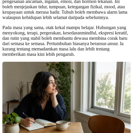
pengesanan ancaman, ingatan, emosi, dan hormon tekanan. Ini
boleh menjejaskan tidur, tumpuan, ketegangan fizikal, mood, atau
keupayaan untuk merasa hadir. Tubuh boleh membawa alarm lama
walaupun kehidupan lebih selamat daripada sebelumnya.
Pada masa yang sama, otak kekal mampu belajar. Hubungan yang
menyokong, terapi, pergerakan, kesedaranmindful, ekspresi kreatif,
dan rutin yang stabil boleh membantu dewasa membina corak baru
dari semasa ke semasa. Pertumbuhan biasanya beransur-ansur. Ia
kurang tentang memadamkan masa lalu dan lebih tentang
memberikan masa kini lebih pengaruh.