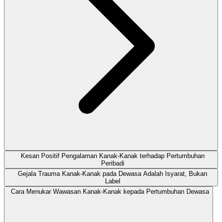
Kesan Positif Pengalaman Kanak-Kanak terhadap Pertumbuhan
Peribadi
Gejala Trauma Kanak-Kanak pada Dewasa Adalah Isyarat, Bukan
Label
Cara Menukar Wawasan Kanak-Kanak kepada Pertumbuhan Dewasa