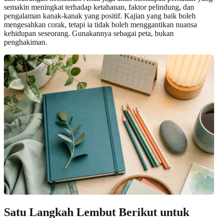
semakin meningkat terhadap ketahanan, faktor pelindung, dan
pengalaman kanak-kanak yang positif. Kajian yang baik boleh
mengesahkan corak, tetapi ia tidak boleh menggantikan nuansa
kehidupan seseorang. Gunakannya sebagai peta, bukan
penghakiman.
Satu Langkah Lembut Berikut untuk