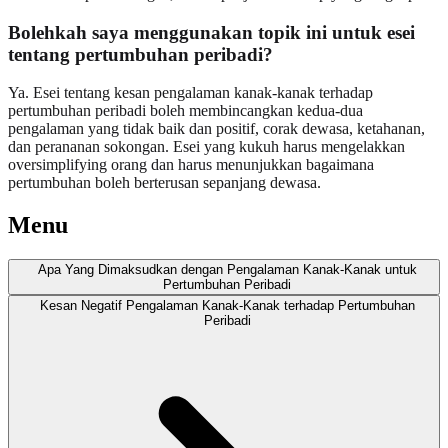
Bolehkah saya menggunakan topik ini untuk esei
tentang pertumbuhan peribadi?
Ya. Esei tentang kesan pengalaman kanak-kanak terhadap
pertumbuhan peribadi boleh membincangkan kedua-dua
pengalaman yang tidak baik dan positif, corak dewasa, ketahanan,
dan perananan sokongan. Esei yang kukuh harus mengelakkan
oversimplifying orang dan harus menunjukkan bagaimana
pertumbuhan boleh berterusan sepanjang dewasa.
Menu
Apa Yang Dimaksudkan dengan Pengalaman Kanak-Kanak untuk
Pertumbuhan Peribadi
Kesan Negatif Pengalaman Kanak-Kanak terhadap Pertumbuhan
Peribadi