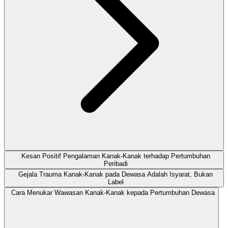
Kesan Positif Pengalaman Kanak-Kanak terhadap Pertumbuhan
Peribadi
Gejala Trauma Kanak-Kanak pada Dewasa Adalah Isyarat, Bukan
Label
Cara Menukar Wawasan Kanak-Kanak kepada Pertumbuhan Dewasa