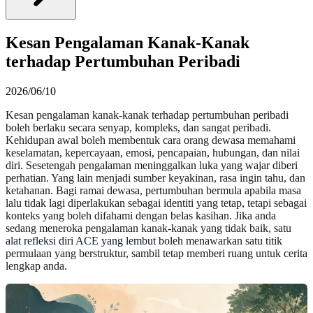
Kesan Pengalaman Kanak-Kanak
terhadap Pertumbuhan Peribadi
2026/06/10
Kesan pengalaman kanak-kanak terhadap pertumbuhan peribadi
boleh berlaku secara senyap, kompleks, dan sangat peribadi.
Kehidupan awal boleh membentuk cara orang dewasa memahami
keselamatan, kepercayaan, emosi, pencapaian, hubungan, dan nilai
diri. Sesetengah pengalaman meninggalkan luka yang wajar diberi
perhatian. Yang lain menjadi sumber keyakinan, rasa ingin tahu, dan
ketahanan. Bagi ramai dewasa, pertumbuhan bermula apabila masa
lalu tidak lagi diperlakukan sebagai identiti yang tetap, tetapi sebagai
konteks yang boleh difahami dengan belas kasihan. Jika anda
sedang meneroka pengalaman kanak-kanak yang tidak baik, satu
alat refleksi diri ACE yang lembut
boleh menawarkan satu titik
permulaan yang berstruktur, sambil tetap memberi ruang untuk cerita
lengkap anda.