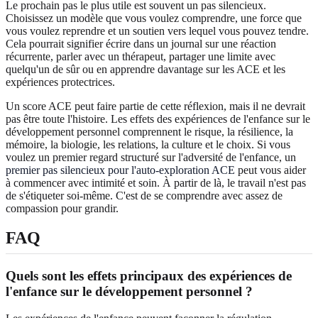
Le prochain pas le plus utile est souvent un pas silencieux.
Choisissez un modèle que vous voulez comprendre, une force que
vous voulez reprendre et un soutien vers lequel vous pouvez tendre.
Cela pourrait signifier écrire dans un journal sur une réaction
récurrente, parler avec un thérapeut, partager une limite avec
quelqu'un de sûr ou en apprendre davantage sur les ACE et les
expériences protectrices.
Un score ACE peut faire partie de cette réflexion, mais il ne devrait
pas être toute l'histoire. Les effets des expériences de l'enfance sur le
développement personnel comprennent le risque, la résilience, la
mémoire, la biologie, les relations, la culture et le choix. Si vous
voulez un premier regard structuré sur l'adversité de l'enfance, un
premier pas silencieux pour l'auto-exploration ACE
peut vous aider
à commencer avec intimité et soin. À partir de là, le travail n'est pas
de s'étiqueter soi-même. C'est de se comprendre avec assez de
compassion pour grandir.
FAQ
Quels sont les effets principaux des expériences de
l'enfance sur le développement personnel ?