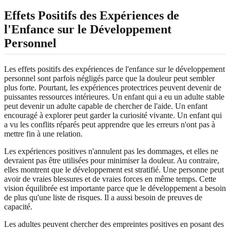
Effets Positifs des Expériences de
l'Enfance sur le Développement
Personnel
Les effets positifs des expériences de l'enfance sur le développement
personnel sont parfois négligés parce que la douleur peut sembler
plus forte. Pourtant, les expériences protectrices peuvent devenir de
puissantes ressources intérieures. Un enfant qui a eu un adulte stable
peut devenir un adulte capable de chercher de l'aide. Un enfant
encouragé à explorer peut garder la curiosité vivante. Un enfant qui
a vu les conflits réparés peut apprendre que les erreurs n'ont pas à
mettre fin à une relation.
Les expériences positives n'annulent pas les dommages, et elles ne
devraient pas être utilisées pour minimiser la douleur. Au contraire,
elles montrent que le développement est stratifié. Une personne peut
avoir de vraies blessures et de vraies forces en même temps. Cette
vision équilibrée est importante parce que le développement a besoin
de plus qu'une liste de risques. Il a aussi besoin de preuves de
capacité.
Les adultes peuvent chercher des empreintes positives en posant des