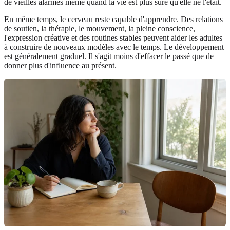
de vieilles alarmes même quand la vie est plus sûre qu'elle ne l'était.
En même temps, le cerveau reste capable d'apprendre. Des relations
de soutien, la thérapie, le mouvement, la pleine conscience,
l'expression créative et des routines stables peuvent aider les adultes
à construire de nouveaux modèles avec le temps. Le développement
est généralement graduel. Il s'agit moins d'effacer le passé que de
donner plus d'influence au présent.