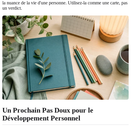
la nuance de la vie d'une personne. Utilisez-la comme une carte, pas
un verdict.
Un Prochain Pas Doux pour le
Développement Personnel