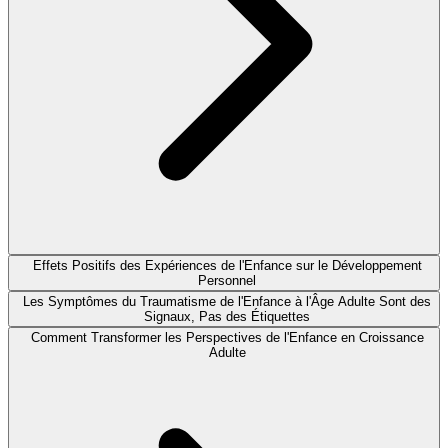
Effets Positifs des Expériences de l'Enfance sur le Développement
Personnel
Les Symptômes du Traumatisme de l'Enfance à l'Âge Adulte Sont des
Signaux, Pas des Étiquettes
Comment Transformer les Perspectives de l'Enfance en Croissance
Adulte