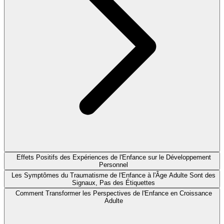
Effets Positifs des Expériences de l'Enfance sur le Développement
Personnel
Les Symptômes du Traumatisme de l'Enfance à l'Âge Adulte Sont des
Signaux, Pas des Étiquettes
Comment Transformer les Perspectives de l'Enfance en Croissance
Adulte