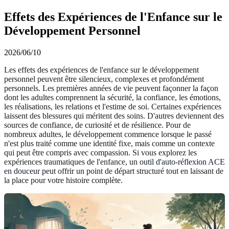
Effets des Expériences de l'Enfance sur le
Développement Personnel
2026/06/10
Les effets des expériences de l'enfance sur le développement
personnel peuvent être silencieux, complexes et profondément
personnels. Les premières années de vie peuvent façonner la façon
dont les adultes comprennent la sécurité, la confiance, les émotions,
les réalisations, les relations et l'estime de soi. Certaines expériences
laissent des blessures qui méritent des soins. D'autres deviennent des
sources de confiance, de curiosité et de résilience. Pour de
nombreux adultes, le développement commence lorsque le passé
n'est plus traité comme une identité fixe, mais comme un contexte
qui peut être compris avec compassion. Si vous explorez les
expériences traumatiques de l'enfance, un
outil d'auto-réflexion ACE
en douceur
peut offrir un point de départ structuré tout en laissant de
la place pour votre histoire complète.