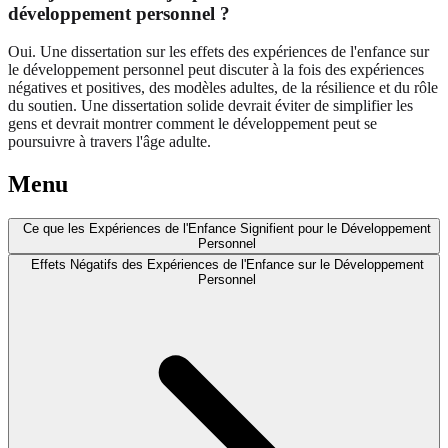
développement personnel ?
Oui. Une dissertation sur les effets des expériences de l'enfance sur
le développement personnel peut discuter à la fois des expériences
négatives et positives, des modèles adultes, de la résilience et du rôle
du soutien. Une dissertation solide devrait éviter de simplifier les
gens et devrait montrer comment le développement peut se
poursuivre à travers l'âge adulte.
Menu
Ce que les Expériences de l'Enfance Signifient pour le Développement
Personnel
Effets Négatifs des Expériences de l'Enfance sur le Développement
Personnel