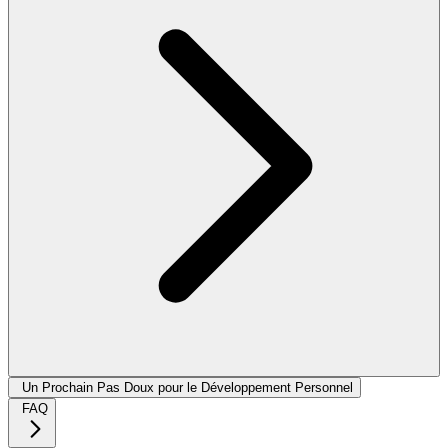
Un Prochain Pas Doux pour le Développement Personnel
FAQ