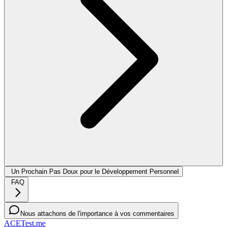
Un Prochain Pas Doux pour le Développement Personnel
FAQ
Nous attachons de l'importance à vos commentaires
ACETest.me