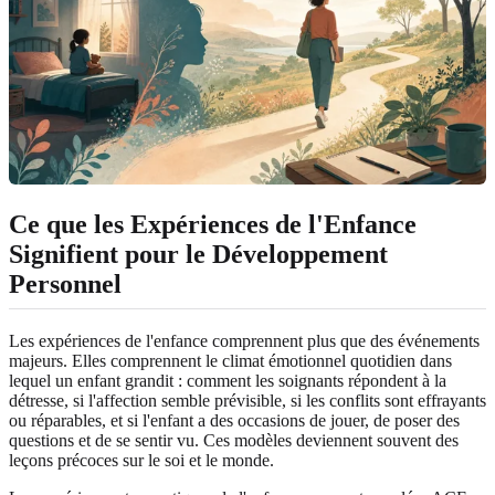
Ce que les Expériences de l'Enfance
Signifient pour le Développement
Personnel
Les expériences de l'enfance comprennent plus que des événements
majeurs. Elles comprennent le climat émotionnel quotidien dans
lequel un enfant grandit : comment les soignants répondent à la
détresse, si l'affection semble prévisible, si les conflits sont effrayants
ou réparables, et si l'enfant a des occasions de jouer, de poser des
questions et de se sentir vu. Ces modèles deviennent souvent des
leçons précoces sur le soi et le monde.