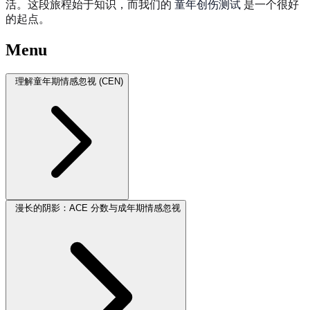
活。这段旅程始于知识，而我们的
童年创伤测试
是一个很好
的起点。
Menu
理解童年期情感忽视 (CEN)
漫长的阴影：ACE 分数与成年期情感忽视