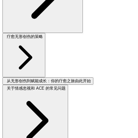
疗愈无形创伤的策略
从无形创伤到赋能成长：你的疗愈之旅由此开始
关于情感忽视和 ACE 的常见问题