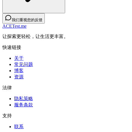
我们重视您的反馈
ACETest.me
让探索更轻松，让生活更丰富。
快速链接
关于
常见问题
博客
资源
法律
隐私策略
服务条款
支持
联系