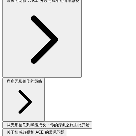
漫长的阴影：ACE 分数与成年期情感忽视
疗愈无形创伤的策略
从无形创伤到赋能成长：你的疗愈之旅由此开始
关于情感忽视和 ACE 的常见问题