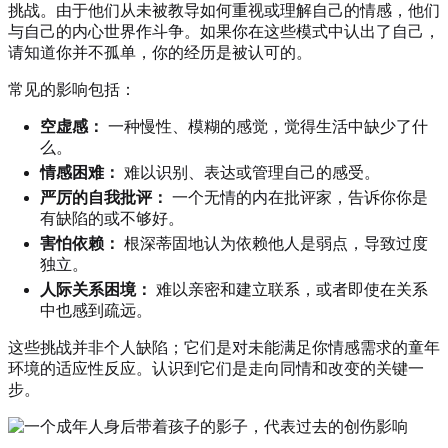
挑战。由于他们从未被教导如何重视或理解自己的情感，他们
与自己的内心世界作斗争。如果你在这些模式中认出了自己，
请知道你并不孤单，你的经历是被认可的。
常见的影响包括：
空虚感：
一种慢性、模糊的感觉，觉得生活中缺少了什
么。
情感困难：
难以识别、表达或管理自己的感受。
严厉的自我批评：
一个无情的内在批评家，告诉你你是
有缺陷的或不够好。
害怕依赖：
根深蒂固地认为依赖他人是弱点，导致过度
独立。
人际关系困境：
难以亲密和建立联系，或者即使在关系
中也感到疏远。
这些挑战并非个人缺陷；它们是对未能满足你情感需求的童年
环境的适应性反应。认识到它们是走向同情和改变的关键一
步。