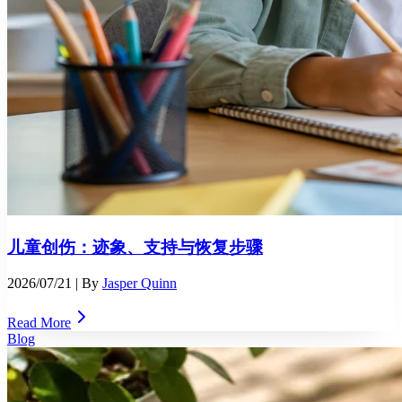
儿童创伤：迹象、支持与恢复步骤
2026/07/21
| By
Jasper Quinn
Read More
Blog