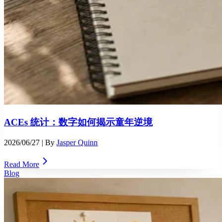
ACEs 统计：数字如何揭示童年逆境
2026/06/27
| By
Jasper Quinn
Read More
Blog