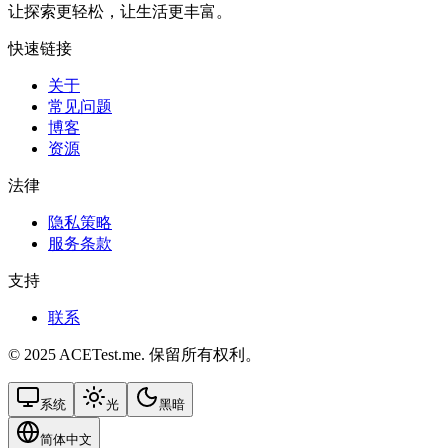
让探索更轻松，让生活更丰富。
快速链接
关于
常见问题
博客
资源
法律
隐私策略
服务条款
支持
联系
© 2025 ACETest.me. 保留所有权利。
系统
光
黑暗
简体中文