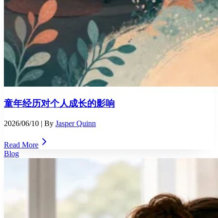
童年经历对个人成长的影响
2026/06/10
| By
Jasper Quinn
Read More
Blog