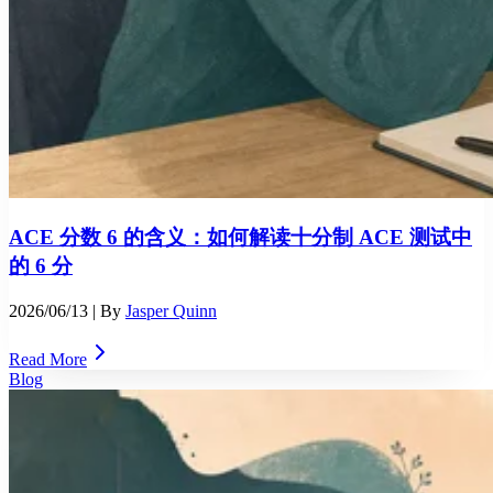
ACE 分数 6 的含义：如何解读十分制 ACE 测试中
的 6 分
2026/06/13
| By
Jasper Quinn
Read More
Blog