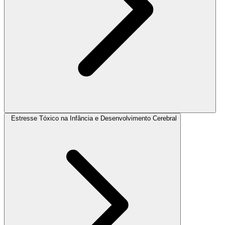
Estresse Tóxico na Infância e Desenvolvimento Cerebral