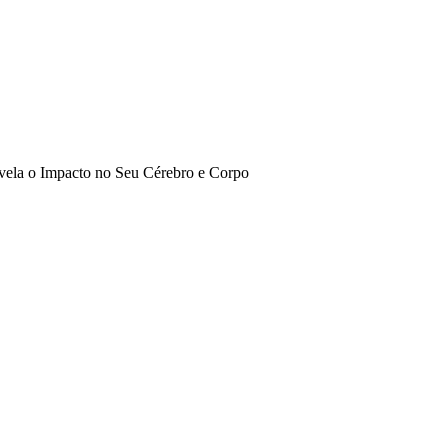
vela o Impacto no Seu Cérebro e Corpo