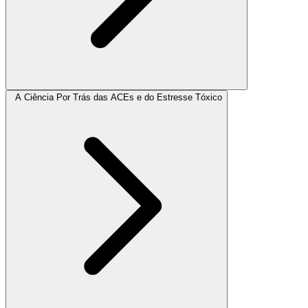
A Ciência Por Trás das ACEs e do Estresse Tóxico