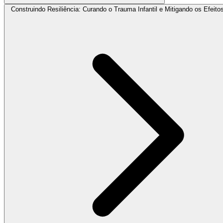
Construindo Resiliência: Curando o Trauma Infantil e Mitigando os Efeit