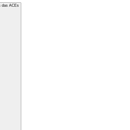
os das ACEs