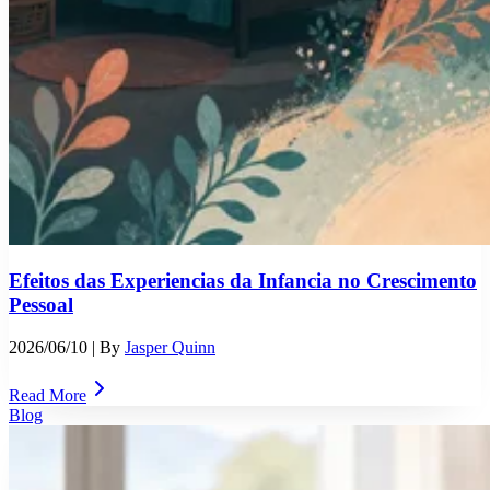
Efeitos das Experiencias da Infancia no Crescimento
Pessoal
2026/06/10
| By
Jasper Quinn
Read More
Blog