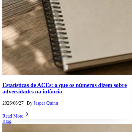
Estatísticas de ACEs: o que os números dizem sobre
adversidades na infância
2026/06/27
| By
Jasper Quinn
Read More
Blog