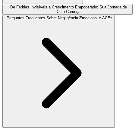
De Feridas Invisíveis a Crescimento Empoderado: Sua Jornada de
Cura Começa
Perguntas Frequentes Sobre Negligência Emocional e ACEs