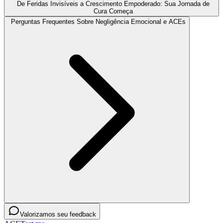
De Feridas Invisíveis a Crescimento Empoderado: Sua Jornada de
Cura Começa
Perguntas Frequentes Sobre Negligência Emocional e ACEs
Valorizamos seu feedback