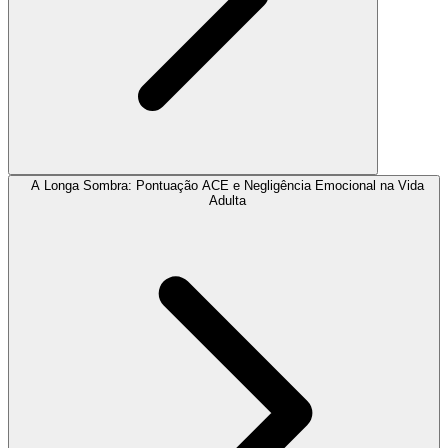
A Longa Sombra: Pontuação ACE e Negligência Emocional na Vida
Adulta