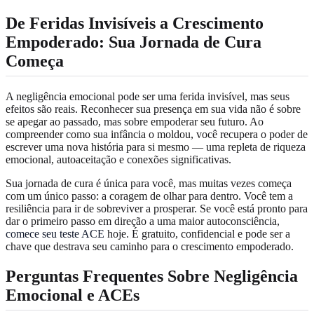
De Feridas Invisíveis a Crescimento
Empoderado: Sua Jornada de Cura
Começa
A negligência emocional pode ser uma ferida invisível, mas seus
efeitos são reais. Reconhecer sua presença em sua vida não é sobre
se apegar ao passado, mas sobre empoderar seu futuro. Ao
compreender como sua infância o moldou, você recupera o poder de
escrever uma nova história para si mesmo — uma repleta de riqueza
emocional, autoaceitação e conexões significativas.
Sua jornada de cura é única para você, mas muitas vezes começa
com um único passo: a coragem de olhar para dentro. Você tem a
resiliência para ir de sobreviver a prosperar. Se você está pronto para
dar o primeiro passo em direção a uma maior autoconsciência,
comece seu teste ACE
hoje. É gratuito, confidencial e pode ser a
chave que destrava seu caminho para o crescimento empoderado.
Perguntas Frequentes Sobre Negligência
Emocional e ACEs