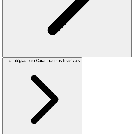
Estratégias para Curar Traumas Invisíveis