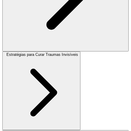
Estratégias para Curar Traumas Invisíveis