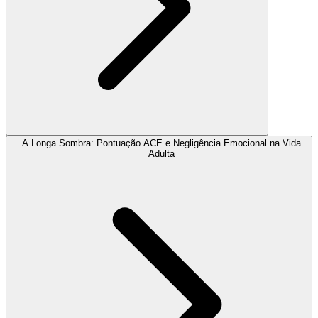
A Longa Sombra: Pontuação ACE e Negligência Emocional na Vida
Adulta