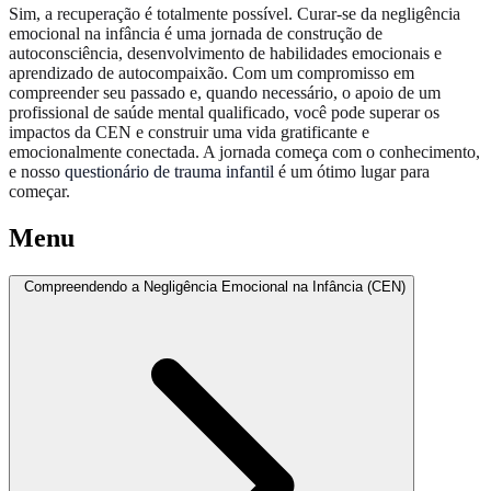
Sim, a recuperação é totalmente possível. Curar-se da negligência
emocional na infância é uma jornada de construção de
autoconsciência, desenvolvimento de habilidades emocionais e
aprendizado de autocompaixão. Com um compromisso em
compreender seu passado e, quando necessário, o apoio de um
profissional de saúde mental qualificado, você pode superar os
impactos da CEN e construir uma vida gratificante e
emocionalmente conectada. A jornada começa com o conhecimento,
e nosso
questionário de trauma infantil
é um ótimo lugar para
começar.
Menu
Compreendendo a Negligência Emocional na Infância (CEN)