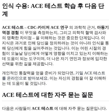
인식 수용: ACE 테스트 학습 후 다음 단
계
ACE 테스트
–
CDC-카이저 ACE 연구
의 과학적 근거,
아동기
역경 경험
이 무엇을 측정하는지, 그리고 의학적 혈액 검사와
의 명확한 차이점 – 을 이해하는 것은 중요한 단계입니다. 이
지식은 과거로 인해 당신을 정의하려는 것이 아니라 인식을 통
해 당신에게 힘을 실어주려는 것입니다. 이는 어린 시절의 경
험이 오늘날 당신에게 어떻게 영향을 미치고 있는지 이해하는
데 도움이 되는 도구이며, 더 나은 자기 연민과 정보에 입각한
선택을 위한 길을 제공합니다.
개인적인 통찰력을 얻을 준비가 되었다면,
기밀 ACE 테스트
를 온라인으로 받아보세요
. 이는 자신의 경험을 더 잘 이해하
는 데 도움이 될 것입니다.
ACE 테스트에 대한 자주 묻는 질문
다음은 사람들이
ACE 테스트
에 대해 자주 묻는 질문입니다.