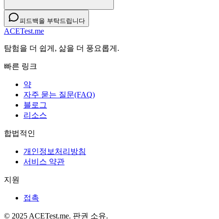
피드백을 부탁드립니다
ACETest.me
탐험을 더 쉽게, 삶을 더 풍요롭게.
빠른 링크
약
자주 묻는 질문(FAQ)
블로그
리소스
합법적인
개인정보처리방침
서비스 약관
지원
접촉
© 2025 ACETest.me. 판권 소유.