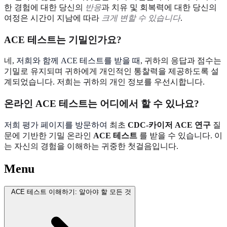
한 경험에 대한 당신의
반응
과 치유 및 회복력에 대한 당신의
여정은 시간이 지남에 따라
크게 변할 수 있습니다
.
ACE 테스트는 기밀인가요?
네,
저희와 함께 ACE 테스트를 받을 때
, 귀하의 응답과 점수는
기밀로 유지되며 귀하에게 개인적인 통찰력을 제공하도록 설
계되었습니다. 저희는 귀하의 개인 정보를 우선시합니다.
온라인 ACE 테스트는 어디에서 할 수 있나요?
저희 평가 페이지를 방문하여
최초
CDC-카이저 ACE 연구
질
문에 기반한 기밀 온라인
ACE 테스트
를 받을 수 있습니다. 이
는 자신의 경험을 이해하는 귀중한 첫걸음입니다.
Menu
ACE 테스트 이해하기: 알아야 할 모든 것