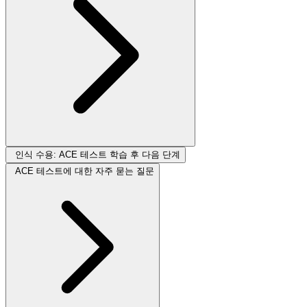
인식 수용: ACE 테스트 학습 후 다음 단계
ACE 테스트에 대한 자주 묻는 질문