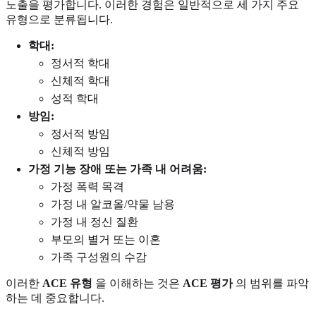
노출을 평가합니다. 이러한 경험은 일반적으로 세 가지 주요
유형으로 분류됩니다.
학대:
정서적 학대
신체적 학대
성적 학대
방임:
정서적 방임
신체적 방임
가정 기능 장애 또는 가족 내 어려움:
가정 폭력 목격
가정 내 알코올/약물 남용
가정 내 정신 질환
부모의 별거 또는 이혼
가족 구성원의 수감
이러한
ACE 유형
을 이해하는 것은
ACE 평가
의 범위를 파악
하는 데 중요합니다.