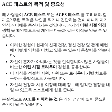
ACE 테스트의 목적 및 중요성
왜 사람들이
ACE 테스트
또는
ACES 테스트
를 고려해야 할
까요? 주된 목적은 낙인을 찍거나 진단하는 것이 아니라 자기
인식과 이해를 증진시키는 것입니다. 과거의
어린 시절 역경
경험
을 확인함으로써 개인은 다음과 같은 이점을 얻을 수 있
습니다.
이러한 경험이 현재의 신체 건강, 정신 건강 및 관계 패턴
에 어떻게 영향을 미치고 있을 수 있는지 통찰력을 얻습니
다.
자신이 혼자가 아니라는 것을 인식합니다. 많은 사람들이
비슷한
어린 시절 트라우마
경험을 공유합니다.
이 지식을 적절한 지원, 자원 또는
트라우마 기반
치료를
구하는 출발점으로 사용합니다.
자신의 건강과 치유 여정에 대해 정보에 입각한 결정을 내
릴 수 있도록 스스로에게 힘을 줍니다.
본질적으로
ACE를 이해하는 것
은 개인 성장에 있어 중요한
순간이 될 수 있습니다.