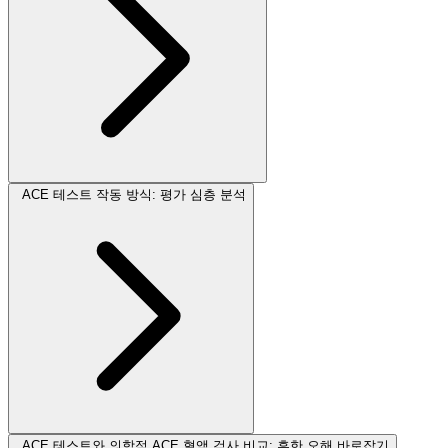
ACE 테스트 작동 방식: 평가 심층 분석
ACE 테스트와 의학적 ACE 혈액 검사 비교: 흔한 오해 바로잡기