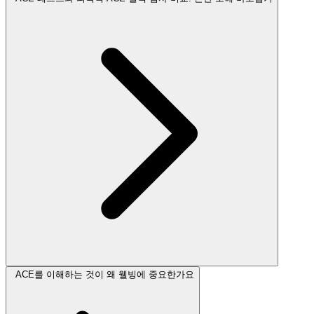
ACE를 이해하는 것이 왜 웰빙에 중요한가요