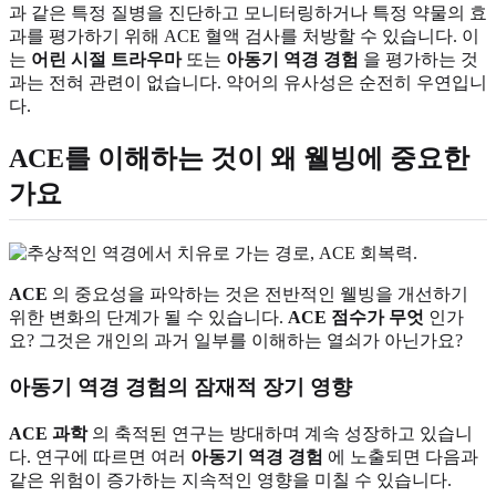
과 같은 특정 질병을 진단하고 모니터링하거나 특정 약물의 효
과를 평가하기 위해 ACE 혈액 검사를 처방할 수 있습니다. 이
는
어린 시절 트라우마
또는
아동기 역경 경험
을 평가하는 것
과는 전혀 관련이 없습니다. 약어의 유사성은 순전히 우연입니
다.
ACE를 이해하는 것이 왜 웰빙에 중요한
가요
ACE
의 중요성을 파악하는 것은 전반적인 웰빙을 개선하기
위한 변화의 단계가 될 수 있습니다.
ACE 점수가 무엇
인가
요? 그것은 개인의 과거 일부를 이해하는 열쇠가 아닌가요?
아동기 역경 경험의 잠재적 장기 영향
ACE 과학
의 축적된 연구는 방대하며 계속 성장하고 있습니
다. 연구에 따르면 여러
아동기 역경 경험
에 노출되면 다음과
같은 위험이 증가하는 지속적인 영향을 미칠 수 있습니다.