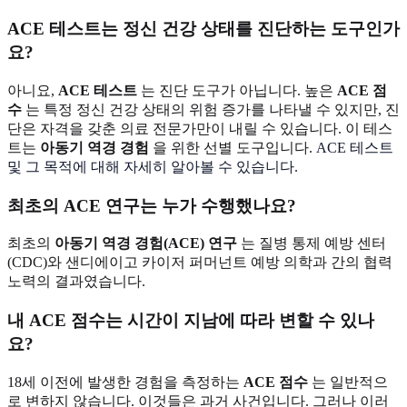
ACE 테스트는 정신 건강 상태를 진단하는 도구인가
요?
아니요,
ACE 테스트
는 진단 도구가 아닙니다. 높은
ACE 점
수
는 특정 정신 건강 상태의 위험 증가를 나타낼 수 있지만, 진
단은 자격을 갖춘 의료 전문가만이 내릴 수 있습니다. 이 테스
트는
아동기 역경 경험
을 위한 선별 도구입니다.
ACE 테스트
및 그 목적에 대해 자세히 알아볼 수 있습니다
.
최초의 ACE 연구는 누가 수행했나요?
최초의
아동기 역경 경험(ACE) 연구
는 질병 통제 예방 센터
(CDC)와 샌디에이고 카이저 퍼머넌트 예방 의학과 간의 협력
노력의 결과였습니다.
내 ACE 점수는 시간이 지남에 따라 변할 수 있나
요?
18세 이전에 발생한 경험을 측정하는
ACE 점수
는 일반적으
로 변하지 않습니다. 이것들은 과거 사건입니다. 그러나 이러