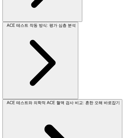
ACE 테스트 작동 방식: 평가 심층 분석
ACE 테스트와 의학적 ACE 혈액 검사 비교: 흔한 오해 바로잡기