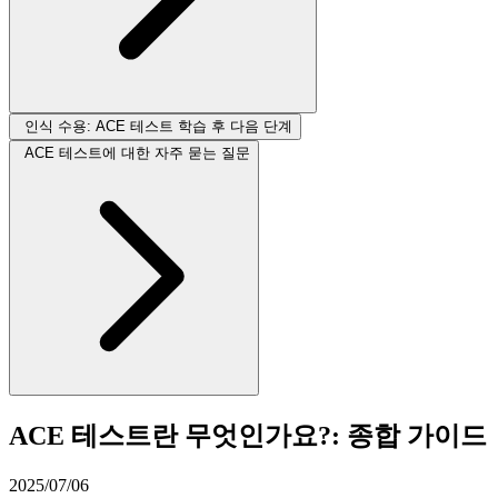
인식 수용: ACE 테스트 학습 후 다음 단계
ACE 테스트에 대한 자주 묻는 질문
ACE 테스트란 무엇인가요?: 종합 가이드
2025/07/06