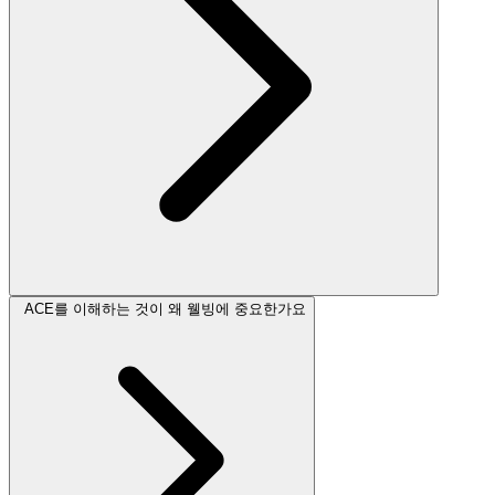
ACE를 이해하는 것이 왜 웰빙에 중요한가요