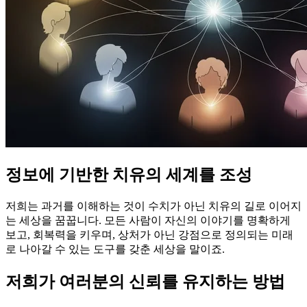
정보에 기반한 치유의 세계를 조성
저희는 과거를 이해하는 것이 수치가 아닌 치유의 길로 이어지
는 세상을 꿈꿉니다. 모든 사람이 자신의 이야기를 명확하게
보고, 회복력을 키우며, 상처가 아닌 강점으로 정의되는 미래
로 나아갈 수 있는 도구를 갖춘 세상을 말이죠.
저희가 여러분의 신뢰를 유지하는 방법