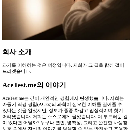
회사 소개
과거를 이해하는 것은 여정입니다. 저희가 그 길을 함께 걸어
드리겠습니다.
AceTest.me의 이야기
AceTest.me는 깊이 개인적인 경험에서 탄생했습니다. 저희는
아동기 역경 경험(ACEs)의 과학이 심오한 이해를 열어줄 수
있다는 것을 알았지만, 정보가 종종 차갑고 임상적이며 찾기
어려웠습니다. 저희는 스스로에게 물었습니다: 더 부드러운 길
이 있다면 어떨까? 누구나 연민, 명확성, 그리고 완전한 사생활
보호 속에서 자신의 이야기를 탐색할 수 있는 안전하고 조용한