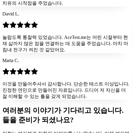
치유의 시작점을 주었습니다.
David L.
놀랍도록 통찰력 있었습니다. AceTest.me는 어린 시절부터 현
재 삶까지 많은 점을 연결하는 데 도움을 주었습니다. 마치 마
침내 전구가 켜진 것 같았어요.
Maria C.
이것을 만들어주셔서 감사합니다. 단순한 테스트 이상입니다.
진정한 연민으로 만들어진 자료입니다. 드디어 저 자신을 더
잘 이해할 수 있는 틀을 갖게 되었습니다.
여러분의 이야기가 기다리고 있습니다.
들을 준비가 되셨나요?