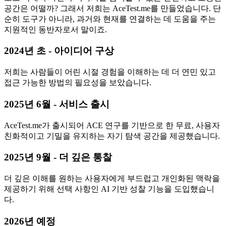
공간은 어떨까? 그래서 저희는 AceTest.me를 만들었습니다. 단
순히 도구가 아니라, 과거와 현재를 연결하는 데 도움을 주는
지원적인 동반자로서 말이죠.
2024년 초 - 아이디어 구상
저희는 사람들이 어린 시절 경험을 이해하는 데 더 연민 있고
접근 가능한 방법의 필요성을 보았습니다.
2025년 6월 - 서비스 출시
AceTest.me가 출시되어 ACE 연구를 기반으로 한 무료, 사용자
친화적이고 기밀을 유지하는 자기 탐색 공간을 제공했습니다.
2025년 9월 - 더 깊은 통찰
더 깊은 이해를 원하는 사용자에게 부드럽고 개인화된 맥락을
제공하기 위해 선택 사항인 AI 기반 성찰 기능을 도입했습니
다.
2026년 예정