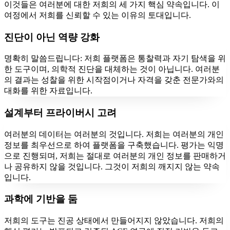
이것들은 여러분에 대한 저희의 세 가지 핵심 약속입니다. 이
여정에서 저희를 신뢰할 수 있는 이유의 토대입니다.
진단이 아닌 역량 강화
명확히 말씀드립니다: 저희 플랫폼은 통찰력과 자기 탐색을 위
한 도구이며, 의학적 진단을 대체하는 것이 아닙니다. 여러분
의 결과는 성찰을 위한 시작점이거나 자격을 갖춘 전문가와의
대화를 위한 자료입니다.
설계부터 프라이버시 고려
여러분의 데이터는 여러분의 것입니다. 저희는 여러분의 개인
정보를 최우선으로 하여 플랫폼을 구축했습니다. 평가는 익명
으로 진행되며, 저희는 절대로 여러분의 개인 정보를 판매하거
나 공유하지 않을 것입니다. 그것이 저희의 깨지지 않는 약속
입니다.
과학에 기반을 둠
저희의 도구는 진공 상태에서 만들어지지 않았습니다. 저희의