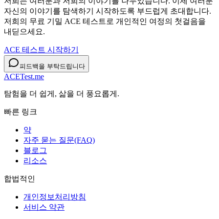
저희는 여러분과 저희의 이야기를 나누었습니다. 이제 여러분
자신의 이야기를 탐색하기 시작하도록 부드럽게 초대합니다.
저희의 무료 기밀 ACE 테스트로 개인적인 여정의 첫걸음을
내딛으세요.
ACE 테스트 시작하기
피드백을 부탁드립니다
ACETest.me
탐험을 더 쉽게, 삶을 더 풍요롭게.
빠른 링크
약
자주 묻는 질문(FAQ)
블로그
리소스
합법적인
개인정보처리방침
서비스 약관