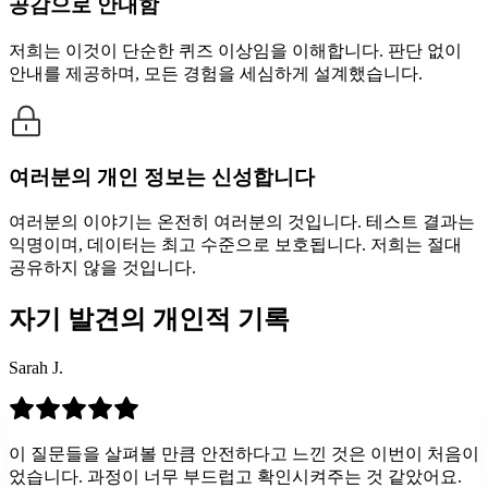
공감으로 안내함
저희는 이것이 단순한 퀴즈 이상임을 이해합니다. 판단 없이
안내를 제공하며, 모든 경험을 세심하게 설계했습니다.
여러분의 개인 정보는 신성합니다
여러분의 이야기는 온전히 여러분의 것입니다. 테스트 결과는
익명이며, 데이터는 최고 수준으로 보호됩니다. 저희는 절대
공유하지 않을 것입니다.
자기 발견의 개인적 기록
Sarah J.
이 질문들을 살펴볼 만큼 안전하다고 느낀 것은 이번이 처음이
었습니다. 과정이 너무 부드럽고 확인시켜주는 것 같았어요.