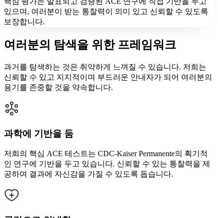
핵심 평가는 발표되고 검증된 ACE 연구에 직접 기반을 두고
있으며, 여러분이 받는 통찰력이 의미 있고 신뢰할 수 있도록
보장합니다.
여러분의 탐색을 위한 프레임워크
과거를 탐색하는 것은 취약하게 느껴질 수 있습니다. 저희는
신뢰할 수 있고 지지적이며 부드러운 안내자가 되어 여러분의
용기를 존중할 것을 약속합니다.
과학에 기반을 둠
저희의 핵심 ACE 테스트는 CDC-Kaiser Permanente의 획기적
인 연구에 기반을 두고 있습니다. 신뢰할 수 있는 통찰력을 제
공하여 결과에 자신감을 가질 수 있도록 돕습니다.