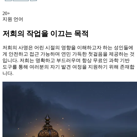
20+
지원 언어
저희의 작업을 이끄는 목적
저희의 사명은 어린 시절의 영향을 이해하고자 하는 성인들에
게 안전하고 접근 가능하며 연민 가득한 첫걸음을 제공하는 것
입니다. 저희는 명확하고 부드러우며 항상 무료인 과학 기반
도구를 통해 여러분의 자기 발견 여정을 지원하기 위해 존재합
니다.