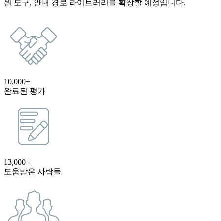
원 도구, 안내 경로 라이브러리를 확장할 예정입니다.
10,000+
완료된 평가
13,000+
도움받은 사람들