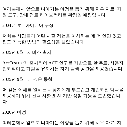
여러분께서 앞으로 나아가는 여정을 돕기 위해 치유 자료, 지
원 도구, 안내 경로 라이브러리를 확장할 예정입니다.
2024년 초 - 아이디어 구상
저희는 사람들이 어린 시절 경험을 이해하는 데 더 연민 있고
접근 가능한 방법의 필요성을 보았습니다.
2025년 6월 - 서비스 출시
AceTest.me가 출시되어 ACE 연구를 기반으로 한 무료, 사용자
친화적이고 기밀을 유지하는 자기 탐색 공간을 제공했습니다.
2025년 9월 - 더 깊은 통찰
더 깊은 이해를 원하는 사용자에게 부드럽고 개인화된 맥락을
제공하기 위해 선택 사항인 AI 기반 성찰 기능을 도입했습니
다.
2026년 예정
여러분께서 앞으로 나아가는 여정을 돕기 위해 치유 자료, 지