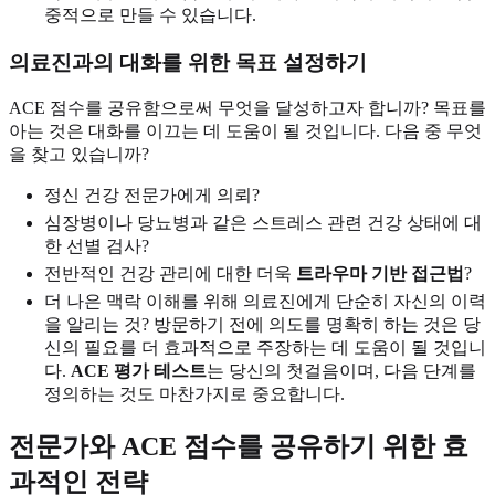
중적으로 만들 수 있습니다.
의료진과의 대화를 위한 목표 설정하기
ACE 점수를 공유함으로써 무엇을 달성하고자 합니까? 목표를
아는 것은 대화를 이끄는 데 도움이 될 것입니다. 다음 중 무엇
을 찾고 있습니까?
정신 건강 전문가에게 의뢰?
심장병이나 당뇨병과 같은 스트레스 관련 건강 상태에 대
한 선별 검사?
전반적인 건강 관리에 대한 더욱
트라우마 기반 접근법
?
더 나은 맥락 이해를 위해 의료진에게 단순히 자신의 이력
을 알리는 것? 방문하기 전에 의도를 명확히 하는 것은 당
신의 필요를 더 효과적으로 주장하는 데 도움이 될 것입니
다.
ACE 평가 테스트
는 당신의 첫걸음이며, 다음 단계를
정의하는 것도 마찬가지로 중요합니다.
전문가와 ACE 점수를 공유하기 위한 효
과적인 전략