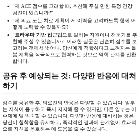
"제 ACE 점수를 고려할 때, 추천해 주실 만한 특정 건강
검진이 있습니까?"
"제 의료 또는 치료 계획이 제 이력을 고려하도록 함께 어
떻게 노력할 수 있을까요?"
"
트라우마 기반 접근법
으로 일하는 자원이나 전문가를 추
천해 주실 수 있습니까?" 이러한 질문은 단순히 점수를 보
고하는 것에서 벗어나, 당신에게 적합하다고 느껴지는 돌
봄 계획을 적극적으로 협력하는 것으로 역학 관계를 전환
합니다.
공유 후 예상되는 것: 다양한 반응에 대처
하기
점수를 공유한 후, 의료진의 반응은 다양할 수 있습니다. 일부
는 지식이 풍부하고 즉시 지지해 줄 수 있지만, 다른 일부는 이
주제에 덜 익숙할 수 있습니다. 다양한 반응에 대비하는 것은
당신이 침착함을 유지하고, 즉각적인 결과에 관계없이 효과적
으로 자신을 옹호하는 데 도움을 줄 수 있습니다.