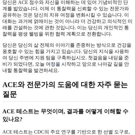
당신은 ACE 점수와 자신을 이해하는 데 있어 기념비적인 단
계를 밟았습니다. 이제 이 통찰력을 신뢰할 수 있는 전문가와
공유하는 것은 당신의 치유 여정을 변화시킬 수 있습니다. 이
대화는 과거에 얽매이는 것이 아니라 더 건강하고 의식적인 미
래를 건설하는 것에 관한 것입니다. 이는 당신의 개인적인 통
찰력을 평생 웰빙을 위한 협력 계획으로 전환합니다.
당신은 당신의 삶 전체의 이야기를 존중하는 방식으로 건강을
옹호할 수 있는 힘을 가지고 있습니다. 당신의 지식을 사용하
여 당신 주변에 지원 팀을 구축하십시오. 첫걸음을 내딛을 준
비가 되었다면, 오늘
여정을 시작
하고 앞으로 나아갈 길을 안
내할 통찰력을 발견하세요.
ACE와 전문가의 도움에 대한 자주 묻는
질문
ACE 테스트는 무엇이며, 결과를 어떻게 이해할 수
있나요?
ACE 테스트는 CDC의 주요 연구를 기반으로 한 선별 도구로,