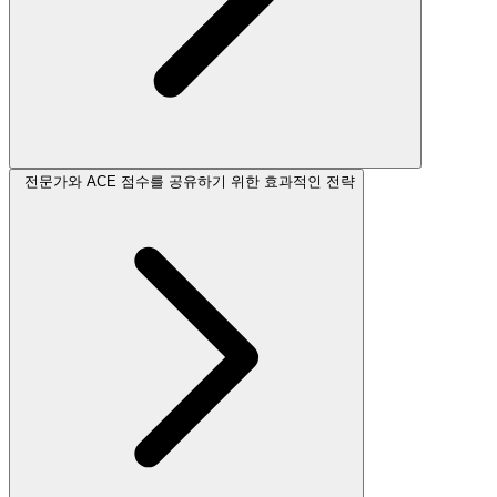
전문가와 ACE 점수를 공유하기 위한 효과적인 전략