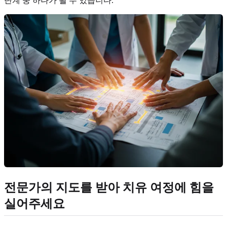
단계 중 하나가 될 수 있습니다.
전문가의 지도를 받아 치유 여정에 힘을
실어주세요