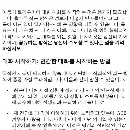
아동기 트라우마에 대한 대화를 시작하는 것은 용기가 필요합
니다. 올바른 접근 방식은 정보가 어떻게 받아들여지고 그 다
음에 어떤 일이 일어나는지에 큰 영향을 미칠 수 있습니다. 목
표는 더 나은 치료, 더 깊은 이해, 그리고 건강을 위한 협력적인
계획으로 이어지는 대화를 여는 것입니다. 이것은 당신의 이야
기이며,
공유하는 방식은 당신이 주도할 수 있다는 점을 기억
하십시오
.
대화 시작하기: 민감한 대화를 시작하는 방법
극적인 시작이 필요하지 않습니다. 간단하고 직접적인 접근 방
식이 종종 가장 효과적입니다. 다음과 같이 말할 수 있습니다:
"최근에 어린 시절 경험과 성인 건강 사이의 연관성에 대
해 알게 되었고, 아동기 역경 경험 테스트를 받았습니다.
제 점수에 대해 선생님과 논의하고 싶습니다."
"제 건강을 더 깊이 이해하기 위해 노력하고 있는데, ACE
점수가 나왔습니다. 이것이 저에게 어떤 의미일 수 있는지
이야기해 볼 수 있을까요?" 이것은 당신의 전반적인 건강