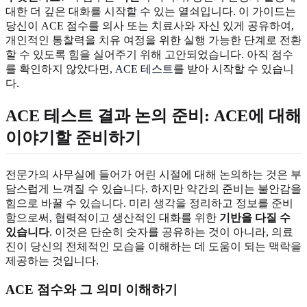
대한 더 깊은 대화를 시작할 수 있는 열쇠입니다. 이 가이드는
당신이 ACE 점수를 의사 또는 치료사와 자신 있게 공유하여,
개인적인 통찰력을 치유 여정을 위한 실행 가능한 단계로 전환
할 수 있도록 힘을 실어주기 위해 고안되었습니다. 아직 점수
를 확인하지 않았다면,
ACE 테스트
를 받아 시작할 수 있습니
다.
ACE 테스트 결과 논의 준비: ACE에 대해
이야기할 준비하기
전문가의 사무실에 들어가 어린 시절에 대해 논의하는 것은 부
담스럽게 느껴질 수 있습니다. 하지만 약간의 준비는 불안감을
힘으로 바꿀 수 있습니다. 미리 생각을 정리하고 정보를 준비
함으로써, 협력적이고 생산적인 대화를 위한
기반을 다질 수
있습니다
. 이것은 단순히 숫자를 공유하는 것이 아니라, 의료
진이 당신의 전체적인 모습을 이해하는 데 도움이 되는 맥락을
제공하는 것입니다.
ACE 점수와 그 의미 이해하기