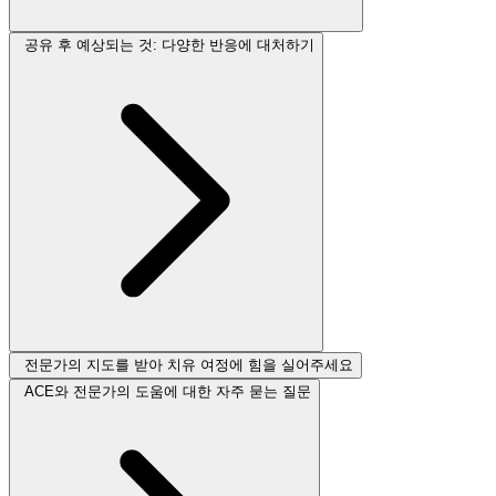
공유 후 예상되는 것: 다양한 반응에 대처하기
전문가의 지도를 받아 치유 여정에 힘을 실어주세요
ACE와 전문가의 도움에 대한 자주 묻는 질문