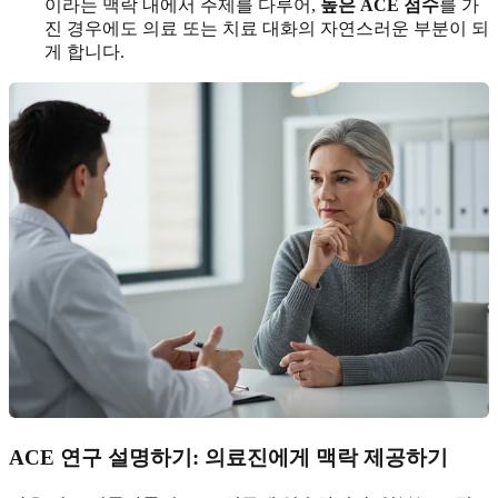
이라는 맥락 내에서 주제를 다루어,
높은 ACE 점수
를 가
진 경우에도 의료 또는 치료 대화의 자연스러운 부분이 되
게 합니다.
ACE 연구 설명하기: 의료진에게 맥락 제공하기