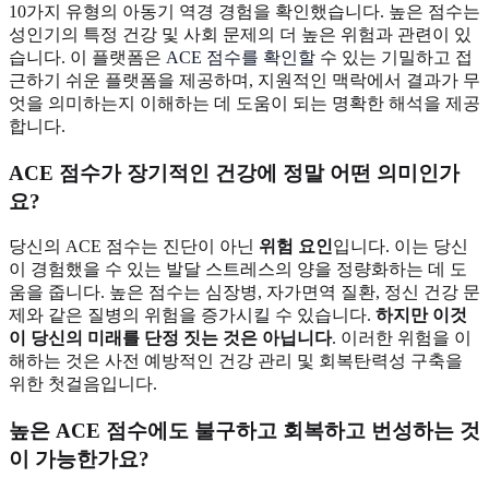
10가지 유형의 아동기 역경 경험을 확인했습니다. 높은 점수는
성인기의 특정 건강 및 사회 문제의 더 높은 위험과 관련이 있
습니다. 이 플랫폼은
ACE 점수를 확인할
수 있는 기밀하고 접
근하기 쉬운 플랫폼을 제공하며, 지원적인 맥락에서 결과가 무
엇을 의미하는지 이해하는 데 도움이 되는 명확한 해석을 제공
합니다.
ACE 점수가 장기적인 건강에 정말 어떤 의미인가
요?
당신의 ACE 점수는 진단이 아닌
위험 요인
입니다. 이는 당신
이 경험했을 수 있는 발달 스트레스의 양을 정량화하는 데 도
움을 줍니다. 높은 점수는 심장병, 자가면역 질환, 정신 건강 문
제와 같은 질병의 위험을 증가시킬 수 있습니다.
하지만 이것
이 당신의 미래를 단정 짓는 것은 아닙니다
. 이러한 위험을 이
해하는 것은 사전 예방적인 건강 관리 및 회복탄력성 구축을
위한 첫걸음입니다.
높은 ACE 점수에도 불구하고 회복하고 번성하는 것
이 가능한가요?