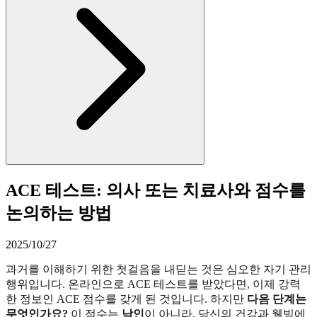
ACE 테스트: 의사 또는 치료사와 점수를
논의하는 방법
2025/10/27
과거를 이해하기 위한 첫걸음을 내딛는 것은 심오한 자기 관리
행위입니다. 온라인으로 ACE 테스트를 받았다면, 이제 강력
한 정보인 ACE 점수를 갖게 된 것입니다. 하지만
다음 단계는
무엇인가요?
이 점수는
낙인
이 아니라, 당신의 건강과 웰빙에