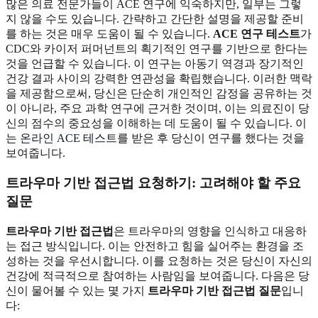
많은 의료 전문가들이 ACE 연구에 익숙하지만, 일부는 그렇
지 않을 수도 있습니다. 간략하고 간단한 설명을 제공할 준비
를 하는 것은 매우 도움이 될 수 있습니다.
ACE 연구 테스트
가
CDC와 카이저 퍼머넌트의 획기적인 연구를 기반으로 한다는
것을 언급할 수 있습니다. 이 연구는 아동기 역경과 장기적인
건강 결과 사이의 강력한 연관성을 확립했습니다. 이러한 맥락
을 제공함으로써, 당신은 단순히 개인적인 감정을 공유하는 것
이 아니라, 주요 과학 연구에 근거한 것이며, 이는 의료진이 당
신의 점수의 중요성을 이해하는 데 도움이 될 수 있습니다. 이
는
온라인 ACE 테스트
를 받은 후 당신이 연구를 했다는 것을
보여줍니다.
트라우마 기반 접근법 요청하기: 고려해야 할 주요
질문
트라우마 기반 접근법
은 트라우마의 영향을 인식하고 대응하
는 접근 방식입니다. 이는 안전하고 힘을 실어주는 환경을 조
성하는 것을 우선시합니다. 이를 요청하는 것은 당신이 자신의
건강에 적극적으로 참여하는 사람임을 보여줍니다. 다음은 당
신이 물어볼 수 있는 몇 가지
트라우마 기반 접근법 질문
입니
다: