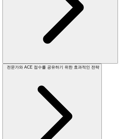
전문가와 ACE 점수를 공유하기 위한 효과적인 전략