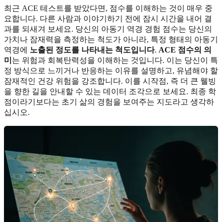
최근 ACE 테스트를 받았다면, 점수를 이해하는 것이 매우 중
요합니다. 다른 사람과 이야기하기 전에 잠시 시간을 내어 결
과를 되새겨 보세요. 당신의 아동기 역경 경험 점수는 당신의
가치나 잠재력을 측정하는 척도가 아니라, 특정 형태의 아동기
역경에
노출된 정도를 나타내는 척도입니다
.
ACE 점수의 의
미
는 위험과 회복탄력성을 이해하는 것입니다. 이는 당신이 특
정 방식으로 느끼거나 반응하는 이유를 설명하고, 유념해야 할
잠재적인 건강 위험을 강조합니다. 이를 시작점, 즉 더 큰 웰빙
을 향한 길을 안내할 수 있는 데이터 조각으로 보세요. 최종 학
점이라기보다는 초기 삶의 경험을 보여주는 지도라고 생각하
십시오.