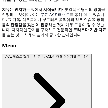
치유는 인지하는 것에서 시작됩니다
. 첫걸음은 당신의 경험을
인정하는 것이며, 이는
무료 ACE 테스트
를 통해 할 수 있습니
다. 그 다음, 심호흡이나 부드러운 움직임과 같은 연습을 통해
몸의 안정감을 찾는 데 집중하는 것
이 매우 도움이 될 수 있습
니다. 지지적인 관계를 구축하고 전문적인
트라우마 기반 치료
를 받는 것도 치유의 길에서 중요한 단계입니다.
Menu
ACE 테스트 결과 논의 준비: ACE에 대해 이야기할 준비하기