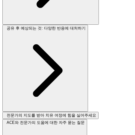
공유 후 예상되는 것: 다양한 반응에 대처하기
전문가의 지도를 받아 치유 여정에 힘을 실어주세요
ACE와 전문가의 도움에 대한 자주 묻는 질문