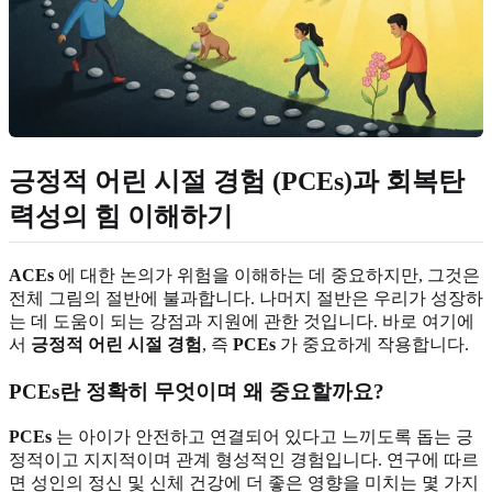
긍정적 어린 시절 경험 (PCEs)과 회복탄
력성의 힘 이해하기
ACEs
에 대한 논의가 위험을 이해하는 데 중요하지만, 그것은
전체 그림의 절반에 불과합니다. 나머지 절반은 우리가 성장하
는 데 도움이 되는 강점과 지원에 관한 것입니다. 바로 여기에
서
긍정적 어린 시절 경험
, 즉
PCEs
가 중요하게 작용합니다.
PCEs란 정확히 무엇이며 왜 중요할까요?
PCEs
는 아이가 안전하고 연결되어 있다고 느끼도록 돕는 긍
정적이고 지지적이며 관계 형성적인 경험입니다. 연구에 따르
면 성인의 정신 및 신체 건강에 더 좋은 영향을 미치는 몇 가지