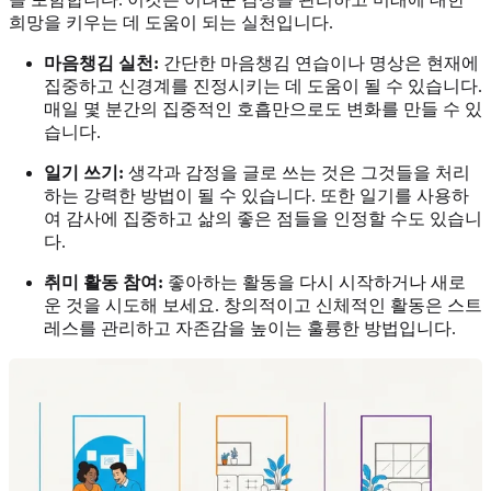
희망을 키우는 데 도움이 되는 실천입니다.
마음챙김 실천:
간단한 마음챙김 연습이나 명상은 현재에
집중하고 신경계를 진정시키는 데 도움이 될 수 있습니다.
매일 몇 분간의 집중적인 호흡만으로도 변화를 만들 수 있
습니다.
일기 쓰기:
생각과 감정을 글로 쓰는 것은 그것들을 처리
하는 강력한 방법이 될 수 있습니다. 또한 일기를 사용하
여 감사에 집중하고 삶의 좋은 점들을 인정할 수도 있습니
다.
취미 활동 참여:
좋아하는 활동을 다시 시작하거나 새로
운 것을 시도해 보세요. 창의적이고 신체적인 활동은 스트
레스를 관리하고 자존감을 높이는 훌륭한 방법입니다.