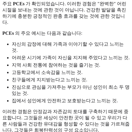
주요
PCEs
가 확인되었습니다. 이러한 경험은 "완벽한" 어린
시절을 보내는 것에 관한 것이 아닙니다. 건강한 발달을 촉진
하기에 충분한 긍정적인 완충 효과를 갖는 것에 관한 것입니
다.
PCEs
의 주요 예시는 다음과 같습니다:
자신의 감정에 대해 가족과 이야기할 수 있다고 느끼는
것.
어려운 시기에 가족이 자신을 지지해 주었다고 느끼는 것.
지역 사회 전통에 참여하는 것을 즐기는 것.
고등학교에서 소속감을 느끼는 것.
친구들에게 지지받는다고 느끼는 것.
진심으로 관심을 가져주는 부모가 아닌 성인이 최소 두 명
있는 것.
집에서 성인에게 안전하고 보호받는다고 느끼는 것.
이러한 경험은 안정감과 자존감의 토대를 구축하기 때문에 중
요합니다. 그것들은 세상이 안전한 곳이 될 수 있고 우리가 다
른 사람들과 건강한 유대감을 형성할 수 있다는 것을 가르쳐줍
니다. 그것들은 회복탄력성의 구성 요소입니다.