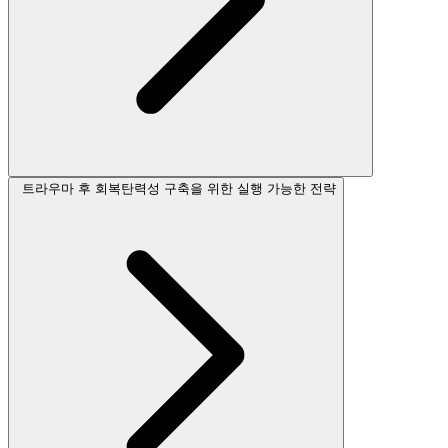
트라우마 후 회복탄력성 구축을 위한 실행 가능한 전략