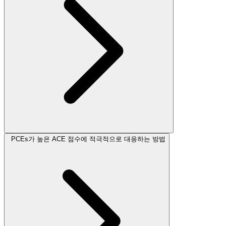
PCEs가 높은 ACE 점수에 적극적으로 대응하는 방법