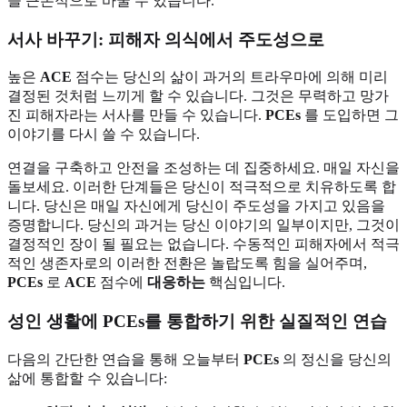
을 근본적으로 바꿀 수 있습니다.
서사 바꾸기: 피해자 의식에서 주도성으로
높은
ACE
점수는 당신의 삶이 과거의 트라우마에 의해 미리
결정된 것처럼 느끼게 할 수 있습니다. 그것은 무력하고 망가
진 피해자라는 서사를 만들 수 있습니다.
PCEs
를 도입하면 그
이야기를 다시 쓸 수 있습니다.
연결을 구축하고 안전을 조성하는 데 집중하세요. 매일 자신을
돌보세요. 이러한 단계들은 당신이 적극적으로 치유하도록 합
니다. 당신은 매일 자신에게 당신이 주도성을 가지고 있음을
증명합니다. 당신의 과거는 당신 이야기의 일부이지만, 그것이
결정적인 장이 될 필요는 없습니다. 수동적인 피해자에서 적극
적인 생존자로의 이러한 전환은 놀랍도록 힘을 실어주며,
PCEs
로
ACE
점수에
대응하는
핵심입니다.
성인 생활에 PCEs를 통합하기 위한 실질적인 연습
다음의 간단한 연습을 통해 오늘부터
PCEs
의 정신을 당신의
삶에 통합할 수 있습니다: