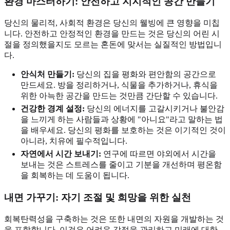
환경 마스터하기: 안전하고 지지적인 공간 만들기
당신의 물리적, 사회적 환경은 당신의 웰빙에 큰 영향을 미칩
니다. 안전하고 안정적인 환경을 만드는 것은 당신의 어린 시
절을 정의했을지도 모르는 혼돈에 맞서는 실질적인 방법입니
다.
안식처 만들기:
당신의 집을 평화와 편안함의 공간으로
만드세요. 방을 정리하거나, 식물을 추가하거나, 휴식을
위한 아늑한 공간을 만드는 것만큼 간단할 수 있습니다.
건강한 경계 설정:
당신의 에너지를 고갈시키거나 불안감
을 느끼게 하는 사람들과 상황에 "아니요"라고 말하는 법
을 배우세요. 당신의 평화를 보호하는 것은 이기적인 것이
아니라, 치유에 필수적입니다.
자연에서 시간 보내기:
연구에 따르면 야외에서 시간을
보내는 것은 스트레스를 줄이고 기분을 개선하며 평온함
을 회복하는 데 도움이 됩니다.
내면 가꾸기: 자기 조절 및 희망을 위한 실천
회복탄력성을 구축하는 것은 또한 내면의 자원을 개발하는 것
을 포함합니다. 이것은 어려운 감정을 관리하고 미래에 대한