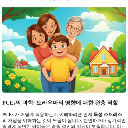
PCEs의 과학: 트라우마의 영향에 대한 완충 역할
PCEs
가 어떻게 작용하는지 이해하려면 먼저
독성 스트레스
의 개념을 이해하는 것이 도움이 됩니다. 빈번하거나 장기적인
역경에 직면한 아이들은 종종 성인의 지원이 부족합니다. 이는