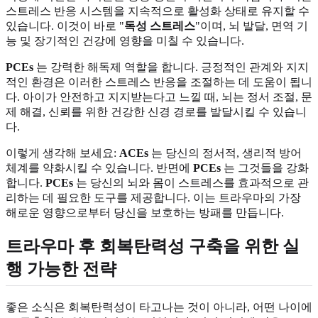
스트레스 반응 시스템을 지속적으로 활성화 상태로 유지할 수
있습니다. 이것이 바로 "
독성 스트레스
"이며, 뇌 발달, 면역 기
능 및 장기적인 건강에 영향을 미칠 수 있습니다.
PCEs
는 강력한 해독제 역할을 합니다. 긍정적인 관계와 지지
적인 환경은 이러한 스트레스 반응을 조절하는 데 도움이 됩니
다. 아이가 안전하고 지지받는다고 느낄 때, 뇌는 정서 조절, 문
제 해결, 신뢰를 위한 건강한 신경 경로를 발달시킬 수 있습니
다.
이렇게 생각해 보세요:
ACEs
는 당신의 정서적, 생리적 방어
체계를 약화시킬 수 있습니다. 반면에
PCEs
는 그것들을 강화
합니다.
PCEs
는 당신의 뇌와 몸이 스트레스를 효과적으로 관
리하는 데 필요한 도구를 제공합니다. 이는 트라우마의 가장
해로운 영향으로부터 당신을 보호하는 방패를 만듭니다.
트라우마 후 회복탄력성 구축을 위한 실
행 가능한 전략
좋은 소식은 회복탄력성이 타고나는 것이 아니라, 어떤 나이에