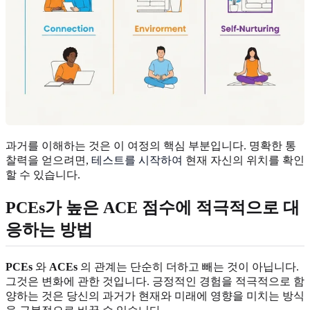
과거를 이해하는 것은 이 여정의 핵심 부분입니다. 명확한 통
찰력을 얻으려면,
테스트를 시작하여
현재 자신의 위치를 확인
할 수 있습니다.
PCEs가 높은 ACE 점수에 적극적으로 대
응하는 방법
PCEs
와
ACEs
의 관계는 단순히 더하고 빼는 것이 아닙니다.
그것은 변화에 관한 것입니다. 긍정적인 경험을 적극적으로 함
양하는 것은 당신의 과거가 현재와 미래에 영향을 미치는 방식