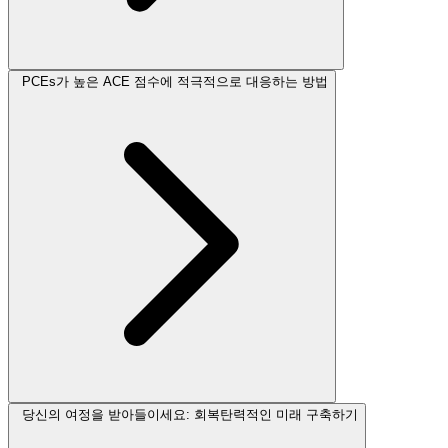
PCEs가 높은 ACE 점수에 적극적으로 대응하는 방법
당신의 여정을 받아들이세요: 회복탄력적인 미래 구축하기