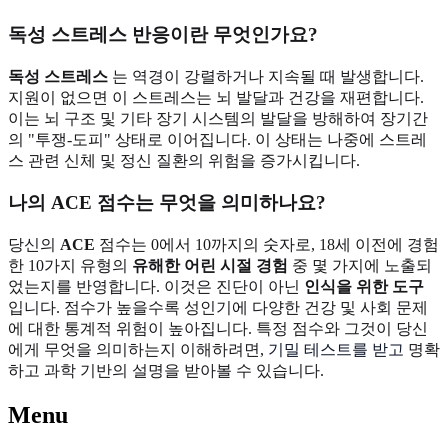
독성 스트레스 반응이란 무엇인가요?
독성 스트레스
는 역경이 강렬하거나 지속될 때 발생합니다.
지원이 없으면 이 스트레스는 뇌 발달과 건강을 재편합니다.
이는 뇌 구조 및 기타 장기 시스템의 발달을 방해하여 장기간
의 "투쟁-도피" 상태로 이어집니다. 이 상태는 나중에 스트레
스 관련 신체 및 정신 질환의 위험을 증가시킵니다.
나의 ACE 점수는 무엇을 의미하나요?
당신의
ACE
점수는 0에서 10까지의 숫자로, 18세 이전에 경험
한 10가지 유형의
유해한 어린 시절 경험
중 몇 가지에 노출되
었는지를 반영합니다. 이것은 진단이 아닌
인식을 위한 도구
입니다. 점수가 높을수록 성인기에 다양한 건강 및 사회 문제
에 대한 통계적 위험이 높아집니다. 특정 점수와 그것이 당신
에게 무엇을 의미하는지 이해하려면,
기밀 테스트를 받고
명확
하고 과학 기반의 설명을 받아볼 수 있습니다.
Menu