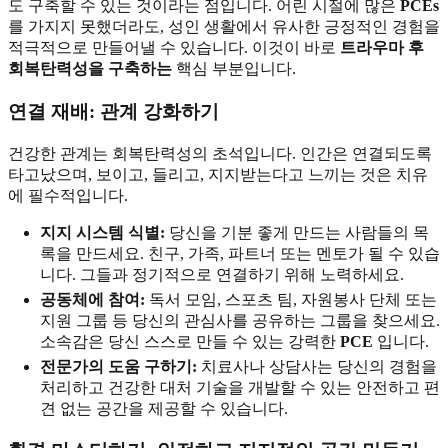
도 구축할 수 있는 것이라는 점입니다. 어린 시절에 많은
PCEs
를 가지지 못했더라도, 성인 생활에서 유사한 긍정적인 경험을
적극적으로 만들어낼 수 있습니다. 이것이 바로
트라우마 후
회복탄력성을 구축하는
핵심 부분입니다.
연결 재배: 관계 강화하기
건강한 관계는 회복탄력성의 초석입니다. 인간은 연결되도록
타고났으며, 보이고, 들리고, 지지받는다고 느끼는 것은 치유
에 필수적입니다.
지지 시스템 식별:
당신을 기분 좋게 만드는 사람들의 목
록을 만드세요. 친구, 가족, 파트너 또는 멘토가 될 수 있습
니다. 그들과 정기적으로 연결하기 위해 노력하세요.
공동체에 참여:
독서 모임, 스포츠 팀, 자원봉사 단체 또는
지원 그룹 등 당신의 관심사를 공유하는 그룹을 찾으세요.
소속감은 당신 스스로 만들 수 있는 강력한
PCE
입니다.
전문가의 도움 구하기:
치료사나 상담사는 당신의 경험을
처리하고 건강한 대처 기술을 개발할 수 있는 안전하고 편
견 없는 공간을 제공할 수 있습니다.