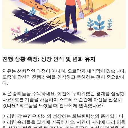
진행 상황 측정: 성장 인식 및 변화 유지
치유는 선형적인 과정이 아니며, 오르막과 내리막이 있습니다.
도중에 당신의 진행 상황을 인식하고 축하하는 것이 중요합니
다.
작은 승리들을 주목하세요. 이전에 두려워했던 경계를 설정했
나요? 호흡 기술을 사용하여 스트레스 순간에 자신을 진정시
켰나요? 외로움을 느꼈을 때 친구에게 연락했나요?
이러한 각 순간은 당신의 성장하는 회복탄력성의 증거입니다.
이러한 승리들을 일기에 기록하세요. 시간이 지남에 따라 명확