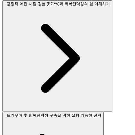
긍정적 어린 시절 경험 (PCEs)과 회복탄력성의 힘 이해하기
트라우마 후 회복탄력성 구축을 위한 실행 가능한 전략