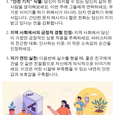
"안전 기지" 식별:
당신이 의지할 수 있는 당신의 삶의 한
사람을 생각해보세요. 이번 주에 그들에게 연락하세요. 무
거운 이야기를 하기 위해서가 아니라, 단지 연결하기 위해
서입니다. 간단한 문자 메시지나 짧은 전화는 당신이 지지
받고 있다는 것을 강화합니다.
지역 사회에서의 긍정적 경험 인정:
지역 사회에서 당신
이 가졌던 긍정적인 상호 작용을 주목하세요. 바리스타와
의 친근한 대화, 인사하는 이웃. 이 작은 소속감의 순간을
인정하세요.
자기 연민 실천:
다음번에 실수를 했을 때, 좋은 친구에게
건넬 것 같은 친절함으로 자신에게 의식적으로 이야기하
세요. 이것은 어린 시절에 부족했을 수 있는 내면의 안전
감과 보호감을 구축합니다.