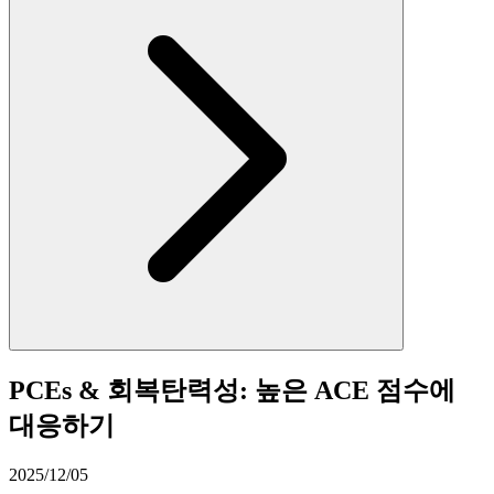
PCEs & 회복탄력성: 높은 ACE 점수에
대응하기
2025/12/05