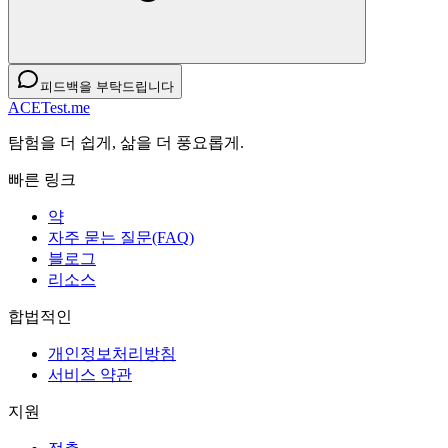
피드백을 부탁드립니다
ACETest.me
탐험을 더 쉽게, 삶을 더 풍요롭게.
빠른 링크
약
자주 묻는 질문(FAQ)
블로그
리소스
합법적인
개인정보처리방침
서비스 약관
지원