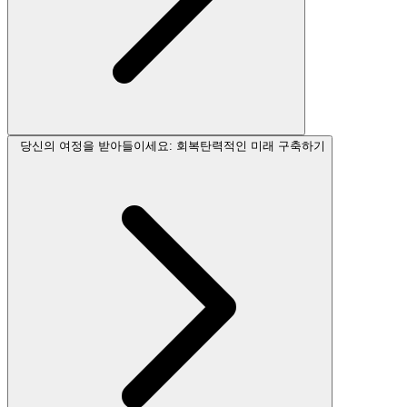
당신의 여정을 받아들이세요: 회복탄력적인 미래 구축하기