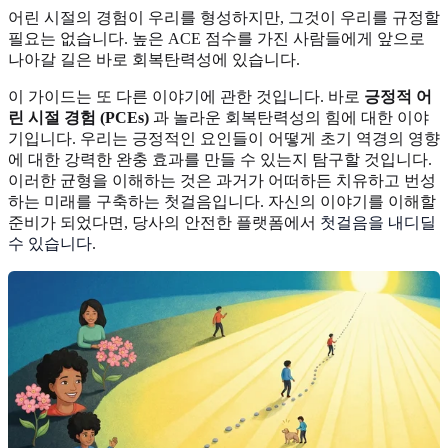
어린 시절의 경험이 우리를 형성하지만, 그것이 우리를 규정할
필요는 없습니다. 높은 ACE 점수를 가진 사람들에게 앞으로
나아갈 길은 바로 회복탄력성에 있습니다.
이 가이드는 또 다른 이야기에 관한 것입니다. 바로
긍정적 어
린 시절 경험 (PCEs)
과 놀라운 회복탄력성의 힘에 대한 이야
기입니다. 우리는 긍정적인 요인들이 어떻게 초기 역경의 영향
에 대한 강력한 완충 효과를 만들 수 있는지 탐구할 것입니다.
이러한 균형을 이해하는 것은 과거가 어떠하든 치유하고 번성
하는 미래를 구축하는 첫걸음입니다. 자신의 이야기를 이해할
준비가 되었다면, 당사의 안전한 플랫폼에서
첫걸음을 내디딜
수 있습니다
.