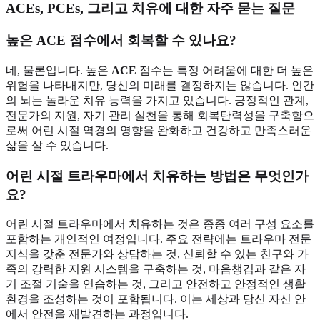
ACEs, PCEs, 그리고 치유에 대한 자주 묻는 질문
높은 ACE 점수에서 회복할 수 있나요?
네, 물론입니다. 높은
ACE
점수는 특정 어려움에 대한 더 높은
위험을 나타내지만, 당신의 미래를 결정하지는 않습니다. 인간
의 뇌는 놀라운 치유 능력을 가지고 있습니다. 긍정적인 관계,
전문가의 지원, 자기 관리 실천을 통해 회복탄력성을 구축함으
로써 어린 시절 역경의 영향을 완화하고 건강하고 만족스러운
삶을 살 수 있습니다.
어린 시절 트라우마에서 치유하는 방법은 무엇인가
요?
어린 시절 트라우마에서 치유하는 것은 종종 여러 구성 요소를
포함하는 개인적인 여정입니다. 주요 전략에는 트라우마 전문
지식을 갖춘 전문가와 상담하는 것, 신뢰할 수 있는 친구와 가
족의 강력한 지원 시스템을 구축하는 것, 마음챙김과 같은 자
기 조절 기술을 연습하는 것, 그리고 안전하고 안정적인 생활
환경을 조성하는 것이 포함됩니다. 이는 세상과 당신 자신 안
에서 안전을 재발견하는 과정입니다.