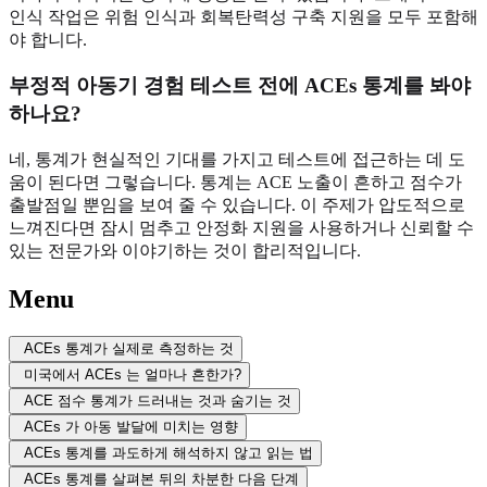
인식 작업은 위험 인식과 회복탄력성 구축 지원을 모두 포함해
야 합니다.
부정적 아동기 경험 테스트 전에 ACEs 통계를 봐야
하나요?
네, 통계가 현실적인 기대를 가지고 테스트에 접근하는 데 도
움이 된다면 그렇습니다. 통계는 ACE 노출이 흔하고 점수가
출발점일 뿐임을 보여 줄 수 있습니다. 이 주제가 압도적으로
느껴진다면 잠시 멈추고 안정화 지원을 사용하거나 신뢰할 수
있는 전문가와 이야기하는 것이 합리적입니다.
Menu
ACEs 통계가 실제로 측정하는 것
미국에서 ACEs 는 얼마나 흔한가?
ACE 점수 통계가 드러내는 것과 숨기는 것
ACEs 가 아동 발달에 미치는 영향
ACEs 통계를 과도하게 해석하지 않고 읽는 법
ACEs 통계를 살펴본 뒤의 차분한 다음 단계