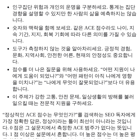
인구집단 위험과 개인의 운명을 구분하세요. 통계는 집단
경향을 설명할 수 있지만 한 사람의 삶을 예측하지는 않습
니다.
숫자와 맥락을 함께 보세요. 같은 ACE 점수라도 나이, 지
속 기간, 지지, 회복 기회에 따라 다른 의미를 가질 수 있습
니다.
도구가 측정하지 않는 것을 알아차리세요. 긍정적 경험,
문화, 지역사회, 안전한 어른, 현재의 안정성도 중요합니
다.
점수를 더 나은 질문을 위해 사용하세요. “어떤 지원이 나
에게 도움이 되었나?”와 “어떤 패턴이 아직 나에게 영향
을 미치나?”는 “나에게 무엇이 잘못되었나?”보다 더 유용
합니다.
이 주제가 강한 고통, 안전 문제, 일상생활의 방해를 불러
일으킬 때는 전문적 지원을 구하세요.
“정상적인 ACE 점수는 무엇인가?”를 검색하는 SEO 독자에게
가장 정확한 답은, 정상이라는 틀이 최선이 아니라는 것입니
다. 0 점은 그 설문지에서 측정한 ACE 범주가 없다는 뜻입니
다. 1 점 이상은 설문에서 흔합니다. 더 높은 점수는 더 높은 평