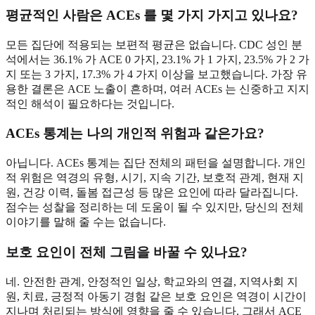
평균적인 사람은 ACEs 를 몇 가지 가지고 있나요?
모든 집단에 적용되는 보편적 평균은 없습니다. CDC 성인 분
석에서는 36.1% 가 ACE 0 가지, 23.1% 가 1 가지, 23.5% 가 2 가
지 또는 3 가지, 17.3% 가 4 가지 이상을 보고했습니다. 가장 유
용한 결론은 ACE 노출이 흔하며, 여러 ACEs 는 신중하고 지지
적인 해석이 필요하다는 것입니다.
ACEs 통계는 나의 개인적 위험과 같은가요?
아닙니다. ACEs 통계는 집단 전체의 패턴을 설명합니다. 개인
적 위험은 역경의 유형, 시기, 지속 기간, 보호적 관계, 현재 지
원, 건강 이력, 돌봄 접근성 등 많은 요인에 따라 달라집니다.
점수는 성찰을 정리하는 데 도움이 될 수 있지만, 당신의 전체
이야기를 말해 줄 수는 없습니다.
보호 요인이 전체 그림을 바꿀 수 있나요?
네. 안전한 관계, 안정적인 일상, 학교와의 연결, 지역사회 지
원, 치료, 긍정적 아동기 경험 같은 보호 요인은 역경이 시간이
지나며 처리되는 방식에 영향을 줄 수 있습니다. 그래서 ACE