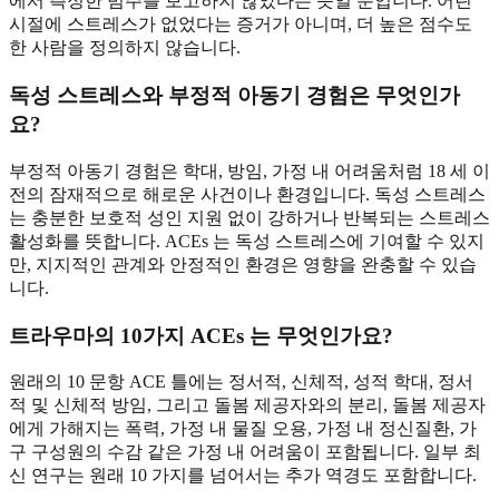
에서 측정한 범주를 보고하지 않았다는 뜻일 뿐입니다. 어린
시절에 스트레스가 없었다는 증거가 아니며, 더 높은 점수도
한 사람을 정의하지 않습니다.
독성 스트레스와 부정적 아동기 경험은 무엇인가
요?
부정적 아동기 경험은 학대, 방임, 가정 내 어려움처럼 18 세 이
전의 잠재적으로 해로운 사건이나 환경입니다. 독성 스트레스
는 충분한 보호적 성인 지원 없이 강하거나 반복되는 스트레스
활성화를 뜻합니다. ACEs 는 독성 스트레스에 기여할 수 있지
만, 지지적인 관계와 안정적인 환경은 영향을 완충할 수 있습
니다.
트라우마의 10가지 ACEs 는 무엇인가요?
원래의 10 문항 ACE 틀에는 정서적, 신체적, 성적 학대, 정서
적 및 신체적 방임, 그리고 돌봄 제공자와의 분리, 돌봄 제공자
에게 가해지는 폭력, 가정 내 물질 오용, 가정 내 정신질환, 가
구 구성원의 수감 같은 가정 내 어려움이 포함됩니다. 일부 최
신 연구는 원래 10 가지를 넘어서는 추가 역경도 포함합니다.