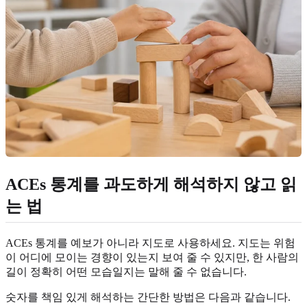
ACEs 통계를 과도하게 해석하지 않고 읽
는 법
ACEs 통계를 예보가 아니라 지도로 사용하세요. 지도는 위험
이 어디에 모이는 경향이 있는지 보여 줄 수 있지만, 한 사람의
길이 정확히 어떤 모습일지는 말해 줄 수 없습니다.
숫자를 책임 있게 해석하는 간단한 방법은 다음과 같습니다.