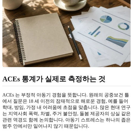
ACEs 통계가 실제로 측정하는 것
ACEs 는 부정적 아동기 경험을 뜻합니다. 원래의 공중보건 틀
에서 질문은 18 세 이전의 잠재적으로 해로운 경험, 예를 들어
학대, 방임, 가정 내 어려움에 초점을 맞춥니다. 많은 현대 연구
는 지역사회 폭력, 차별, 주거 불안정, 돌봄 제공자의 상실 같은
관련 역경도 함께 논의합니다. 아동기 스트레스는 하나의 좁은
범주 안에서만 일어나지 않기 때문입니다.