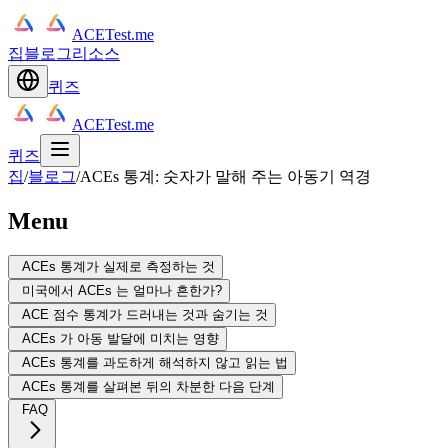
ACETest.me
집
블로그
리소스
퀴즈
ACETest.me
퀴즈
집
/
블로그
/
ACEs 통계: 숫자가 말해 주는 아동기 역경
Menu
ACEs 통계가 실제로 측정하는 것
미국에서 ACEs 는 얼마나 흔한가?
ACE 점수 통계가 드러내는 것과 숨기는 것
ACEs 가 아동 발달에 미치는 영향
ACEs 통계를 과도하게 해석하지 않고 읽는 법
ACEs 통계를 살펴본 뒤의 차분한 다음 단계
FAQ