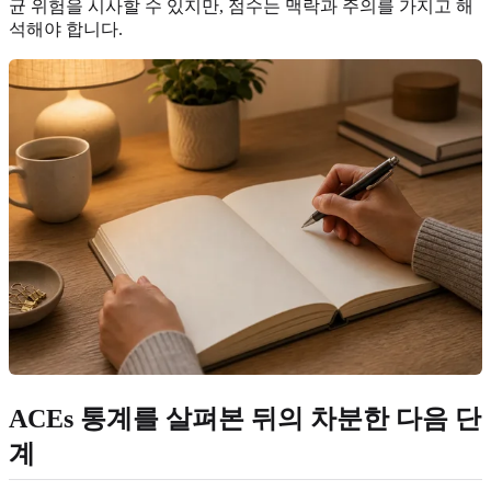
균 위험을 시사할 수 있지만, 점수는 맥락과 주의를 가지고 해
석해야 합니다.
ACEs 통계를 살펴본 뒤의 차분한 다음 단
계