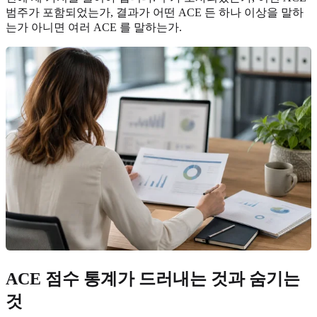
범주가 포함되었는가, 결과가 어떤 ACE 든 하나 이상을 말하
는가 아니면 여러 ACE 를 말하는가.
ACE 점수 통계가 드러내는 것과 숨기는
것