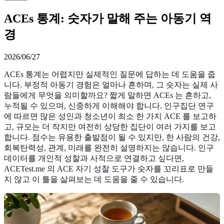
ACEs 통계: 숫자가 말해 주는 아동기 역
경
2026/06/27
ACEs 통계는 어렵지만 실제적인 질문에 답하는 데 도움을 줍
니다. 부정적 아동기 경험은 얼마나 흔하며, 그 숫자는 실제 사
람들에게 무엇을 의미할까요? 짧게 말하면 ACEs 는 흔하고,
누적될 수 있으며, 신중하게 이해해야 합니다. 인구집단 연구
에 따르면 많은 성인과 청소년이 최소 한 가지 ACE 를 보고하
고, 규모는 더 작지만 여전히 상당한 집단이 여러 가지를 보고
합니다. 점수는 유용한 출발점이 될 수 있지만, 한 사람의 건강,
회복탄력성, 관계, 미래를 완전히 설명하지는 않습니다. 인구
데이터를 개인적 성찰과 사적으로 연결하고 싶다면,
ACETest.me 의
ACE 자기 성찰 도구
가 숫자를 꼬리표로 만들
지 않고 이 틀을 살펴보는 데 도움을 줄 수 있습니다.