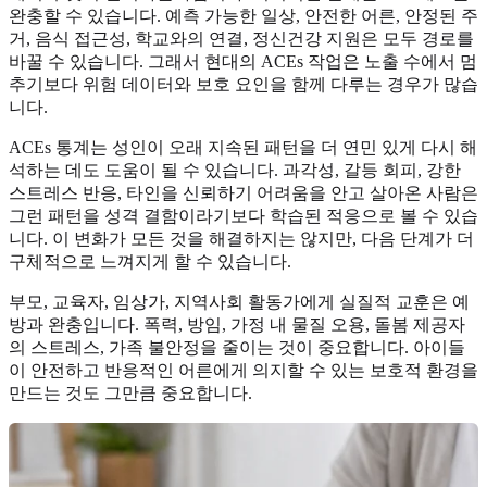
완충할 수 있습니다. 예측 가능한 일상, 안전한 어른, 안정된 주
거, 음식 접근성, 학교와의 연결, 정신건강 지원은 모두 경로를
바꿀 수 있습니다. 그래서 현대의 ACEs 작업은 노출 수에서 멈
추기보다 위험 데이터와 보호 요인을 함께 다루는 경우가 많습
니다.
ACEs 통계는 성인이 오래 지속된 패턴을 더 연민 있게 다시 해
석하는 데도 도움이 될 수 있습니다. 과각성, 갈등 회피, 강한
스트레스 반응, 타인을 신뢰하기 어려움을 안고 살아온 사람은
그런 패턴을 성격 결함이라기보다 학습된 적응으로 볼 수 있습
니다. 이 변화가 모든 것을 해결하지는 않지만, 다음 단계가 더
구체적으로 느껴지게 할 수 있습니다.
부모, 교육자, 임상가, 지역사회 활동가에게 실질적 교훈은 예
방과 완충입니다. 폭력, 방임, 가정 내 물질 오용, 돌봄 제공자
의 스트레스, 가족 불안정을 줄이는 것이 중요합니다. 아이들
이 안전하고 반응적인 어른에게 의지할 수 있는 보호적 환경을
만드는 것도 그만큼 중요합니다.