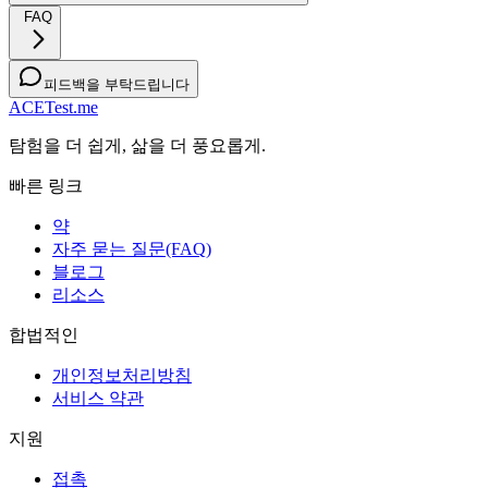
FAQ
피드백을 부탁드립니다
ACETest.me
탐험을 더 쉽게, 삶을 더 풍요롭게.
빠른 링크
약
자주 묻는 질문(FAQ)
블로그
리소스
합법적인
개인정보처리방침
서비스 약관
지원
접촉