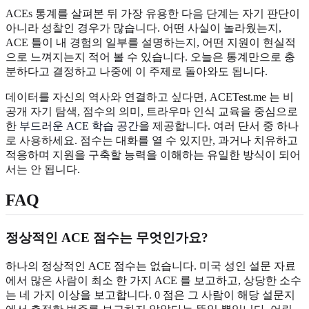
ACEs 통계를 살펴본 뒤 가장 유용한 다음 단계는 자기 판단이
아니라 성찰인 경우가 많습니다. 어떤 사실이 놀라웠는지,
ACE 틀이 내 경험의 일부를 설명하는지, 어떤 지원이 현실적
으로 느껴지는지 적어 볼 수 있습니다. 오늘은 통계만으로 충
분하다고 결정하고 나중에 이 주제로 돌아와도 됩니다.
데이터를 자신의 역사와 연결하고 싶다면, ACETest.me 는 비
공개 자기 탐색, 점수의 의미, 트라우마 인식 교육을 중심으로
한
부드러운 ACE 학습 공간
을 제공합니다. 여러 단서 중 하나
로 사용하세요. 점수는 대화를 열 수 있지만, 과거나 치유하고
적응하며 지원을 구축할 능력을 이해하는 유일한 방식이 되어
서는 안 됩니다.
FAQ
정상적인 ACE 점수는 무엇인가요?
하나의 정상적인 ACE 점수는 없습니다. 미국 성인 설문 자료
에서 많은 사람이 최소 한 가지 ACE 를 보고하고, 상당한 소수
는 네 가지 이상을 보고합니다. 0 점은 그 사람이 해당 설문지