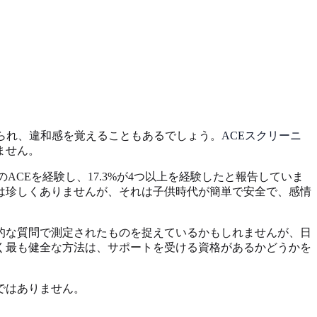
られ、違和感を覚えることもあるでしょう。
ACEスクリーニ
ません。
のACEを経験し、17.3%が4つ以上を経験したと報告していま
は珍しくありませんが、それは子供時代が簡単で安全で、感情
的な質問で測定されたものを捉えているかもしれませんが、日
く最も健全な方法は、サポートを受ける資格があるかどうかを
ではありません。