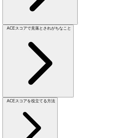
ACEスコアで見落とされがちなこと
ACEスコアを役立てる方法