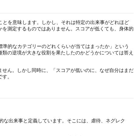
ことを意味します。しかし、それは特定の出来事がどれほど
かを測定するものではありません。スコアが低くても、身体的
標準的なカテゴリーのどれくらいが当てはまったか」という
種類の逆境が大きな役割を果たしたのかどうかについては答え
ません。しかし同時に、「スコアが低いのに、なぜ自分はまだ
です。
マ的な出来事と定義しています。そこには、虐待、ネグレク