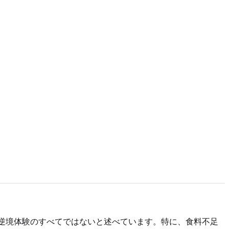
、逆境体験のすべてではないと述べています。特に、食料不足