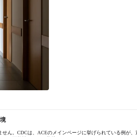
逆境
ません。CDCは、ACEのメインページに挙げられている例が