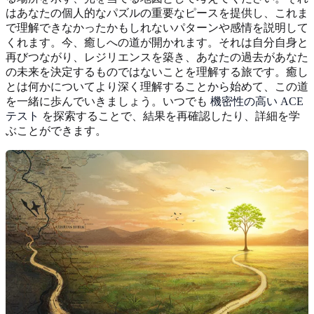
はあなたの個人的なパズルの重要なピースを提供し、これま
で理解できなかったかもしれないパターンや感情を説明して
くれます。今、癒しへの道が開かれます。それは自分自身と
再びつながり、レジリエンスを築き、あなたの過去があなた
の未来を決定するものではないことを理解する旅です。癒し
とは何かについてより深く理解することから始めて、この道
を一緒に歩んでいきましょう。いつでも
機密性の高い ACE
テスト
を探索することで、結果を再確認したり、詳細を学
ぶことができます。