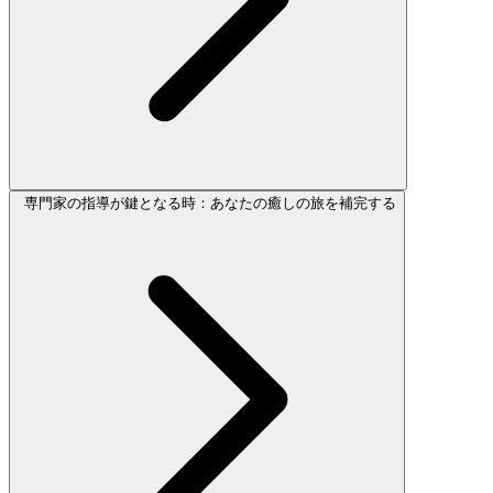
専門家の指導が鍵となる時：あなたの癒しの旅を補完する