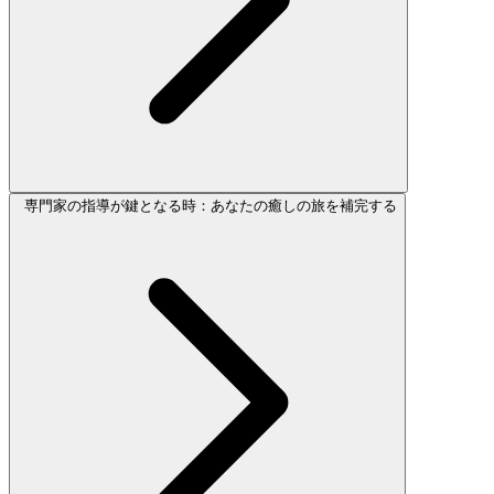
専門家の指導が鍵となる時：あなたの癒しの旅を補完する