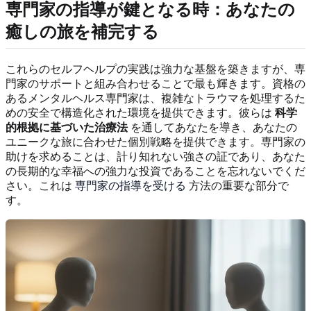
専門家の指導が鍵となる時：あなたの
癒しの旅を補完する
これらのセルフヘルプの実践は強力な基盤を築きますが、専
門家のサポートと組み合わせることで最も輝きます。資格の
あるメンタルヘルス専門家は、複雑なトラウマを処理するた
めの安全で構造化された環境を提供できます。彼らは
科学
的根拠に基づいた治療法
を通してあなたを導き、あなたの
ユニークな旅に合わせた個別戦略を提供できます。専門家の
助けを求めることは、計り知れない強さの証であり、あなた
の長期的な幸福への強力な投資であることを忘れないでくだ
さい。これは
専門家の指導を受ける
方法の重要な部分で
す。