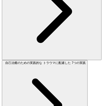
自己治癒のための実践的な トラウマに配慮した 7つの実践