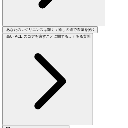
あなたのレジリエンスは輝く：癒しの道で希望を抱く
高い ACE スコアを癒すことに関するよくある質問