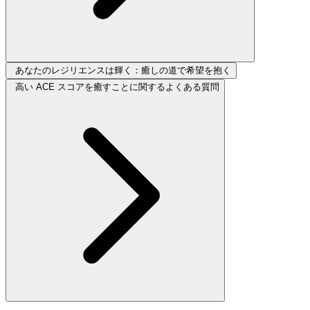
あなたのレジリエンスは輝く：癒しの道で希望を抱く
高い ACE スコアを癒すことに関するよくある質問