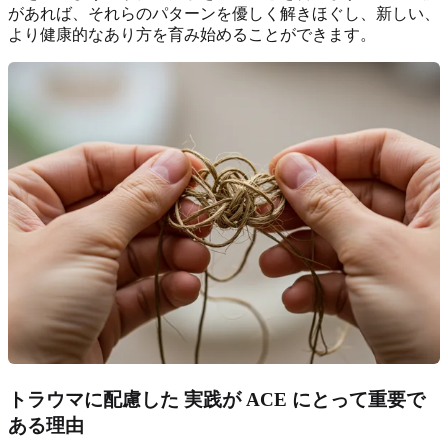
があれば、それらのパターンを優しく解きほぐし、新しい、
より健康的なあり方を育み始めることができます。
トラウマに配慮した
実践が ACE にとって重要で
ある理由