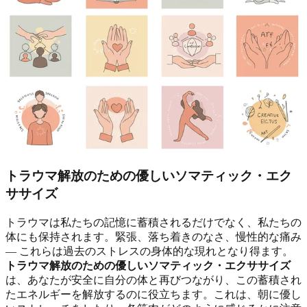
トラウマ解放のための優しいソマティック・エク
ササイズ
トラウマは私たちの記憶に蓄積されるだけでなく、私たちの
体にも保持されます。緊張、落ち着きのなさ、慢性的な痛み
— これらは過去のストレスの身体的な現れとなり得ます。
トラウマ解放のための優しいソマティック・エクササイズ
は、あなたが安全に自分の体と再びつながり、この蓄積され
たエネルギーを解放するのに役立ちます。これは、朝に優し