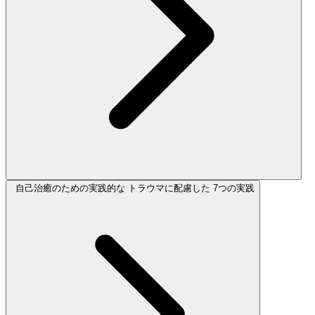
自己治癒のための実践的な トラウマに配慮した 7つの実践