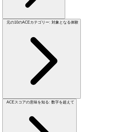
元の10のACEカテゴリー: 対象となる体験
ACEスコアの意味を知る: 数字を超えて