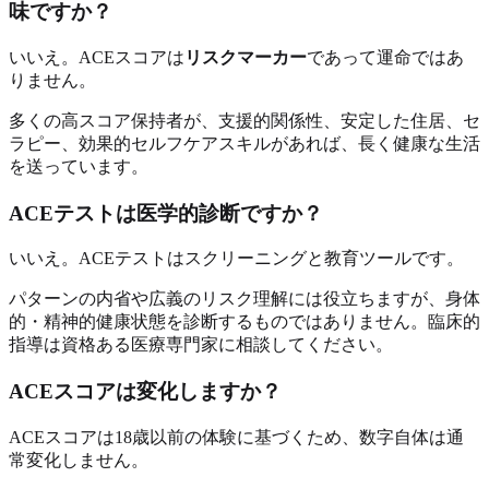
味ですか？
いいえ。ACEスコアは
リスクマーカー
であって運命ではあ
りません。
多くの高スコア保持者が、支援的関係性、安定した住居、セ
ラピー、効果的セルフケアスキルがあれば、長く健康な生活
を送っています。
ACEテストは医学的診断ですか？
いいえ。ACEテストはスクリーニングと教育ツールです。
パターンの内省や広義のリスク理解には役立ちますが、身体
的・精神的健康状態を診断するものではありません。臨床的
指導は資格ある医療専門家に相談してください。
ACEスコアは変化しますか？
ACEスコアは18歳以前の体験に基づくため、数字自体は通
常変化しません。