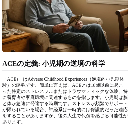
ACEの定義: 小児期の逆境の科学
「ACEs」はAdverse Childhood Experiences（逆境的小児期体
験）の略称です。簡単に言えば、ACEとは18歳以前に起こ
った特定のストレスフルまたはトラウマティックな体験、特
に養育者や家庭環境に関連するものを指します。小児期は脳
と体が急速に発達する時期です。ストレスが頻繁でサポート
が限られている場合、神経系は一時的には保護的だった適応
をすることがありますが、後の人生で代償を感じる可能性が
あります。