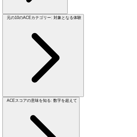
元の10のACEカテゴリー: 対象となる体験
ACEスコアの意味を知る: 数字を超えて