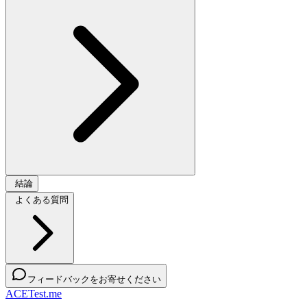
結論
よくある質問
フィードバックをお寄せください
ACETest.me