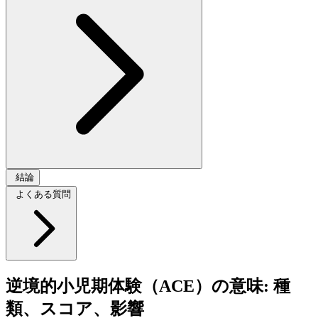
結論
よくある質問
逆境的小児期体験（ACE）の意味: 種
類、スコア、影響