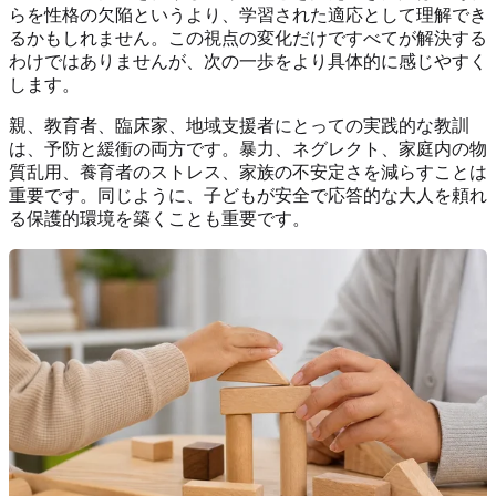
らを性格の欠陥というより、学習された適応として理解でき
るかもしれません。この視点の変化だけですべてが解決する
わけではありませんが、次の一歩をより具体的に感じやすく
します。
親、教育者、臨床家、地域支援者にとっての実践的な教訓
は、予防と緩衝の両方です。暴力、ネグレクト、家庭内の物
質乱用、養育者のストレス、家族の不安定さを減らすことは
重要です。同じように、子どもが安全で応答的な大人を頼れ
る保護的環境を築くことも重要です。