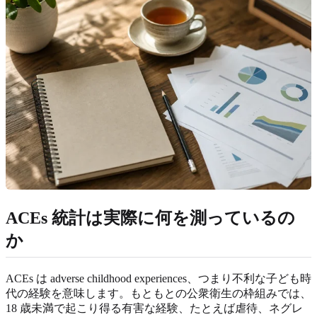
ACEs 統計は実際に何を測っているの
か
ACEs は adverse childhood experiences、つまり不利な子ども時
代の経験を意味します。もともとの公衆衛生の枠組みでは、
18 歳未満で起こり得る有害な経験、たとえば虐待、ネグレ