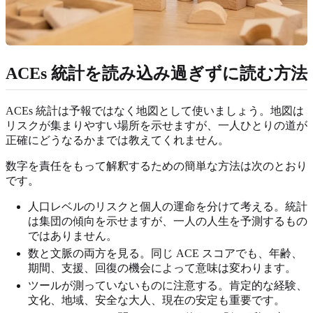
ACEs 統計を読み込み過ぎずに読む方法
ACEs 統計は予報ではなく地図として使いましょう。地図は
リスクが集まりやすい場所を示せますが、一人ひとりの道が
正確にどうなるかまでは教えてくれません。
数字を責任をもって解釈するための簡単な方法は次のとおり
です。
人口レベルのリスクと個人の運命を分けて考える。統計
は集団の傾向を示せますが、一人の人生を予測するもの
ではありません。
数と文脈の両方を見る。同じ ACE スコアでも、年齢、
期間、支援、回復の機会によって意味は変わります。
ツールが測っていないものに注意する。肯定的な経験、
文化、地域、安全な大人、現在の安定も重要です。