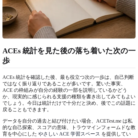
ACEs 統計を見た後の落ち着いた次の一
歩
ACEs 統計を確認した後、最も役立つ次の一歩は、自己判断
ではなく振り返りであることが多いです。驚いた事実、
ACE の枠組みが自分の経験の一部を説明しているかどう
か、現実的に感じられる支援の種類を書き出してみてもよい
でしょう。今日は統計だけで十分だと決め、後でこの話題に
戻ることもできます。
データを自分の過去と結び付けたい場合、ACETest.me は私
的な自己探索、スコアの意味、トラウマインフォームドな教
育を中心にした
やさしい ACE 学習スペース
を提供してい