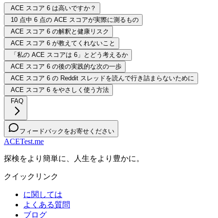
ACE スコア 6 は高いですか？
10 点中 6 点の ACE スコアが実際に測るもの
ACE スコア 6 の解釈と健康リスク
ACE スコア 6 が教えてくれないこと
「私の ACE スコアは 6」とどう考えるか
ACE スコア 6 の後の実践的な次の一歩
ACE スコア 6 の Reddit スレッドを読んで行き詰まらないために
ACE スコア 6 をやさしく使う方法
FAQ
フィードバックをお寄せください
ACETest.me
探検をより簡単に、人生をより豊かに。
クイックリンク
に関しては
よくある質問
ブログ