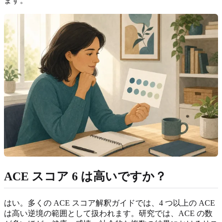
ます。
ACE スコア 6 は高いですか？
はい。多くの ACE スコア解釈ガイドでは、4 つ以上の ACE
は高い逆境の範囲として扱われます。研究では、ACE の数