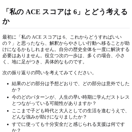
「私の ACE スコアは 6」とどう考える
か
最初に「私の ACE スコアは 6、これからどうすればいい
の？」と思ったなら、解釈からやさしい行動へ移ることが助
けになるかもしれません。自分の歴史全体を一度に解決する
必要はありません。役立つ次の一歩は、多くの場合、小さ
く、地に足がつき、具体的なものです。
次の振り返りの問いを考えてみてください。
結果のどの部分は予想どおりで、どの部分は意外でした
か？
今のどのパターンが、人生の早い時期に学んだストレス
とつながっている可能性がありますか？
ここまで子ども時代と大人としての生活を進むうえで、
どんな強みが助けになりましたか？
すでに使っても十分安全だと感じられる支援は何です
か？