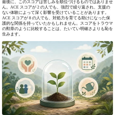
最後に、このスコアは苦しみを順位づけるものではありませ
ん。ACE スコアが 2 の人でも、強烈で繰り返され、支援の
ない体験によって深く影響を受けていることがあります。
ACE スコアが 8 の人でも、対処力を育てる助けになった保
護的な関係を持っていたかもしれません。スコアをトラウマ
の勲章のように比較することは、たいてい明確さよりも恥を
生みます。