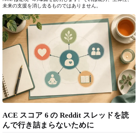
未来の支援を消し去るものではありません。
ACE スコア 6 の Reddit スレッドを読
んで行き詰まらないために