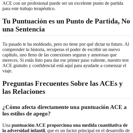
ACE con un profesional puede ser un excelente punto de partida
para este trabajo terapéutico.
Tu Puntuación es un Punto de Partida, No
una Sentencia
Tu pasado te ha moldeado, pero no tiene por qué dictar tu futuro. Al
comprender tu historia, recuperas el poder de escribir un nuevo
capítulo, uno lleno de las conexiones seguras y amorosas que
mereces. Si estás listo para dar ese primer paso valiente, nuestro
test
ACE
gratuito y confidencial está aquí para ayudarte a comenzar el
viaje.
Preguntas Frecuentes Sobre las ACEs y
las Relaciones
¿Cómo afecta directamente una puntuación ACE a
los estilos de apego?
Una
puntuación ACE proporciona una medida cuantitativa de
la adversidad infantil
, que es un factor principal en el desarrollo de