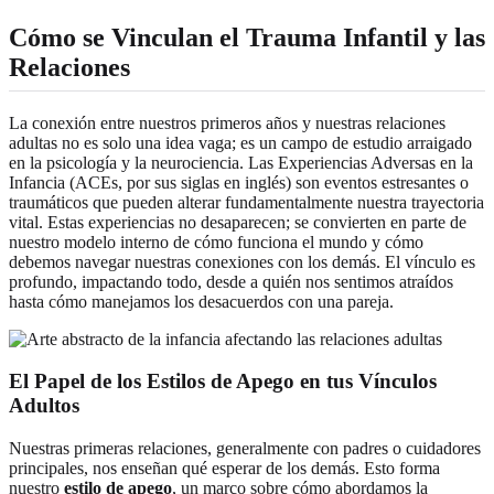
Cómo se Vinculan el Trauma Infantil y las
Relaciones
La conexión entre nuestros primeros años y nuestras relaciones
adultas no es solo una idea vaga; es un campo de estudio arraigado
en la psicología y la neurociencia. Las Experiencias Adversas en la
Infancia (ACEs, por sus siglas en inglés) son eventos estresantes o
traumáticos que pueden alterar fundamentalmente nuestra trayectoria
vital. Estas experiencias no desaparecen; se convierten en parte de
nuestro modelo interno de cómo funciona el mundo y cómo
debemos navegar nuestras conexiones con los demás. El vínculo es
profundo, impactando todo, desde a quién nos sentimos atraídos
hasta cómo manejamos los desacuerdos con una pareja.
El Papel de los Estilos de Apego en tus Vínculos
Adultos
Nuestras primeras relaciones, generalmente con padres o cuidadores
principales, nos enseñan qué esperar de los demás. Esto forma
nuestro
estilo de apego
, un marco sobre cómo abordamos la