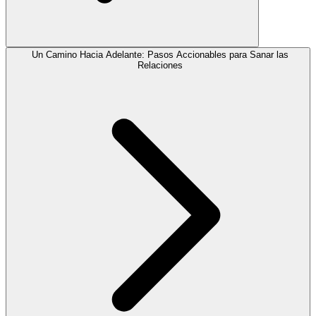
Un Camino Hacia Adelante: Pasos Accionables para Sanar las
Relaciones