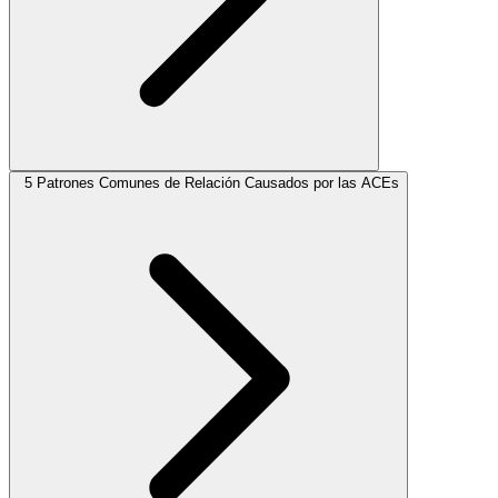
5 Patrones Comunes de Relación Causados por las ACEs