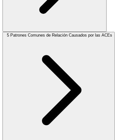
5 Patrones Comunes de Relación Causados por las ACEs