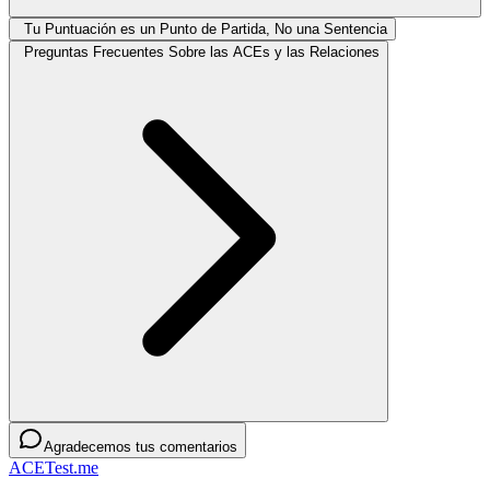
Tu Puntuación es un Punto de Partida, No una Sentencia
Preguntas Frecuentes Sobre las ACEs y las Relaciones
Agradecemos tus comentarios
ACETest.me