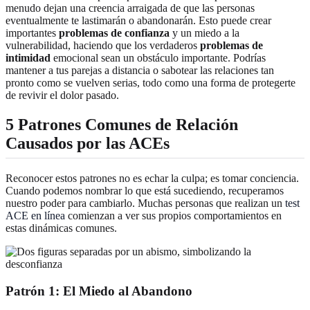
menudo dejan una creencia arraigada de que las personas
eventualmente te lastimarán o abandonarán. Esto puede crear
importantes
problemas de confianza
y un miedo a la
vulnerabilidad, haciendo que los verdaderos
problemas de
intimidad
emocional sean un obstáculo importante. Podrías
mantener a tus parejas a distancia o sabotear las relaciones tan
pronto como se vuelven serias, todo como una forma de protegerte
de revivir el dolor pasado.
5 Patrones Comunes de Relación
Causados por las ACEs
Reconocer estos patrones no es echar la culpa; es tomar conciencia.
Cuando podemos nombrar lo que está sucediendo, recuperamos
nuestro poder para cambiarlo. Muchas personas que realizan un
test
ACE en línea
comienzan a ver sus propios comportamientos en
estas dinámicas comunes.
Patrón 1: El Miedo al Abandono