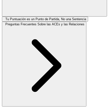
Tu Puntuación es un Punto de Partida, No una Sentencia
Preguntas Frecuentes Sobre las ACEs y las Relaciones