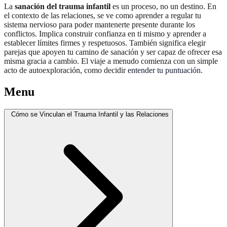
La
sanación del trauma infantil
es un proceso, no un destino. En
el contexto de las relaciones, se ve como aprender a regular tu
sistema nervioso para poder mantenerte presente durante los
conflictos. Implica construir confianza en ti mismo y aprender a
establecer límites firmes y respetuosos. También significa elegir
parejas que apoyen tu camino de sanación y ser capaz de ofrecer esa
misma gracia a cambio. El viaje a menudo comienza con un simple
acto de autoexploración, como decidir
entender tu puntuación
.
Menu
Cómo se Vinculan el Trauma Infantil y las Relaciones