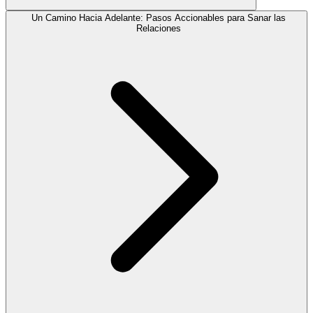
Un Camino Hacia Adelante: Pasos Accionables para Sanar las
Relaciones