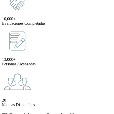
10,000+
Evaluaciones Completadas
13,000+
Personas Alcanzadas
20+
Idiomas Disponibles