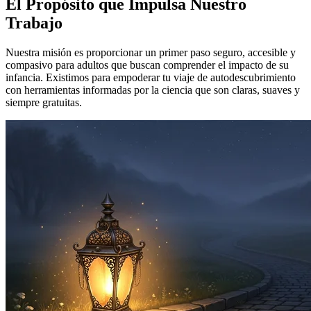
El Propósito que Impulsa Nuestro
Trabajo
Nuestra misión es proporcionar un primer paso seguro, accesible y
compasivo para adultos que buscan comprender el impacto de su
infancia. Existimos para empoderar tu viaje de autodescubrimiento
con herramientas informadas por la ciencia que son claras, suaves y
siempre gratuitas.