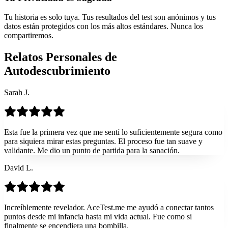
Tu historia es solo tuya. Tus resultados del test son anónimos y tus
datos están protegidos con los más altos estándares. Nunca los
compartiremos.
Relatos Personales de
Autodescubrimiento
Sarah J.
Esta fue la primera vez que me sentí lo suficientemente segura como
para siquiera mirar estas preguntas. El proceso fue tan suave y
validante. Me dio un punto de partida para la sanación.
David L.
Increíblemente revelador. AceTest.me me ayudó a conectar tantos
puntos desde mi infancia hasta mi vida actual. Fue como si
finalmente se encendiera una bombilla.