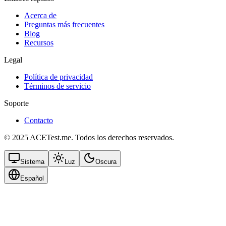
Acerca de
Preguntas más frecuentes
Blog
Recursos
Legal
Política de privacidad
Términos de servicio
Soporte
Contacto
© 2025 ACETest.me. Todos los derechos reservados.
Sistema
Luz
Oscura
Español