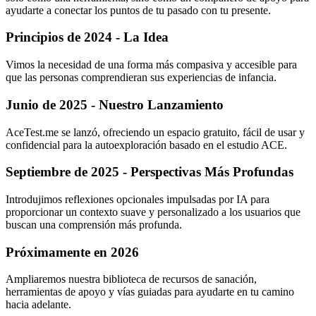
ayudarte a conectar los puntos de tu pasado con tu presente.
Principios de 2024 - La Idea
Vimos la necesidad de una forma más compasiva y accesible para
que las personas comprendieran sus experiencias de infancia.
Junio de 2025 - Nuestro Lanzamiento
AceTest.me se lanzó, ofreciendo un espacio gratuito, fácil de usar y
confidencial para la autoexploración basado en el estudio ACE.
Septiembre de 2025 - Perspectivas Más Profundas
Introdujimos reflexiones opcionales impulsadas por IA para
proporcionar un contexto suave y personalizado a los usuarios que
buscan una comprensión más profunda.
Próximamente en 2026
Ampliaremos nuestra biblioteca de recursos de sanación,
herramientas de apoyo y vías guiadas para ayudarte en tu camino
hacia adelante.