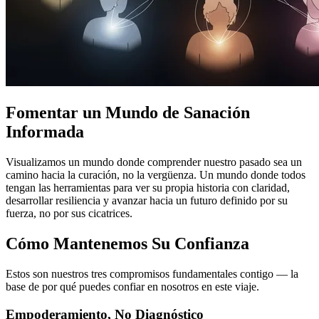
Fomentar un Mundo de Sanación
Informada
Visualizamos un mundo donde comprender nuestro pasado sea un
camino hacia la curación, no la vergüenza. Un mundo donde todos
tengan las herramientas para ver su propia historia con claridad,
desarrollar resiliencia y avanzar hacia un futuro definido por su
fuerza, no por sus cicatrices.
Cómo Mantenemos Su Confianza
Estos son nuestros tres compromisos fundamentales contigo — la
base de por qué puedes confiar en nosotros en este viaje.
Empoderamiento, No Diagnóstico