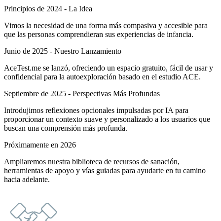
Principios de 2024 - La Idea
Vimos la necesidad de una forma más compasiva y accesible para
que las personas comprendieran sus experiencias de infancia.
Junio de 2025 - Nuestro Lanzamiento
AceTest.me se lanzó, ofreciendo un espacio gratuito, fácil de usar y
confidencial para la autoexploración basado en el estudio ACE.
Septiembre de 2025 - Perspectivas Más Profundas
Introdujimos reflexiones opcionales impulsadas por IA para
proporcionar un contexto suave y personalizado a los usuarios que
buscan una comprensión más profunda.
Próximamente en 2026
Ampliaremos nuestra biblioteca de recursos de sanación,
herramientas de apoyo y vías guiadas para ayudarte en tu camino
hacia adelante.