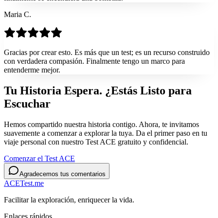
Maria C.
Gracias por crear esto. Es más que un test; es un recurso construido
con verdadera compasión. Finalmente tengo un marco para
entenderme mejor.
Tu Historia Espera. ¿Estás Listo para
Escuchar
Hemos compartido nuestra historia contigo. Ahora, te invitamos
suavemente a comenzar a explorar la tuya. Da el primer paso en tu
viaje personal con nuestro Test ACE gratuito y confidencial.
Comenzar el Test ACE
Agradecemos tus comentarios
ACETest.me
Facilitar la exploración, enriquecer la vida.
Enlaces rápidos