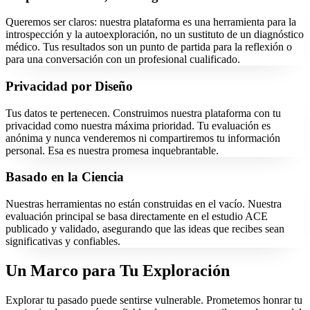
Queremos ser claros: nuestra plataforma es una herramienta para la
introspección y la autoexploración, no un sustituto de un diagnóstico
médico. Tus resultados son un punto de partida para la reflexión o
para una conversación con un profesional cualificado.
Privacidad por Diseño
Tus datos te pertenecen. Construimos nuestra plataforma con tu
privacidad como nuestra máxima prioridad. Tu evaluación es
anónima y nunca venderemos ni compartiremos tu información
personal. Esa es nuestra promesa inquebrantable.
Basado en la Ciencia
Nuestras herramientas no están construidas en el vacío. Nuestra
evaluación principal se basa directamente en el estudio ACE
publicado y validado, asegurando que las ideas que recibes sean
significativas y confiables.
Un Marco para Tu Exploración
Explorar tu pasado puede sentirse vulnerable. Prometemos honrar tu