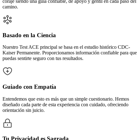
coraje siendo una guía confiable, de apoyo y gentil en cada paso del
camino.
Basado en la Ciencia
Nuestro Test ACE principal se basa en el estudio histórico CDC-
Kaiser Permanente. Proporcionamos información confiable para que
puedas sentirte seguro con tus resultados.
Guiado con Empatía
Entendemos que esto es más que un simple cuestionario. Hemos
diseñado cada parte de esta experiencia con cuidado, ofreciendo
orientación sin juicio.
Tu Privacidad es Sagrada