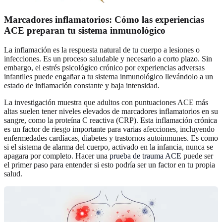
Marcadores inflamatorios: Cómo las experiencias
ACE preparan tu sistema inmunológico
La inflamación es la respuesta natural de tu cuerpo a lesiones o
infecciones. Es un proceso saludable y necesario a corto plazo. Sin
embargo, el estrés psicológico crónico por experiencias adversas
infantiles puede engañar a tu sistema inmunológico llevándolo a un
estado de inflamación constante y baja intensidad.
La investigación muestra que adultos con puntuaciones ACE más
altas suelen tener niveles elevados de marcadores inflamatorios en su
sangre, como la proteína C reactiva (CRP). Esta inflamación crónica
es un factor de riesgo importante para varias afecciones, incluyendo
enfermedades cardíacas, diabetes y trastornos autoinmunes. Es como
si el sistema de alarma del cuerpo, activado en la infancia, nunca se
apagara por completo. Hacer una
prueba de trauma ACE
puede ser
el primer paso para entender si esto podría ser un factor en tu propia
salud.