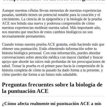
Aunque nuestras células llevan memorias de nuestras experiencias
pasadas, también tienen un potencial notable para la curación y el
crecimiento. La ciencia de la epigenética y la biología de la prueba
ACE nos brinda una nueva y poderosa comprensión de cómo
nuestras experiencias moldean nuestra salud. Más importante aún,
nos muestra que muchos de estos cambios biológicos no son
necesariamente permanentes.
Cuando tomas nuestra
prueba ACE gratuita
, estás haciendo más que
obtener una puntuación. Estás obteniendo información sobre tu
historia biológica personal. Con esta información, puedes abordar
conversaciones sobre atención médica con mayor claridad y buscar
apoyo que aborde las raíces más profundas de tus preocupaciones de
salud. Tomar la prueba es el primer paso hacia la comprensión de la
historia completa de cómo tu pasado ha dado forma a tu presente, y
cómo puedes dar forma a un futuro más saludable.
Preguntas frecuentes sobre la biología de
la puntuación ACE
¿Cómo afecta realmente mi puntuación ACE a mis