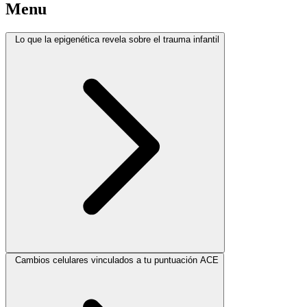
Menu
Lo que la epigenética revela sobre el trauma infantil
Cambios celulares vinculados a tu puntuación ACE