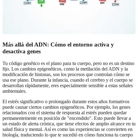
Más allá del ADN: Cómo el entorno activa y
desactiva genes
Tu código genético es el plano para tu cuerpo, pero no es un destino
fijo. Los cambios epigenéticos, como la metilación del ADN y la
modificación de histonas, son los procesos que controlan cómo se
usa ese plano. Durante la infancia, cuando el cerebro y el cuerpo se
desarrollan rápidamente, eres especialmente sensible a estas señales
ambientales.
El estrés significativo o prolongado durante estos años formativos
puede causar ciertos cambios epigenéticos. Por ejemplo, los genes
relacionados con el sistema de respuesta al estrés pueden quedar
permanentemente en posición de "encendido". Esto puede llevar a
un estado de alerta crónica, que tiene efectos de amplio alcance en tu
salud física y mental. Así es como las experiencias se convierten en
biología, traduciendo lo que te sucedió en cómo funciona tu cuerpo