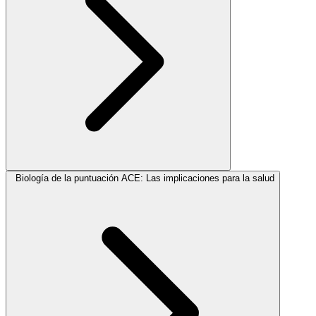
Biología de la puntuación ACE: Las implicaciones para la salud