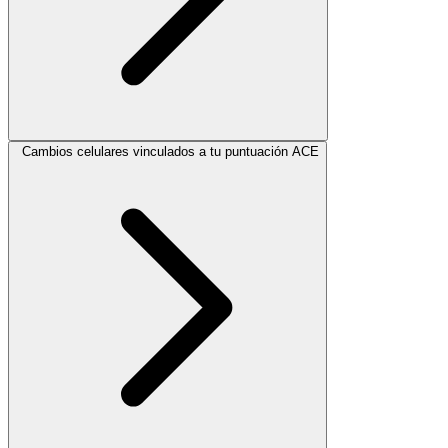
Cambios celulares vinculados a tu puntuación ACE