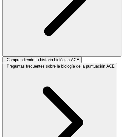
Comprendiendo tu historia biológica ACE
Preguntas frecuentes sobre la biología de la puntuación ACE