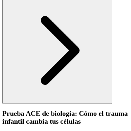
Prueba ACE de biología: Cómo el trauma
infantil cambia tus células