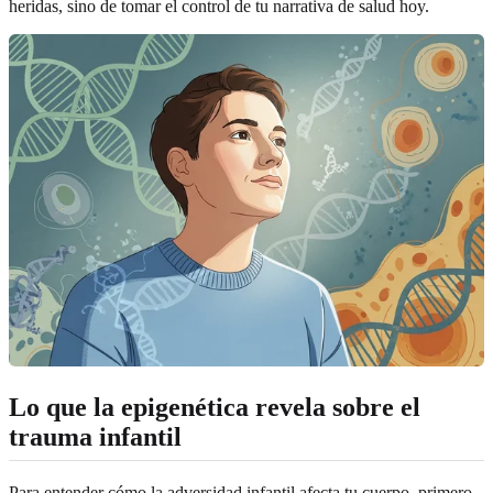
heridas, sino de tomar el control de tu narrativa de salud hoy.
Lo que la epigenética revela sobre el
trauma infantil
Para entender cómo la adversidad infantil afecta tu cuerpo, primero