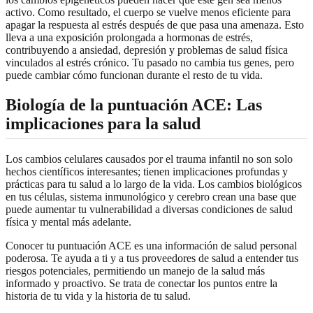
activo. Como resultado, el cuerpo se vuelve menos eficiente para
apagar la respuesta al estrés después de que pasa una amenaza. Esto
lleva a una exposición prolongada a hormonas de estrés,
contribuyendo a ansiedad, depresión y problemas de salud física
vinculados al estrés crónico. Tu pasado no cambia tus genes, pero
puede cambiar cómo funcionan durante el resto de tu vida.
Biología de la puntuación ACE: Las
implicaciones para la salud
Los cambios celulares causados por el trauma infantil no son solo
hechos científicos interesantes; tienen implicaciones profundas y
prácticas para tu salud a lo largo de la vida. Los cambios biológicos
en tus células, sistema inmunológico y cerebro crean una base que
puede aumentar tu vulnerabilidad a diversas condiciones de salud
física y mental más adelante.
Conocer tu puntuación ACE es una información de salud personal
poderosa. Te ayuda a ti y a tus proveedores de salud a entender tus
riesgos potenciales, permitiendo un manejo de la salud más
informado y proactivo. Se trata de conectar los puntos entre la
historia de tu vida y la historia de tu salud.