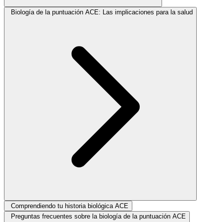
Biología de la puntuación ACE: Las implicaciones para la salud
Comprendiendo tu historia biológica ACE
Preguntas frecuentes sobre la biología de la puntuación ACE