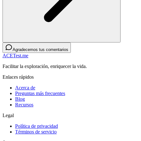
Agradecemos tus comentarios
ACETest.me
Facilitar la exploración, enriquecer la vida.
Enlaces rápidos
Acerca de
Preguntas más frecuentes
Blog
Recursos
Legal
Política de privacidad
Términos de servicio