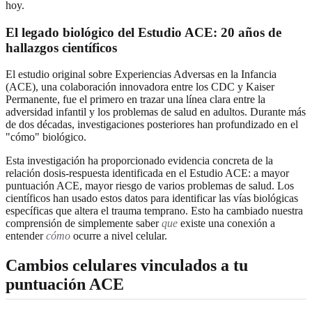
hoy.
El legado biológico del Estudio ACE: 20 años de
hallazgos científicos
El estudio original sobre Experiencias Adversas en la Infancia
(ACE), una colaboración innovadora entre los CDC y Kaiser
Permanente, fue el primero en trazar una línea clara entre la
adversidad infantil y los problemas de salud en adultos. Durante más
de dos décadas, investigaciones posteriores han profundizado en el
"cómo" biológico.
Esta investigación ha proporcionado evidencia concreta de la
relación dosis-respuesta identificada en el Estudio ACE: a mayor
puntuación ACE, mayor riesgo de varios problemas de salud. Los
científicos han usado estos datos para identificar las vías biológicas
específicas que altera el trauma temprano. Esto ha cambiado nuestra
comprensión de simplemente saber
que
existe una conexión a
entender
cómo
ocurre a nivel celular.
Cambios celulares vinculados a tu
puntuación ACE