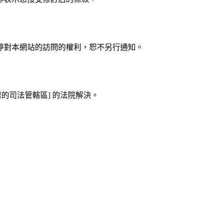
停對本網站的訪問的權利，恕不另行通知。
您的司法管轄區] 的法院解決。