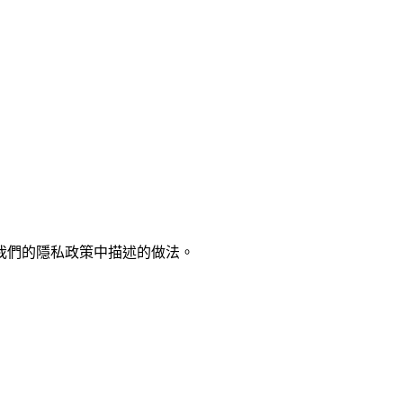
我們的隱私政策中描述的做法。