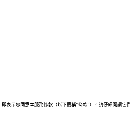
，即表示您同意本服務條款（以下簡稱“條款”）。請仔細閱讀它