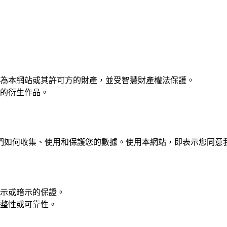
為本網站或其許可方的財產，並受智慧財產權法保護。
的衍生作品。
們如何收集、使用和保護您的數據。使用本網站，即表示您同意
示或暗示的保證。
整性或可靠性。