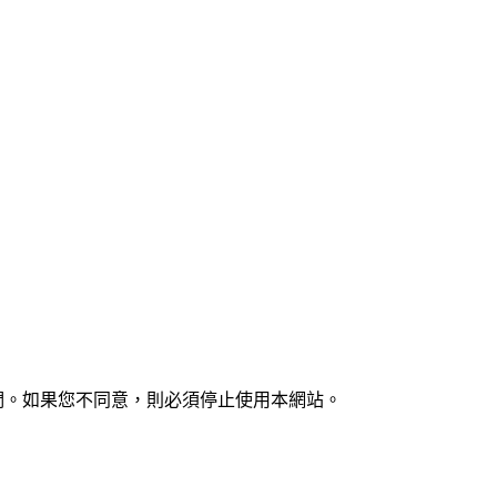
們。如果您不同意，則必須停止使用本網站。