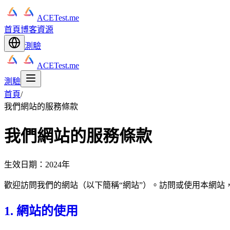
ACETest.me
首頁
博客
資源
測驗
ACETest.me
測驗
首頁
/
我們網站的服務條款
我們網站的服務條款
生效日期：2024年
歡迎訪問我們的網站（以下簡稱“網站”）。訪問或使用本網站
1. 網站的使用