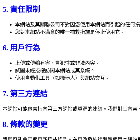
5. 責任限制
本網站及其關聯公司不對因您使用本網站而引起的任何損
您對本網站不滿意的唯一補救措施是停止使用它。
6. 用戶行為
上傳或傳輸有害、冒犯性或非法內容。
試圖未經授權訪問本網站或其系統。
使用自動化工具（如機器人）與網站交互。
7. 第三方連結
本網站可能包含指向第三方網站或資源的連結。我們對其內容
8. 條款的變更
我們可能會定期更新這些條款。在更改發佈後繼續使用本網站