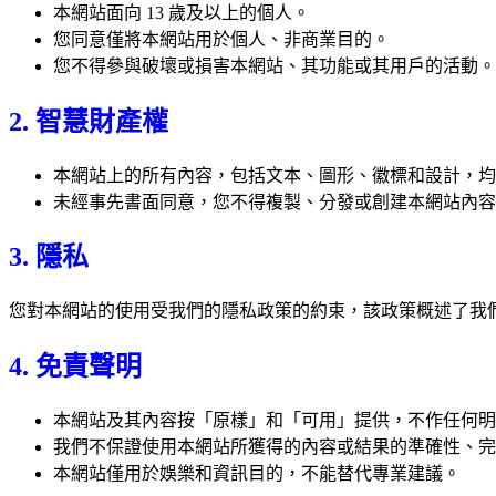
本網站面向 13 歲及以上的個人。
您同意僅將本網站用於個人、非商業目的。
您不得參與破壞或損害本網站、其功能或其用戶的活動。
2. 智慧財產權
本網站上的所有內容，包括文本、圖形、徽標和設計，均
未經事先書面同意，您不得複製、分發或創建本網站內容
3. 隱私
您對本網站的使用受我們的隱私政策的約束，該政策概述了我
4. 免責聲明
本網站及其內容按「原樣」和「可用」提供，不作任何明
我們不保證使用本網站所獲得的內容或結果的準確性、完
本網站僅用於娛樂和資訊目的，不能替代專業建議。