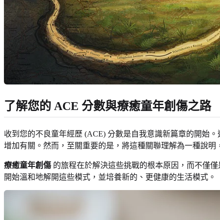
了解您的 ACE 分數與療癒童年創傷之路
收到您的不良童年經歷 (ACE) 分數是自我意識新篇章的開始
增加有關。然而，至關重要的是，將這種關聯理解為一種說明
療癒童年創傷
的旅程在於解決這些挑戰的根本原因，而不僅僅
開始溫和地解開這些模式，並培養新的、更健康的生活模式。