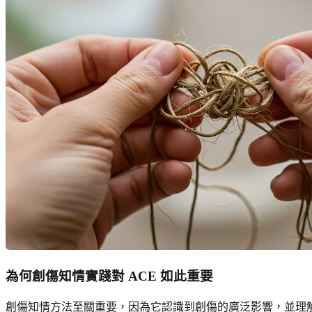
為何創傷知情實踐對 ACE 如此重要
創傷知情方法至關重要，因為它認識到創傷的廣泛影響，並理