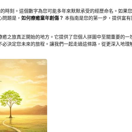
所措的時刻。這個數字為您可能多年來默默承受的經歷命名。如果
心問題是，
如何療癒童年創傷？
本指南是您的第一步，提供富有
療癒之旅真正開始的地方。它提供了您個人拼圖中至關重要的一
不必決定您未來的旅程。讓我們一起走過這條路，從更深入地理