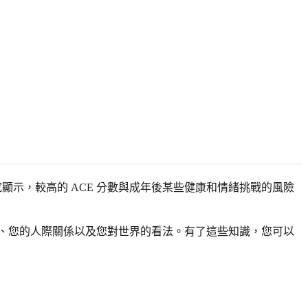
究顯示，較高的 ACE 分數與成年後某些健康和情緒挑戰的風險
、您的人際關係以及您對世界的看法。有了這些知識，您可以