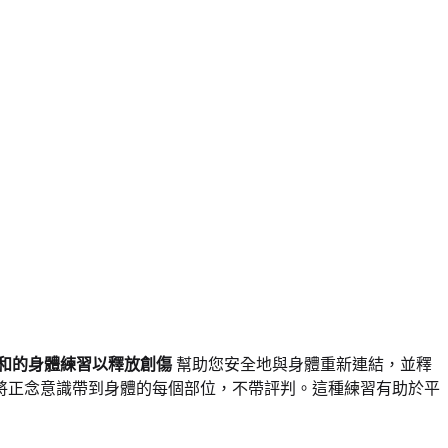
和的身體練習以釋放創傷
幫助您安全地與身體重新連結，並釋
將正念意識帶到身體的每個部位，不帶評判。這種練習有助於平