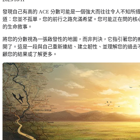
發現自己有高的 ACE 分數可能是一個強大而往往令人不知
道：您並不孤單，您的前行之路充滿希望。您可能正在問的核
的生命敘事。
將您的分數視為一張啟發性的地圖，而非判決，它指引著您的
開了。這是一段與自己重新連結、建立韌性、並理解您的過去
顧您的結果或了解更多。