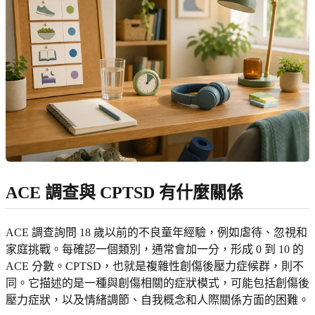
ACE 調查與 CPTSD 有什麼關係
ACE 調查詢問 18 歲以前的不良童年經驗，例如虐待、忽視和
家庭挑戰。每確認一個類別，通常會加一分，形成 0 到 10 的
ACE 分數。CPTSD，也就是複雜性創傷後壓力症候群，則不
同。它描述的是一種與創傷相關的症狀模式，可能包括創傷後
壓力症狀，以及情緒調節、自我概念和人際關係方面的困難。