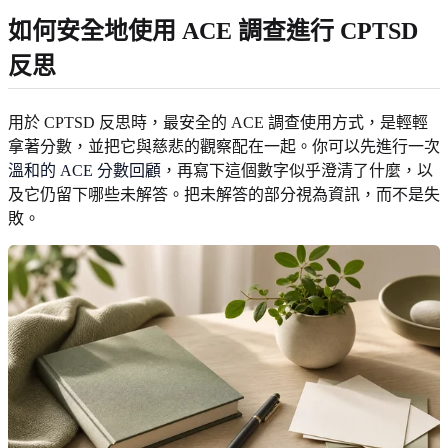
如何安全地使用 ACE 調查進行 CPTSD
反思
用於 CPTSD 反思時，最安全的 ACE 調查使用方式，是輕輕
拿著分數，並把它與慈悲的觀察配在一起。你可以先進行一次
溫和的 ACE 分數回顧
，再寫下這個數字似乎澄清了什麼，以
及它仍留下哪些未解答。把未解答的部分視為資訊，而不是失
敗。