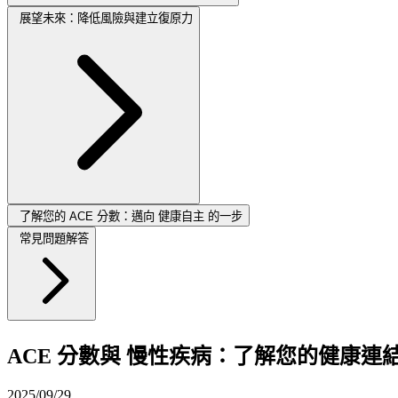
展望未來：降低風險與建立復原力
了解您的 ACE 分數：邁向 健康自主 的一步
常見問題解答
ACE 分數與 慢性疾病：了解您的健康連
2025/09/29