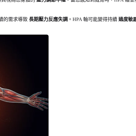
續的需求導致
長期壓力反應失調
。HPA 軸可能變得持續
過度敏