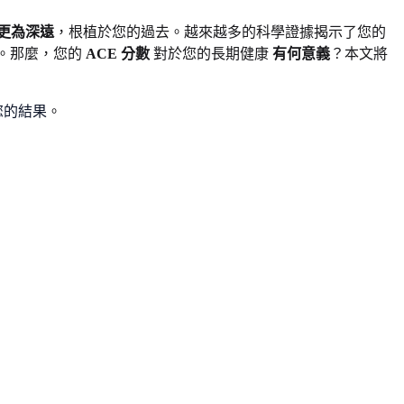
更為深遠
，根植於您的過去。越來越多的科學證據揭示了您的
。那麼，您的
ACE 分數
對於您的長期健康
有何意義
？本文將
您的結果
。