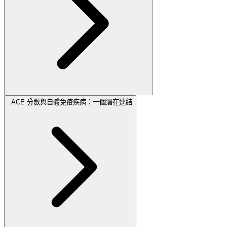
ACE 分數與自體免疫疾病：一個潛在連結