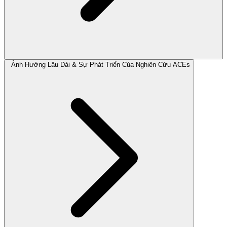
Ảnh Hưởng Lâu Dài & Sự Phát Triển Của Nghiên Cứu ACEs