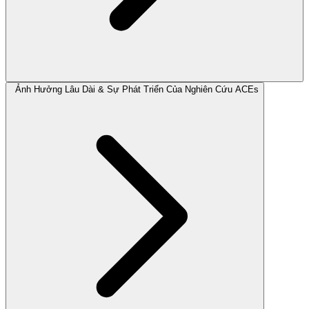
Ảnh Hưởng Lâu Dài & Sự Phát Triển Của Nghiên Cứu ACEs