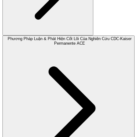
Phương Pháp Luận & Phát Hiện Cốt Lõi Của Nghiên Cứu CDC-Kaiser
Permanente ACE