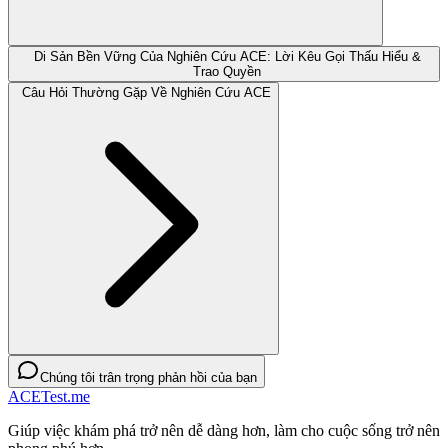
Di Sản Bền Vững Của Nghiên Cứu ACE: Lời Kêu Gọi Thấu Hiểu &
Trao Quyền
Câu Hỏi Thường Gặp Về Nghiên Cứu ACE
Chúng tôi trân trọng phản hồi của bạn
ACETest.me
Giúp việc khám phá trở nên dễ dàng hơn, làm cho cuộc sống trở nên