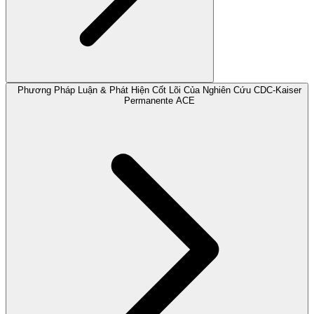
Phương Pháp Luận & Phát Hiện Cốt Lõi Của Nghiên Cứu CDC-Kaiser
Permanente ACE