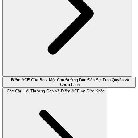
Điểm ACE Của Bạn: Một Con Đường Dẫn Đến Sự Trao Quyền và
Chữa Lành
Các Câu Hỏi Thường Gặp Về Điểm ACE và Sức Khỏe