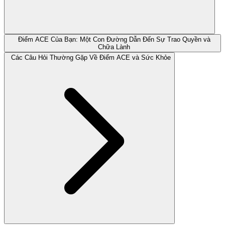
Điểm ACE Của Bạn: Một Con Đường Dẫn Đến Sự Trao Quyền và
Chữa Lành
Các Câu Hỏi Thường Gặp Về Điểm ACE và Sức Khỏe