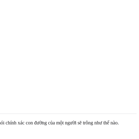
ói chính xác con đường của một người sẽ trông như thế nào.