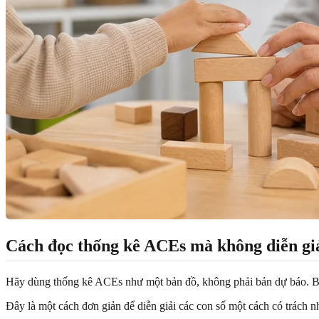
Cách đọc thống kê ACEs mà không diễn gi
Hãy dùng thống kê ACEs như một bản đồ, không phải bản dự báo. Bản 
Đây là một cách đơn giản để diễn giải các con số một cách có trách n