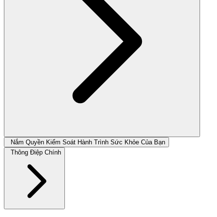
Nắm Quyền Kiểm Soát Hành Trình Sức Khỏe Của Bạn
Thông Điệp Chính