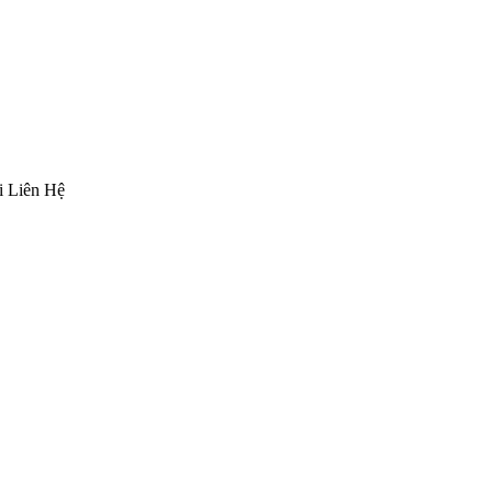
 Liên Hệ