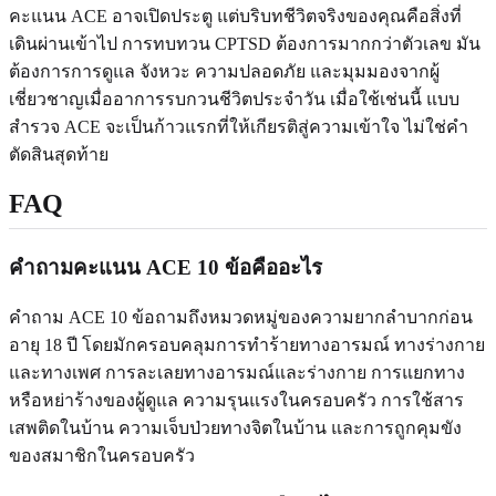
คะแนน ACE อาจเปิดประตู แต่บริบทชีวิตจริงของคุณคือสิ่งที่
เดินผ่านเข้าไป การทบทวน CPTSD ต้องการมากกว่าตัวเลข มัน
ต้องการการดูแล จังหวะ ความปลอดภัย และมุมมองจากผู้
เชี่ยวชาญเมื่ออาการรบกวนชีวิตประจำวัน เมื่อใช้เช่นนี้ แบบ
สำรวจ ACE จะเป็นก้าวแรกที่ให้เกียรติสู่ความเข้าใจ ไม่ใช่คำ
ตัดสินสุดท้าย
FAQ
คำถามคะแนน ACE 10 ข้อคืออะไร
คำถาม ACE 10 ข้อถามถึงหมวดหมู่ของความยากลำบากก่อน
อายุ 18 ปี โดยมักครอบคลุมการทำร้ายทางอารมณ์ ทางร่างกาย
และทางเพศ การละเลยทางอารมณ์และร่างกาย การแยกทาง
หรือหย่าร้างของผู้ดูแล ความรุนแรงในครอบครัว การใช้สาร
เสพติดในบ้าน ความเจ็บป่วยทางจิตในบ้าน และการถูกคุมขัง
ของสมาชิกในครอบครัว