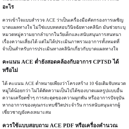
อะไร
ควรเข้าใจแบบสำรวจ ACE ว่าเป็นเครื่องมือคัดกรองการเผชิญ
บาดแผลทางใจ ไม่ใช่แบบทดสอบวินิจฉัยทางคลินิก มันช่วยระบุ
หมวดหมู่ความยากลำบากในวัยเด็กและสนับสนุนการสนทนา
เรื่องความเสี่ยงได้ แต่ไม่ได้ประเมินภาพรวมอาการทั้งหมดที่
จำเป็นสำหรับการประเมินทางคลินิกเกี่ยวกับบาดแผลทางใจ
คะแนน ACE ต่ำยังสอดคล้องกับอาการ CPTSD ได้
หรือไม่
ได้ คะแนน ACE ต่ำหมายเพียงว่าโครงสร้าง 10 ข้อเดิมจับหมวด
หมู่ได้น้อยกว่า ไม่ได้ตัดความเป็นไปได้ของบาดแผลรูปแบบอื่น
ความเครียดซ้ำๆ การสะดุดของความผูกพัน หรืออาการปัจจุบัน
หากอาการของคุณกระทบชีวิตประจำวัน การสนับสนุนจากผู้
เชี่ยวชาญยังคงเหมาะสม
ควรใช้แบบสอบถาม ACE PDF หรือเครื่องคำนวณ