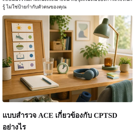
รู้ ไม่ใช่ป้ายกำกับตัวตนของคุณ
แบบสำรวจ ACE เกี่ยวข้องกับ CPTSD
อย่างไร