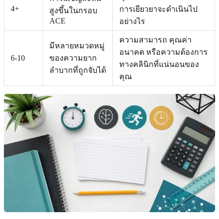
4+
การเยียวยาจะดำเนินไป
สูงขึ้นในกรอบ
ACE
อย่างไร
ความสามารถ คุณค่า
มีหลายหมวดหมู่
อนาคต หรือความต้องการ
6-10
ของความยาก
ทางคลินิกที่แน่นอนของ
ลำบากที่ถูกจับได้
คุณ