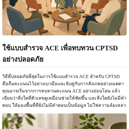
ใช้แบบสำรวจ ACE เพื่อทบทวน CPTSD
อย่างปลอดภัย
วิธีที่ปลอดภัยที่สุดในการใช้แบบสำรวจ ACE สำหรับ CPTSD
คือถือคะแนนไว้อย่างเบามือและจับคู่กับการสังเกตอย่างเมตตา
คุณอาจเริ่มจาก
การทบทวนคะแนน ACE อย่างอ่อนโยน
แล้ว
เขียนว่าสิ่งใดที่ตัวเลขดูเหมือนช่วยให้ชัดขึ้น และสิ่งใดยังไม่มีคำ
ตอบ ให้มองพื้นที่ที่ยังไม่มีคำตอบเป็นข้อมูล ไม่ใช่ความล้มเหลว