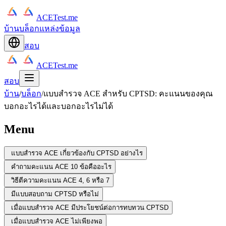
ACETest.me
บ้าน
บล็อก
แหล่งข้อมูล
สอบ
ACETest.me
สอบ
บ้าน
/
บล็อก
/
แบบสำรวจ ACE สำหรับ CPTSD: คะแนนของคุณ
บอกอะไรได้และบอกอะไรไม่ได้
Menu
แบบสำรวจ ACE เกี่ยวข้องกับ CPTSD อย่างไร
คำถามคะแนน ACE 10 ข้อคืออะไร
วิธีตีความคะแนน ACE 4, 6 หรือ 7
มีแบบสอบถาม CPTSD หรือไม่
เมื่อแบบสำรวจ ACE มีประโยชน์ต่อการทบทวน CPTSD
เมื่อแบบสำรวจ ACE ไม่เพียงพอ