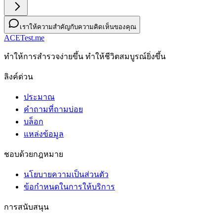
เราให้ความสำคัญกับความคิดเห็นของคุณ
ACETest.me
ทําให้การสํารวจง่ายขึ้น ทําให้ชีวิตสมบูรณ์ยิ่งขึ้น
ลิงค์ด่วน
ประมาณ
คำถามที่ถามบ่อย
บล็อก
แหล่งข้อมูล
ชอบด้วยกฎหมาย
นโยบายความเป็นส่วนตัว
ข้อกําหนดในการให้บริการ
การสนับสนุน