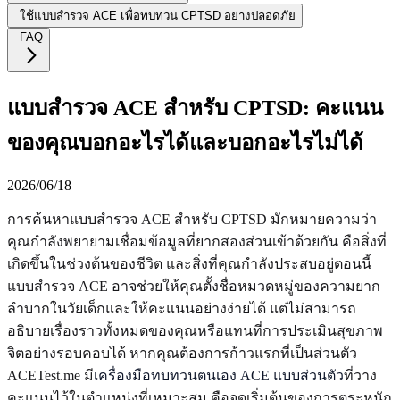
ใช้แบบสำรวจ ACE เพื่อทบทวน CPTSD อย่างปลอดภัย
FAQ
แบบสำรวจ ACE สำหรับ CPTSD: คะแนน
ของคุณบอกอะไรได้และบอกอะไรไม่ได้
2026/06/18
การค้นหาแบบสำรวจ ACE สำหรับ CPTSD มักหมายความว่า
คุณกำลังพยายามเชื่อมข้อมูลที่ยากสองส่วนเข้าด้วยกัน คือสิ่งที่
เกิดขึ้นในช่วงต้นของชีวิต และสิ่งที่คุณกำลังประสบอยู่ตอนนี้
แบบสำรวจ ACE อาจช่วยให้คุณตั้งชื่อหมวดหมู่ของความยาก
ลำบากในวัยเด็กและให้คะแนนอย่างง่ายได้ แต่ไม่สามารถ
อธิบายเรื่องราวทั้งหมดของคุณหรือแทนที่การประเมินสุขภาพ
จิตอย่างรอบคอบได้ หากคุณต้องการก้าวแรกที่เป็นส่วนตัว
ACETest.me มี
เครื่องมือทบทวนตนเอง ACE แบบส่วนตัว
ที่วาง
คะแนนไว้ในตำแหน่งที่เหมาะสม คือจุดเริ่มต้นของการตระหนัก