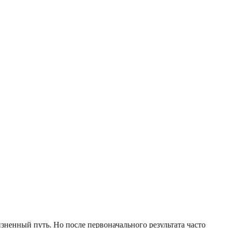
ненный путь. Но после первоначального результата часто