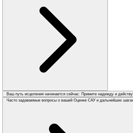
Ваш путь исцеления начинается сейчас: Примите надежду и действу
Часто задаваемые вопросы о вашей Оценке САУ и дальнейших шага