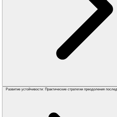
Развитие устойчивости: Практические стратегии преодоления после