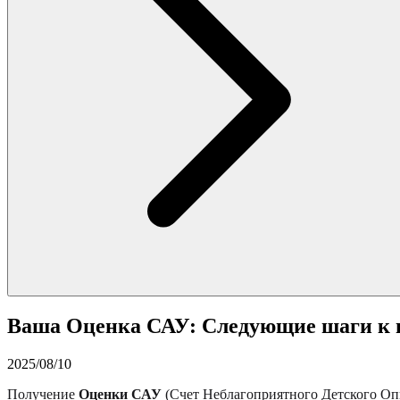
Ваша Оценка САУ: Следующие шаги к 
2025/08/10
Получение
Оценки САУ
(Счет Неблагоприятного Детского Опы