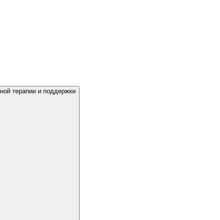
ной терапии и поддержки