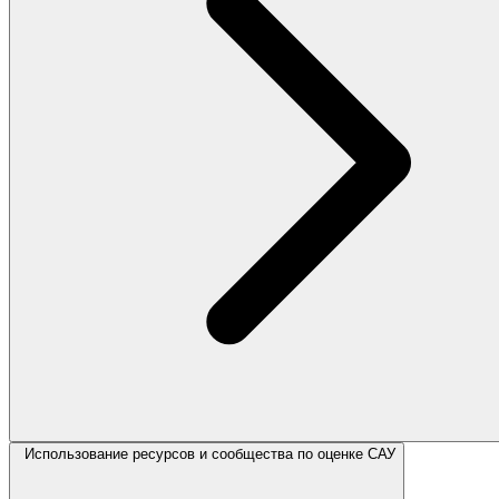
Использование ресурсов и сообщества по оценке САУ