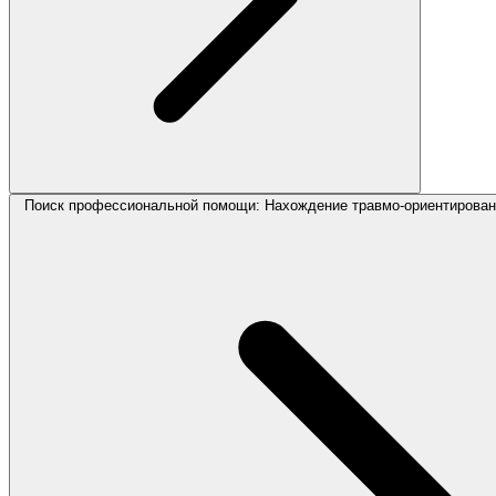
Поиск профессиональной помощи: Нахождение травмо-ориентирован