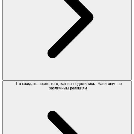
Что ожидать после того, как вы поделились: Навигация по
различным реакциям