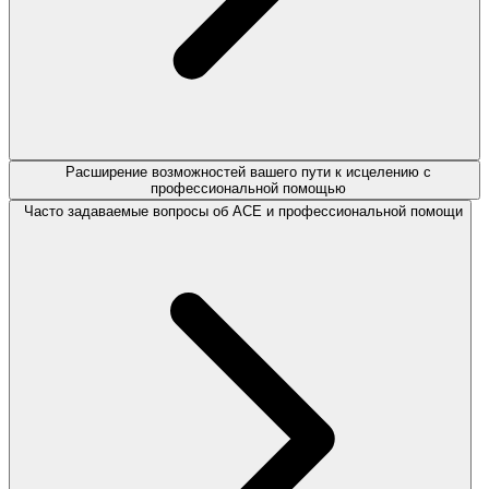
Расширение возможностей вашего пути к исцелению с
профессиональной помощью
Часто задаваемые вопросы об ACE и профессиональной помощи