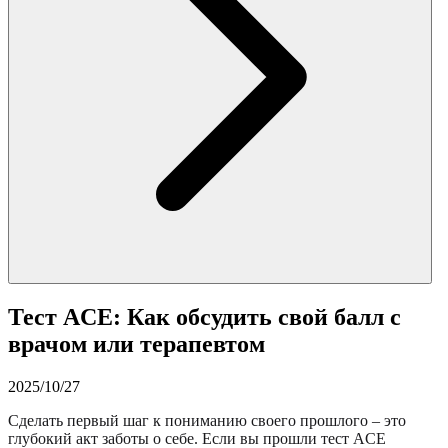
Тест ACE: Как обсудить свой балл с
врачом или терапевтом
2025/10/27
Сделать первый шаг к пониманию своего прошлого – это
глубокий акт заботы о себе. Если вы прошли тест ACE