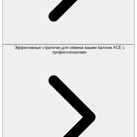
Эффективные стратегии для обмена вашим баллом ACE с
профессионалами