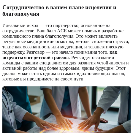
Сотрудничество в вашем плане исцеления и
благополучия
Идеальный исход — это партнерство, основанное на
сотрудничестве. Ваш балл ACE может помочь в разработке
комплексного плана благополучия. Это может включать
регулярные медицинские осмотры, методы снижения стресса,
такие как осознанность или медитация, и терапевтическую
поддержку. Разговор — это начало понимания того,
как
исцелиться от детской травмы
. Речь идет о создании
команды с вашим специалистом для развития устойчивости и
активной работы над более здоровым, ярким будущим. Этот
диалог может стать одним из самых вдохновляющих шагов,
которые вы предпримете на своем пути.