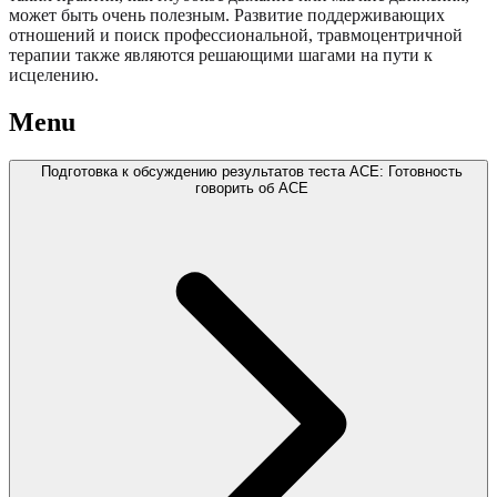
может быть очень полезным. Развитие поддерживающих
отношений и поиск профессиональной, травмоцентричной
терапии также являются решающими шагами на пути к
исцелению.
Menu
Подготовка к обсуждению результатов теста ACE: Готовность
говорить об ACE