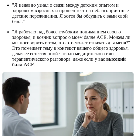
"Я недавно узнал о связи между детским опытом и
здоровьем взрослых и прошел тест на неблагоприятные
детские переживания. Я хотел бы обсудить с вами свой
балл."
"Я работаю над более глубоким пониманием своего
здоровья, и возник вопрос о моем балле ACE. Можем ли
мы поговорить о том, что это может означать для меня?"
Это помещает тему в контекст вашего общего здоровья,
делая ее естественной частью медицинского или
терапевтического разговора, даже если у вас
высокий
балл ACE
.