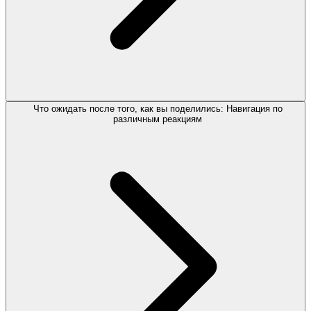
Что ожидать после того, как вы поделились: Навигация по
различным реакциям