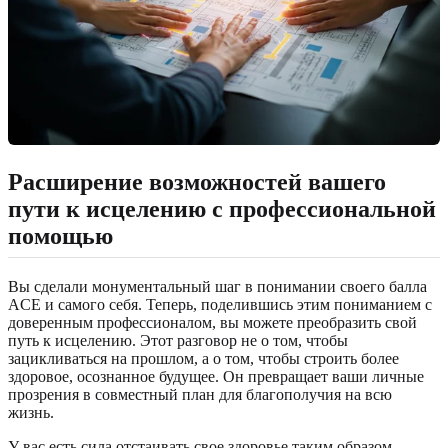
Расширение возможностей вашего
пути к исцелению с профессиональной
помощью
Вы сделали монументальный шаг в понимании своего балла
ACE и самого себя. Теперь, поделившись этим пониманием с
доверенным профессионалом, вы можете преобразить свой
путь к исцелению. Этот разговор не о том, чтобы
зацикливаться на прошлом, а о том, чтобы строить более
здоровое, осознанное будущее. Он превращает ваши личные
прозрения в совместный план для благополучия на всю
жизнь.
У вас есть сила отстаивать свое здоровье таким образом,