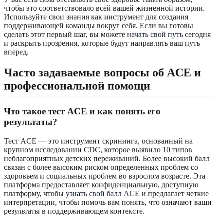
чтобы это соответствовало всей вашей жизненной истории.
Используйте свои знания как инструмент для создания
поддерживающей команды вокруг себя. Если вы готовы
сделать этот первый шаг, вы можете
начать свой путь
сегодня
и раскрыть прозрения, которые будут направлять ваш путь
вперед.
Часто задаваемые вопросы об ACE и
профессиональной помощи
Что такое тест ACE и как понять его
результаты?
Тест ACE — это инструмент скрининга, основанный на
крупном исследовании CDC, которое выявило 10 типов
неблагоприятных детских переживаний. Более высокий балл
связан с более высоким риском определенных проблем со
здоровьем и социальных проблем во взрослом возрасте. Эта
платформа предоставляет конфиденциальную, доступную
платформу, чтобы
узнать свой балл ACE
и предлагает четкие
интерпретации, чтобы помочь вам понять, что означают ваши
результаты в поддерживающем контексте.