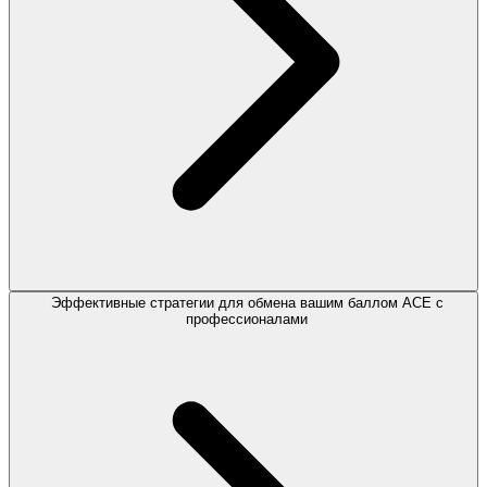
Эффективные стратегии для обмена вашим баллом ACE с
профессионалами