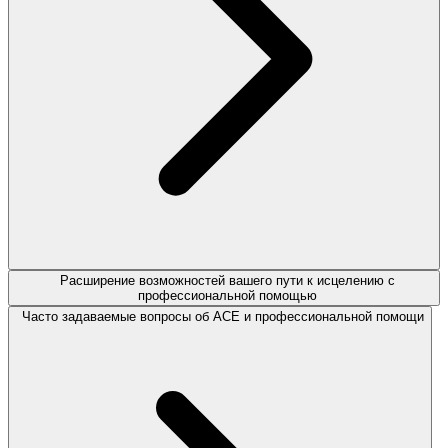
Расширение возможностей вашего пути к исцелению с
профессиональной помощью
Часто задаваемые вопросы об ACE и профессиональной помощи