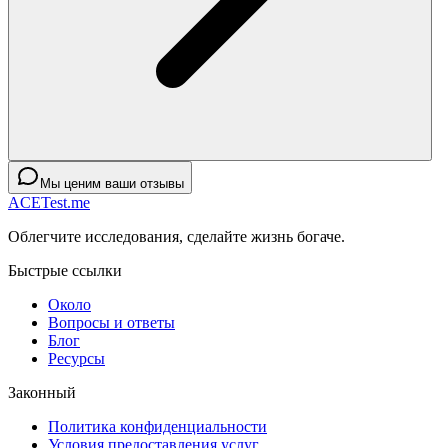
Мы ценим ваши отзывы
ACETest.me
Облегчите исследования, сделайте жизнь богаче.
Быстрые ссылки
Около
Вопросы и ответы
Блог
Ресурсы
Законный
Политика конфиденциальности
Условия предоставления услуг