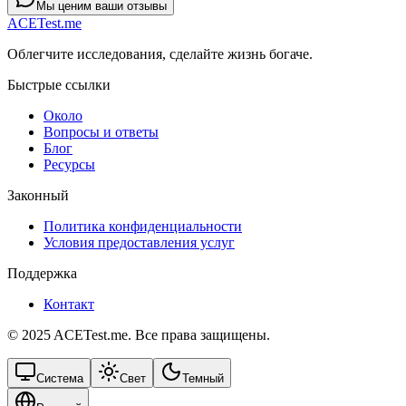
Мы ценим ваши отзывы
ACETest.me
Облегчите исследования, сделайте жизнь богаче.
Быстрые ссылки
Около
Вопросы и ответы
Блог
Ресурсы
Законный
Политика конфиденциальности
Условия предоставления услуг
Поддержка
Контакт
© 2025 ACETest.me. Все права защищены.
Система
Свет
Темный