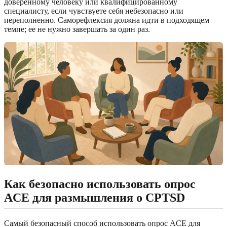
доверенному человеку или квалифицированному
специалисту, если чувствуете себя небезопасно или
переполненно. Саморефлексия должна идти в подходящем
темпе; ее не нужно завершать за один раз.
Как безопасно использовать опрос
ACE для размышления о CPTSD
Самый безопасный способ использовать опрос ACE для