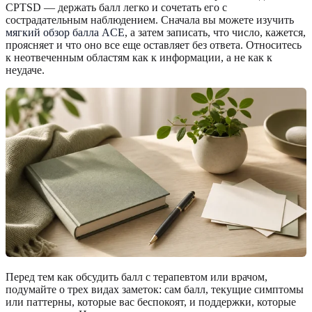
CPTSD — держать балл легко и сочетать его с
сострадательным наблюдением. Сначала вы можете изучить
мягкий обзор балла ACE
, а затем записать, что число, кажется,
проясняет и что оно все еще оставляет без ответа. Относитесь
к неотвеченным областям как к информации, а не как к
неудаче.
Перед тем как обсудить балл с терапевтом или врачом,
подумайте о трех видах заметок: сам балл, текущие симптомы
или паттерны, которые вас беспокоят, и поддержки, которые