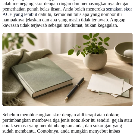
ialah memegang skor dengan ringan dan memasangkannya dengan
pemerhatian penuh belas ihsan. Anda boleh meneroka
semakan skor
ACE yang lembut
dahulu, kemudian tulis apa yang nombor itu
nampaknya jelaskan dan apa yang masih tidak terjawab. Anggap
kawasan tidak terjawab sebagai maklumat, bukan kegagalan.
Sebelum membincangkan skor dengan ahli terapi atau doktor,
pertimbangkan membawa tiga jenis nota: skor itu sendiri, gejala atau
corak semasa yang membimbangkan anda, dan sokongan yang
sudah membantu. Contohnya, anda mungkin menyebut imbas