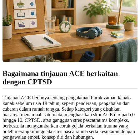
Bagaimana tinjauan ACE berkaitan
dengan CPTSD
Tinjauan ACE bertanya tentang pengalaman buruk zaman kanak-
kanak sebelum usia 18 tahun, seperti penderaan, pengabaian dan
cabaran dalam rumah tangga. Setiap kategori yang disahkan
biasanya menambah satu mata, menghasilkan skor ACE daripada 0
hingga 10. CPTSD, atau gangguan stres pascatrauma kompleks,
berbeza. Ia menggambarkan corak gejala berkaitan trauma yang
boleh merangkumi gejala stres pascatrauma serta kesukaran dengan
pengawalan emosi, konsep diri dan hubungan.