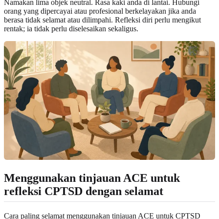
Namakan lima objek neutral. Rasa kaki anda di lantai. Hubungi
orang yang dipercayai atau profesional berkelayakan jika anda
berasa tidak selamat atau dilimpahi. Refleksi diri perlu mengikut
rentak; ia tidak perlu diselesaikan sekaligus.
Menggunakan tinjauan ACE untuk
refleksi CPTSD dengan selamat
Cara paling selamat menggunakan tinjauan ACE untuk CPTSD