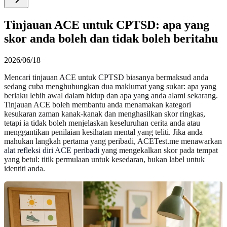
Tinjauan ACE untuk CPTSD: apa yang
skor anda boleh dan tidak boleh beritahu
2026/06/18
Mencari tinjauan ACE untuk CPTSD biasanya bermaksud anda
sedang cuba menghubungkan dua maklumat yang sukar: apa yang
berlaku lebih awal dalam hidup dan apa yang anda alami sekarang.
Tinjauan ACE boleh membantu anda menamakan kategori
kesukaran zaman kanak-kanak dan menghasilkan skor ringkas,
tetapi ia tidak boleh menjelaskan keseluruhan cerita anda atau
menggantikan penilaian kesihatan mental yang teliti. Jika anda
mahukan langkah pertama yang peribadi, ACETest.me menawarkan
alat refleksi diri ACE peribadi
yang mengekalkan skor pada tempat
yang betul: titik permulaan untuk kesedaran, bukan label untuk
identiti anda.