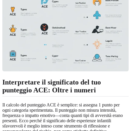
Interpretare il significato del tuo
punteggio ACE: Oltre i numeri
Il calcolo del punteggio ACE è semplice: si assegna 1 punto per
ogni categoria sperimentata. Il punteggio non misura intensità,
frequenza o impatto emotivo—conta quanti tipi di avversità erano
presenti. Ecco perché il significato delle esperienze infantili
sfavorevoli è meglio inteso come strumento di riflessione e