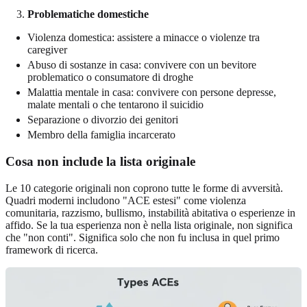
Problematiche domestiche
Violenza domestica: assistere a minacce o violenze tra
caregiver
Abuso di sostanze in casa: convivere con un bevitore
problematico o consumatore di droghe
Malattia mentale in casa: convivere con persone depresse,
malate mentali o che tentarono il suicidio
Separazione o divorzio dei genitori
Membro della famiglia incarcerato
Cosa non include la lista originale
Le 10 categorie originali non coprono tutte le forme di avversità.
Quadri moderni includono "ACE estesi" come violenza
comunitaria, razzismo, bullismo, instabilità abitativa o esperienze in
affido. Se la tua esperienza non è nella lista originale, non significa
che "non conti". Significa solo che non fu inclusa in quel primo
framework di ricerca.