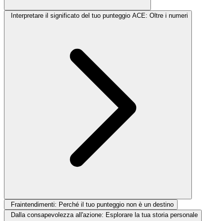
Interpretare il significato del tuo punteggio ACE: Oltre i numeri
Fraintendimenti: Perché il tuo punteggio non è un destino
Dalla consapevolezza all'azione: Esplorare la tua storia personale