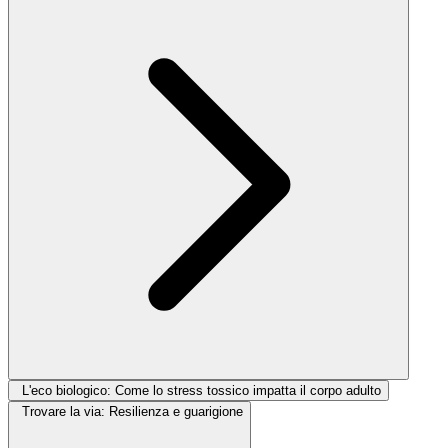
L'eco biologico: Come lo stress tossico impatta il corpo adulto
Trovare la via: Resilienza e guarigione