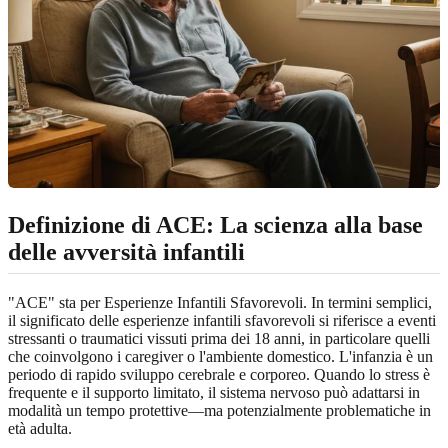
Definizione di ACE: La scienza alla base
delle avversità infantili
"ACE" sta per Esperienze Infantili Sfavorevoli. In termini semplici,
il significato delle esperienze infantili sfavorevoli si riferisce a eventi
stressanti o traumatici vissuti prima dei 18 anni, in particolare quelli
che coinvolgono i caregiver o l'ambiente domestico. L'infanzia è un
periodo di rapido sviluppo cerebrale e corporeo. Quando lo stress è
frequente e il supporto limitato, il sistema nervoso può adattarsi in
modalità un tempo protettive—ma potenzialmente problematiche in
età adulta.