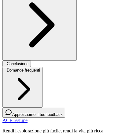
Conclusione
Domande frequenti
Apprezziamo il tuo feedback
ACETest.me
Rendi l'esplorazione più facile, rendi la vita più ricca.