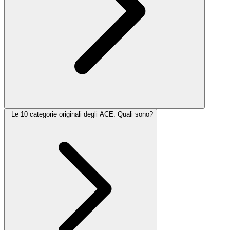
Le 10 categorie originali degli ACE: Quali sono?