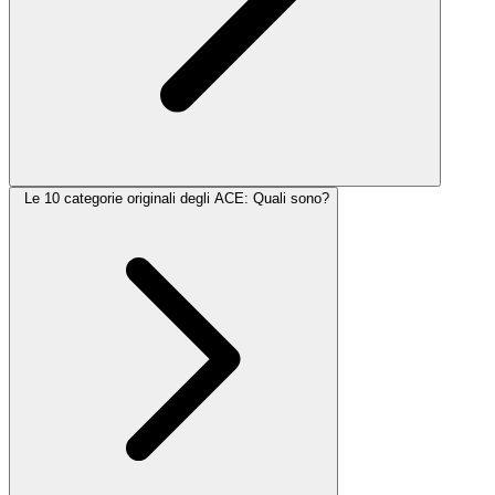
Le 10 categorie originali degli ACE: Quali sono?