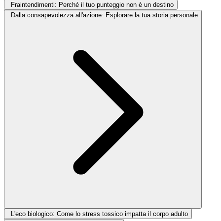
Fraintendimenti: Perché il tuo punteggio non è un destino
Dalla consapevolezza all'azione: Esplorare la tua storia personale
L'eco biologico: Come lo stress tossico impatta il corpo adulto