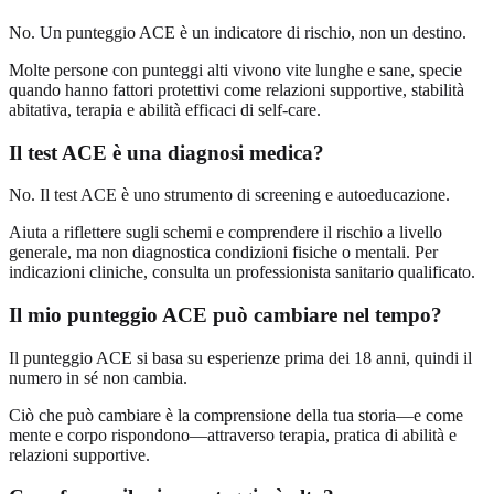
No. Un punteggio ACE è un indicatore di rischio, non un destino.
Molte persone con punteggi alti vivono vite lunghe e sane, specie
quando hanno fattori protettivi come relazioni supportive, stabilità
abitativa, terapia e abilità efficaci di self-care.
Il test ACE è una diagnosi medica?
No. Il test ACE è uno strumento di screening e autoeducazione.
Aiuta a riflettere sugli schemi e comprendere il rischio a livello
generale, ma non diagnostica condizioni fisiche o mentali. Per
indicazioni cliniche, consulta un professionista sanitario qualificato.
Il mio punteggio ACE può cambiare nel tempo?
Il punteggio ACE si basa su esperienze prima dei 18 anni, quindi il
numero in sé non cambia.
Ciò che può cambiare è la comprensione della tua storia—e come
mente e corpo rispondono—attraverso terapia, pratica di abilità e
relazioni supportive.