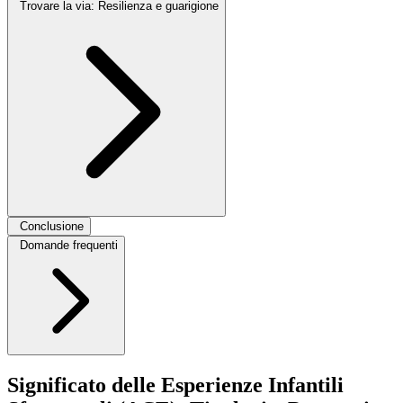
Trovare la via: Resilienza e guarigione
Conclusione
Domande frequenti
Significato delle Esperienze Infantili