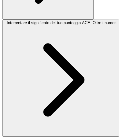
Interpretare il significato del tuo punteggio ACE: Oltre i numeri