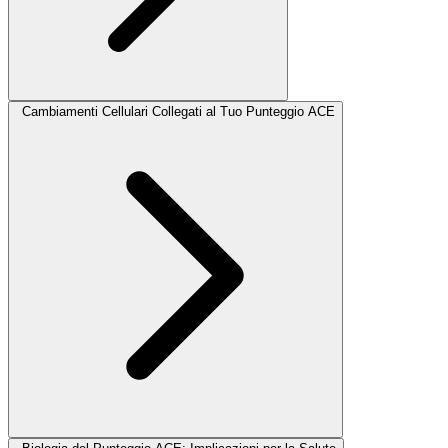
Cambiamenti Cellulari Collegati al Tuo Punteggio ACE