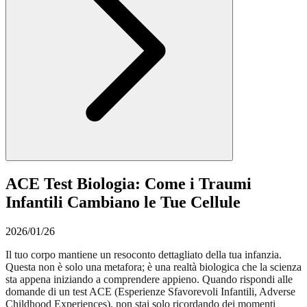
ACE Test Biologia: Come i Traumi
Infantili Cambiano le Tue Cellule
2026/01/26
Il tuo corpo mantiene un resoconto dettagliato della tua infanzia.
Questa non è solo una metafora; è una realtà biologica che la scienza
sta appena iniziando a comprendere appieno. Quando rispondi alle
domande di un test ACE (Esperienze Sfavorevoli Infantili, Adverse
Childhood Experiences), non stai solo ricordando dei momenti