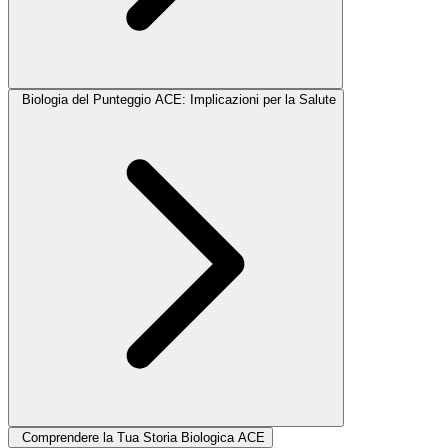
Biologia del Punteggio ACE: Implicazioni per la Salute
Comprendere la Tua Storia Biologica ACE