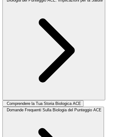
Biologia del Punteggio ACE: Implicazioni per la Salute
Comprendere la Tua Storia Biologica ACE
Domande Frequenti Sulla Biologia del Punteggio ACE