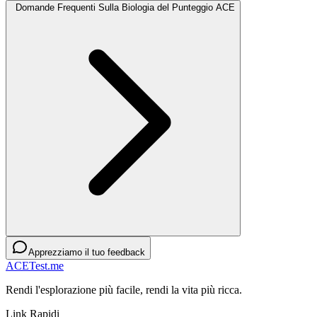
Domande Frequenti Sulla Biologia del Punteggio ACE
Apprezziamo il tuo feedback
ACETest.me
Rendi l'esplorazione più facile, rendi la vita più ricca.
Link Rapidi