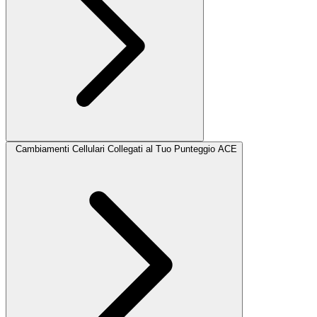
Cambiamenti Cellulari Collegati al Tuo Punteggio ACE