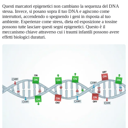
Questi marcatori epigenetici non cambiano la sequenza del DNA
stessa. Invece, si posano sopra il tuo DNA e agiscono come
interruttori, accendendo o spegnendo i geni in risposta al tuo
ambiente. Esperienze come stress, dieta ed esposizione a tossine
possono tutte lasciare questi segni epigenetici. Questo è il
meccanismo chiave attraverso cui i traumi infantili possono avere
effetti biologici duraturi.