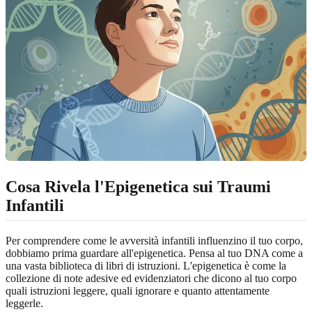
Cosa Rivela l'Epigenetica sui Traumi
Infantili
Per comprendere come le avversità infantili influenzino il tuo corpo,
dobbiamo prima guardare all'epigenetica. Pensa al tuo DNA come a
una vasta biblioteca di libri di istruzioni. L'epigenetica è come la
collezione di note adesive ed evidenziatori che dicono al tuo corpo
quali istruzioni leggere, quali ignorare e quanto attentamente
leggerle.