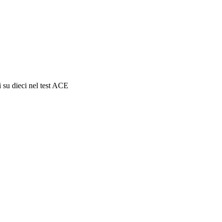
 su dieci nel test ACE