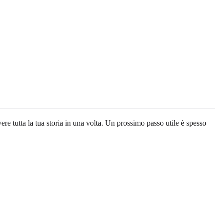
re tutta la tua storia in una volta. Un prossimo passo utile è spesso