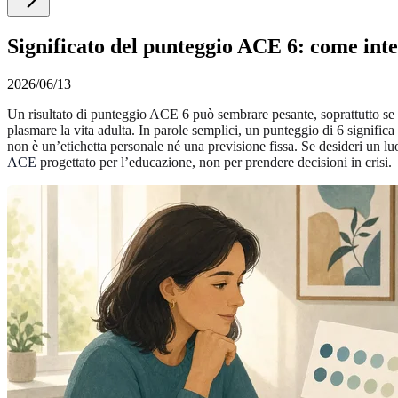
Significato del punteggio ACE 6: come inte
2026/06/13
Un risultato di punteggio ACE 6 può sembrare pesante, soprattutto se h
plasmare la vita adulta. In parole semplici, un punteggio di 6 signific
non è un’etichetta personale né una previsione fissa. Se desideri un l
ACE
progettato per l’educazione, non per prendere decisioni in crisi.