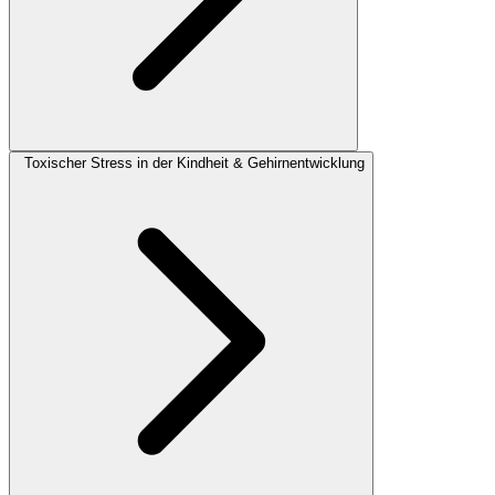
Toxischer Stress in der Kindheit & Gehirnentwicklung