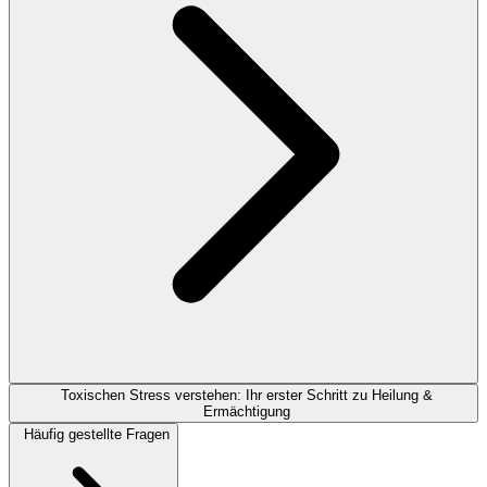
Toxischen Stress verstehen: Ihr erster Schritt zu Heilung &
Ermächtigung
Häufig gestellte Fragen