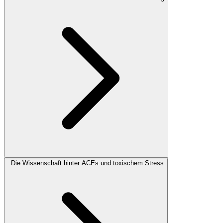
Die Wissenschaft hinter ACEs und toxischem Stress