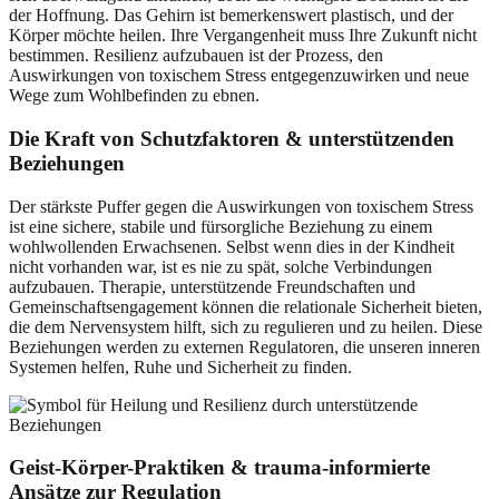
der Hoffnung. Das Gehirn ist bemerkenswert plastisch, und der
Körper möchte heilen. Ihre Vergangenheit muss Ihre Zukunft nicht
bestimmen. Resilienz aufzubauen ist der Prozess, den
Auswirkungen von toxischem Stress entgegenzuwirken und neue
Wege zum Wohlbefinden zu ebnen.
Die Kraft von Schutzfaktoren & unterstützenden
Beziehungen
Der stärkste Puffer gegen die Auswirkungen von toxischem Stress
ist eine sichere, stabile und fürsorgliche Beziehung zu einem
wohlwollenden Erwachsenen. Selbst wenn dies in der Kindheit
nicht vorhanden war, ist es nie zu spät, solche Verbindungen
aufzubauen. Therapie, unterstützende Freundschaften und
Gemeinschaftsengagement können die relationale Sicherheit bieten,
die dem Nervensystem hilft, sich zu regulieren und zu heilen. Diese
Beziehungen werden zu externen Regulatoren, die unseren inneren
Systemen helfen, Ruhe und Sicherheit zu finden.
Geist-Körper-Praktiken & trauma-informierte
Ansätze zur Regulation