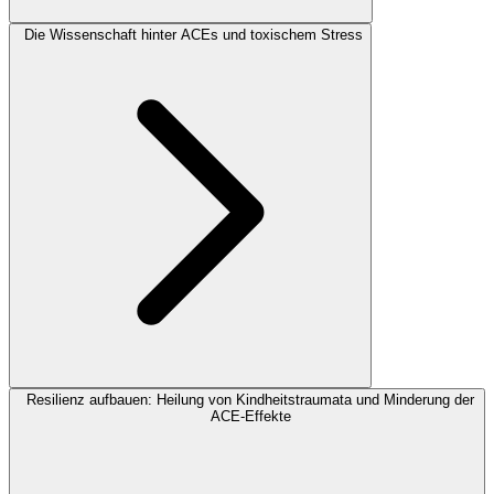
Die Wissenschaft hinter ACEs und toxischem Stress
Resilienz aufbauen: Heilung von Kindheitstraumata und Minderung der
ACE-Effekte