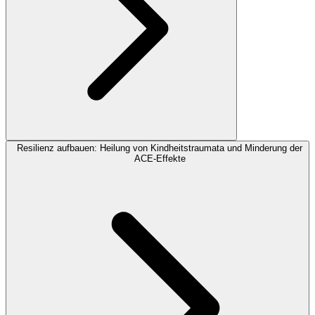
Resilienz aufbauen: Heilung von Kindheitstraumata und Minderung der
ACE-Effekte