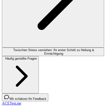
Toxischen Stress verstehen: Ihr erster Schritt zu Heilung &
Ermächtigung
Häufig gestellte Fragen
Wir schätzen Ihr Feedback
ACETest.me