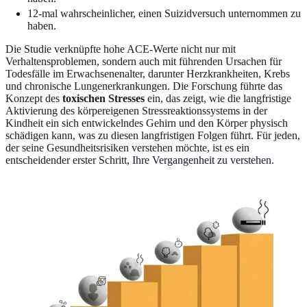
12-mal wahrscheinlicher, einen Suizidversuch unternommen zu
haben.
Die Studie verknüpfte hohe ACE-Werte nicht nur mit
Verhaltensproblemen, sondern auch mit führenden Ursachen für
Todesfälle im Erwachsenenalter, darunter Herzkrankheiten, Krebs
und chronische Lungenerkrankungen. Die Forschung führte das
Konzept des
toxischen Stresses
ein, das zeigt, wie die langfristige
Aktivierung des körpereigenen Stressreaktionssystems in der
Kindheit ein sich entwickelndes Gehirn und den Körper physisch
schädigen kann, was zu diesen langfristigen Folgen führt. Für jeden,
der seine Gesundheitsrisiken verstehen möchte, ist es ein
entscheidender erster Schritt,
Ihre Vergangenheit zu verstehen
.