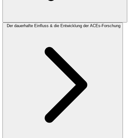
Der dauerhafte Einfluss & die Entwicklung der ACEs-Forschung