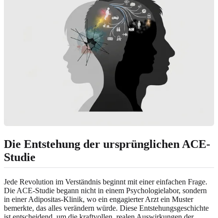
Die Entstehung der ursprünglichen ACE-
Studie
Jede Revolution im Verständnis beginnt mit einer einfachen Frage.
Die ACE-Studie begann nicht in einem Psychologielabor, sondern
in einer Adipositas-Klinik, wo ein engagierter Arzt ein Muster
bemerkte, das alles verändern würde. Diese Entstehungsgeschichte
ist entscheidend, um die kraftvollen, realen Auswirkungen der