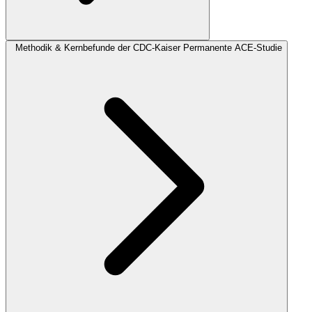
Methodik & Kernbefunde der CDC-Kaiser Permanente ACE-Studie