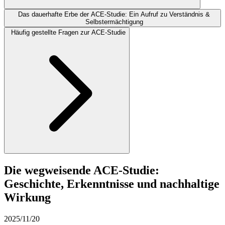
Das dauerhafte Erbe der ACE-Studie: Ein Aufruf zu Verständnis &
Selbstermächtigung
Häufig gestellte Fragen zur ACE-Studie
Die wegweisende ACE-Studie:
Geschichte, Erkenntnisse und nachhaltige
Wirkung
2025/11/20