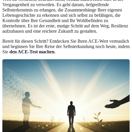
Vergangenheit zu verweilen. Es geht darum, tiefgreifende
Selbsterkenntnis zu erlangen, die Zusammenhänge Ihrer eigenen
Lebensgeschichte zu erkennen und sich selbst zu befähigen, die
Kontrolle über Ihre Gesundheit und Ihr Wohlbefinden zu
übernehmen. Es ist der erste, mutige Schritt auf dem Weg, Resilienz
aufzubauen und eine reichere Zukunft zu gestalten.
Bereit für diesen Schritt? Entdecken Sie Ihren ACE-Wert vertraulich
und beginnen Sie Ihre Reise der Selbsterkundung noch heute, indem
Sie
den ACE-Test machen
.