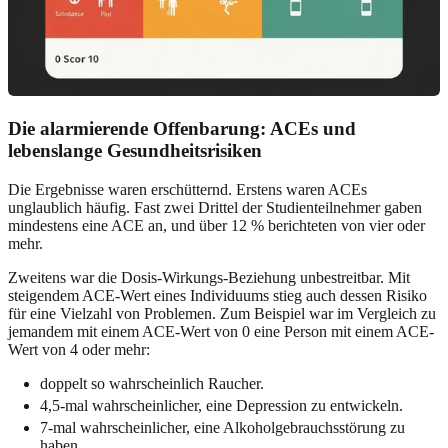
Die alarmierende Offenbarung: ACEs und
lebenslange Gesundheitsrisiken
Die Ergebnisse waren erschütternd. Erstens waren ACEs
unglaublich häufig. Fast zwei Drittel der Studienteilnehmer gaben
mindestens eine ACE an, und über 12 % berichteten von vier oder
mehr.
Zweitens war die Dosis-Wirkungs-Beziehung unbestreitbar. Mit
steigendem ACE-Wert eines Individuums stieg auch dessen Risiko
für eine Vielzahl von Problemen. Zum Beispiel war im Vergleich zu
jemandem mit einem ACE-Wert von 0 eine Person mit einem ACE-
Wert von 4 oder mehr:
doppelt so wahrscheinlich Raucher.
4,5-mal wahrscheinlicher, eine Depression zu entwickeln.
7-mal wahrscheinlicher, eine Alkoholgebrauchsstörung zu
haben.