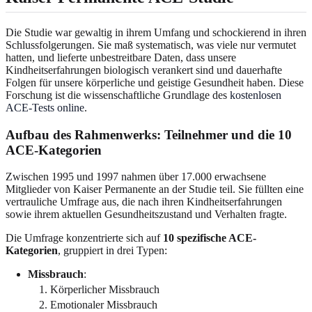
Die Studie war gewaltig in ihrem Umfang und schockierend in ihren
Schlussfolgerungen. Sie maß systematisch, was viele nur vermutet
hatten, und lieferte unbestreitbare Daten, dass unsere
Kindheitserfahrungen biologisch verankert sind und dauerhafte
Folgen für unsere körperliche und geistige Gesundheit haben. Diese
Forschung ist die wissenschaftliche Grundlage des
kostenlosen
ACE-Tests online
.
Aufbau des Rahmenwerks: Teilnehmer und die 10
ACE-Kategorien
Zwischen 1995 und 1997 nahmen über 17.000 erwachsene
Mitglieder von Kaiser Permanente an der Studie teil. Sie füllten eine
vertrauliche Umfrage aus, die nach ihren Kindheitserfahrungen
sowie ihrem aktuellen Gesundheitszustand und Verhalten fragte.
Die Umfrage konzentrierte sich auf
10 spezifische ACE-
Kategorien
, gruppiert in drei Typen:
Missbrauch
:
Körperlicher Missbrauch
Emotionaler Missbrauch