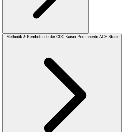
Methodik & Kernbefunde der CDC-Kaiser Permanente ACE-Studie