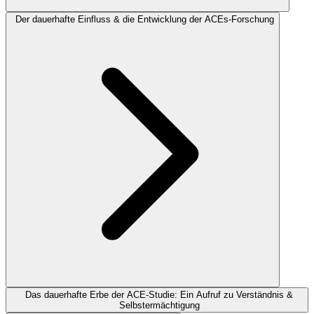
Der dauerhafte Einfluss & die Entwicklung der ACEs-Forschung
Das dauerhafte Erbe der ACE-Studie: Ein Aufruf zu Verständnis &
Selbstermächtigung