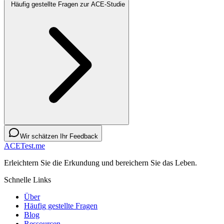
Häufig gestellte Fragen zur ACE-Studie
Wir schätzen Ihr Feedback
ACETest.me
Erleichtern Sie die Erkundung und bereichern Sie das Leben.
Schnelle Links
Über
Häufig gestellte Fragen
Blog
Ressourcen