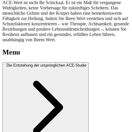
ACE-Wert ist nicht Ihr Schicksal. Er ist ein Maß für vergangene
Widrigkeiten, keine Vorhersage für zukünftiges Scheitern. Das
menschliche Gehirn und der Körper haben eine bemerkenswerte
Fähigkeit zur Heilung. Indem Sie Ihren Wert verstehen und sich auf
Schutzfaktoren konzentrieren – wie Therapie, Achtsamkeit, gesunde
Beziehungen und positive Lebensstilentscheidungen –, können Sie
Resilienz aufbauen und ein gesundes, erfülltes Leben führen,
unabhängig von Ihrem Wert.
Menu
Die Entstehung der ursprünglichen ACE-Studie