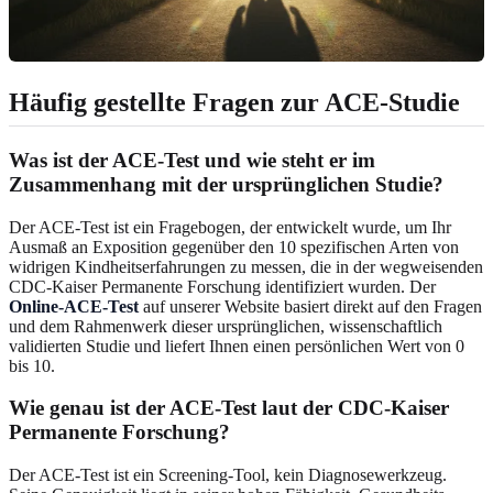
Häufig gestellte Fragen zur ACE-Studie
Was ist der ACE-Test und wie steht er im
Zusammenhang mit der ursprünglichen Studie?
Der ACE-Test ist ein Fragebogen, der entwickelt wurde, um Ihr
Ausmaß an Exposition gegenüber den 10 spezifischen Arten von
widrigen Kindheitserfahrungen zu messen, die in der wegweisenden
CDC-Kaiser Permanente Forschung identifiziert wurden. Der
Online-ACE-Test
auf unserer Website basiert direkt auf den Fragen
und dem Rahmenwerk dieser ursprünglichen, wissenschaftlich
validierten Studie und liefert Ihnen einen persönlichen Wert von 0
bis 10.
Wie genau ist der ACE-Test laut der CDC-Kaiser
Permanente Forschung?
Der ACE-Test ist ein Screening-Tool, kein Diagnosewerkzeug.