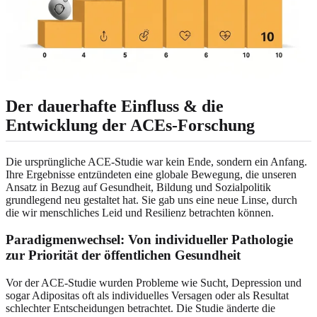
Der dauerhafte Einfluss & die
Entwicklung der ACEs-Forschung
Die ursprüngliche ACE-Studie war kein Ende, sondern ein Anfang.
Ihre Ergebnisse entzündeten eine globale Bewegung, die unseren
Ansatz in Bezug auf Gesundheit, Bildung und Sozialpolitik
grundlegend neu gestaltet hat. Sie gab uns eine neue Linse, durch
die wir menschliches Leid und Resilienz betrachten können.
Paradigmenwechsel: Von individueller Pathologie
zur Priorität der öffentlichen Gesundheit
Vor der ACE-Studie wurden Probleme wie Sucht, Depression und
sogar Adipositas oft als individuelles Versagen oder als Resultat
schlechter Entscheidungen betrachtet. Die Studie änderte die