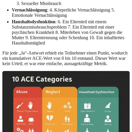
Sexueller Missbrauch
Vernachlässigung
: 4. Körperliche Vernachlässigung 5.
Emotionale Vernachlässigung
Haushaltsdysfunktion
: 6. Ein Elternteil mit einem
Substanzmissbrauchsproblem 7. Ein Elternteil mit einer
psychischen Krankheit 8. Miterleben von Gewalt gegen die
Mutter 9. Elterntrennung oder Scheidung 10. Ein inhaftiertes
Haushaltsmitglied
Für jede „Ja“-Antwort erhielt ein Teilnehmer einen Punkt, wodurch
ein kumulativer ACE-Wert von 0 bis 10 entstand. Dieser Wert war
kein Urteil; er war eine einfache, aussagekräftige Metrik.