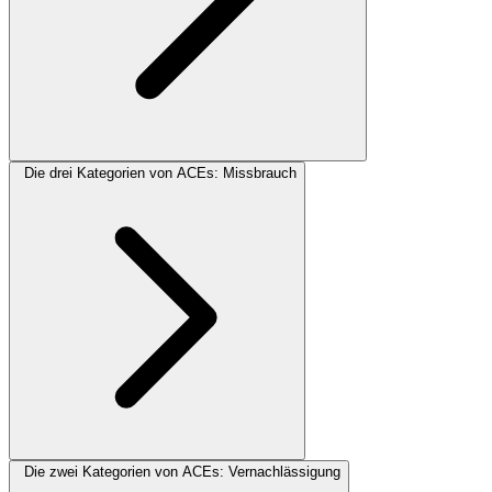
Die drei Kategorien von ACEs: Missbrauch
Die zwei Kategorien von ACEs: Vernachlässigung