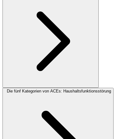
Die fünf Kategorien von ACEs: Haushaltsfunktionsstörung