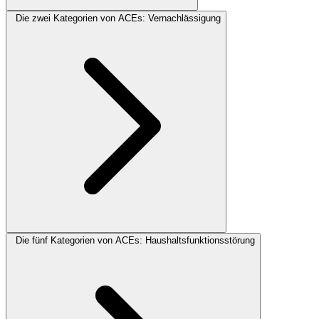
Die zwei Kategorien von ACEs: Vernachlässigung
Die fünf Kategorien von ACEs: Haushaltsfunktionsstörung