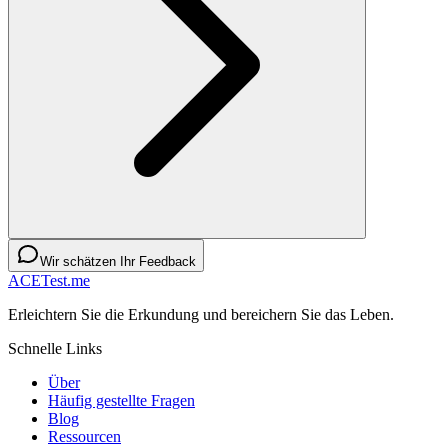
Wir schätzen Ihr Feedback
ACETest.me
Erleichtern Sie die Erkundung und bereichern Sie das Leben.
Schnelle Links
Über
Häufig gestellte Fragen
Blog
Ressourcen