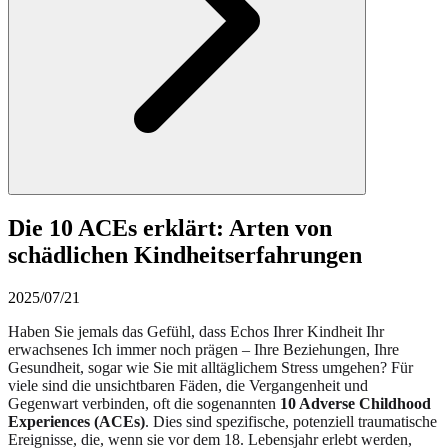
Die 10 ACEs erklärt: Arten von
schädlichen Kindheitserfahrungen
2025/07/21
Haben Sie jemals das Gefühl, dass Echos Ihrer Kindheit Ihr
erwachsenes Ich immer noch prägen – Ihre Beziehungen, Ihre
Gesundheit, sogar wie Sie mit alltäglichem Stress umgehen? Für
viele sind die unsichtbaren Fäden, die Vergangenheit und
Gegenwart verbinden, oft die sogenannten
10 Adverse Childhood
Experiences (ACEs)
. Dies sind spezifische, potenziell traumatische
Ereignisse, die, wenn sie vor dem 18. Lebensjahr erlebt werden,