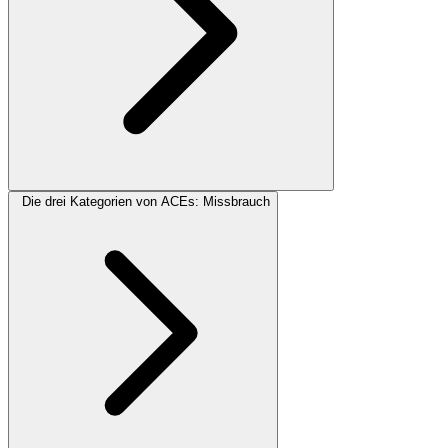
Die drei Kategorien von ACEs: Missbrauch