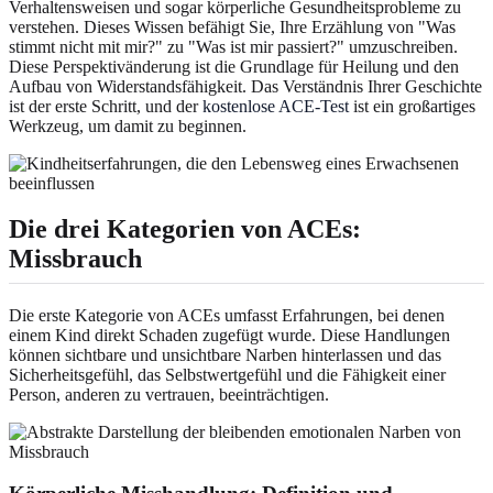
Verhaltensweisen und sogar körperliche Gesundheitsprobleme zu
verstehen. Dieses Wissen befähigt Sie, Ihre Erzählung von "Was
stimmt nicht mit mir?" zu "Was ist mir passiert?" umzuschreiben.
Diese Perspektivänderung ist die Grundlage für Heilung und den
Aufbau von Widerstandsfähigkeit. Das Verständnis Ihrer Geschichte
ist der erste Schritt, und der
kostenlose ACE-Test
ist ein großartiges
Werkzeug, um damit zu beginnen.
Die drei Kategorien von ACEs:
Missbrauch
Die erste Kategorie von ACEs umfasst Erfahrungen, bei denen
einem Kind direkt Schaden zugefügt wurde. Diese Handlungen
können sichtbare und unsichtbare Narben hinterlassen und das
Sicherheitsgefühl, das Selbstwertgefühl und die Fähigkeit einer
Person, anderen zu vertrauen, beeinträchtigen.