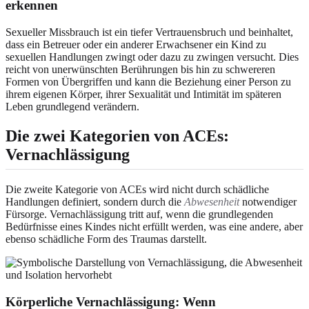
erkennen
Sexueller Missbrauch ist ein tiefer Vertrauensbruch und beinhaltet,
dass ein Betreuer oder ein anderer Erwachsener ein Kind zu
sexuellen Handlungen zwingt oder dazu zu zwingen versucht. Dies
reicht von unerwünschten Berührungen bis hin zu schwereren
Formen von Übergriffen und kann die Beziehung einer Person zu
ihrem eigenen Körper, ihrer Sexualität und Intimität im späteren
Leben grundlegend verändern.
Die zwei Kategorien von ACEs:
Vernachlässigung
Die zweite Kategorie von ACEs wird nicht durch schädliche
Handlungen definiert, sondern durch die
Abwesenheit
notwendiger
Fürsorge. Vernachlässigung tritt auf, wenn die grundlegenden
Bedürfnisse eines Kindes nicht erfüllt werden, was eine andere, aber
ebenso schädliche Form des Traumas darstellt.
Körperliche Vernachlässigung
: Wenn