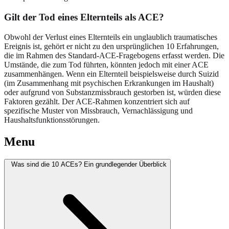
Gilt der Tod eines Elternteils als ACE?
Obwohl der Verlust eines Elternteils ein unglaublich traumatisches
Ereignis ist, gehört er nicht zu den ursprünglichen 10 Erfahrungen,
die im Rahmen des Standard-ACE-Fragebogens erfasst werden. Die
Umstände, die zum Tod führten, könnten jedoch mit einer ACE
zusammenhängen. Wenn ein Elternteil beispielsweise durch Suizid
(im Zusammenhang mit psychischen Erkrankungen im Haushalt)
oder aufgrund von Substanzmissbrauch gestorben ist, würden diese
Faktoren gezählt. Der ACE-Rahmen konzentriert sich auf
spezifische Muster von Missbrauch, Vernachlässigung und
Haushaltsfunktionsstörungen.
Menu
Was sind die 10 ACEs? Ein grundlegender Überblick