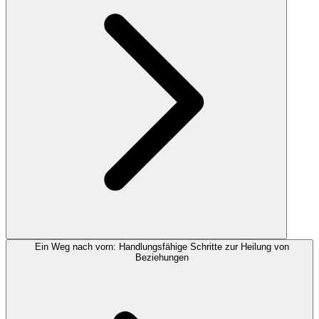
Ein Weg nach vorn: Handlungsfähige Schritte zur Heilung von
Beziehungen