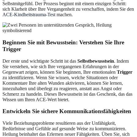
Selbstmitgefühl. Der Prozess beginnt mit einem einzigen Schritt:
sich Klarheit über Ihre Vergangenheit zu verschaffen, indem Sie den
ACE-Kindheitstrauma-Test
machen.
Beginnen Sie mit Bewusstsein: Verstehen Sie Ihre
Trigger
Der erste und wichtigste Schritt ist das
Selbstbewusstsein
. Indem
Sie verstehen, wie sich Ihre vergangenen Erfahrungen in der
Gegenwart zeigen, können Sie beginnen, Ihre emotionalen
Trigger
zu identifizieren. Wenn Sie wissen, welche Situationen oder
Kommentare Ihre alten Wunden aktivieren, können Sie lernen,
innezuhalten und überlegt zu reagieren, anstatt aus Angst oder
Schmerz zu handeln. Dieses Bewusstsein ist das Geschenk, das das
Wissen um Ihren ACE-Wert bietet.
Entwickeln Sie sichere Kommunikationsfähigkeiten
Viele Beziehungsprobleme resultieren aus der Unfähigkeit,
Bedürfnisse und Gefühle auf gesunde Weise zu kommunizieren.
Heilung beinhaltet das Erlernen neuer Fähigkeiten. Üben Sie, sich