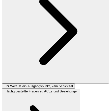
Ihr Wert ist ein Ausgangspunkt, kein Schicksal
Häufig gestellte Fragen zu ACEs und Beziehungen