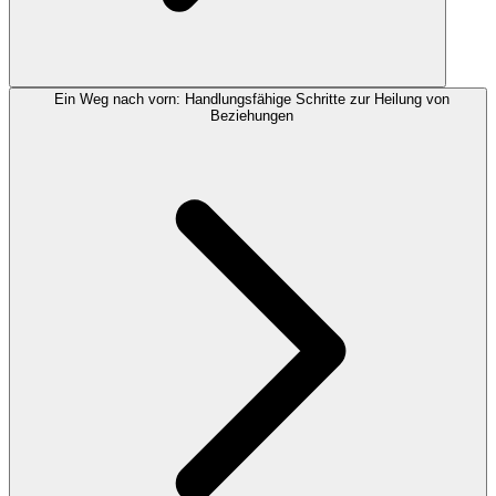
Ein Weg nach vorn: Handlungsfähige Schritte zur Heilung von
Beziehungen