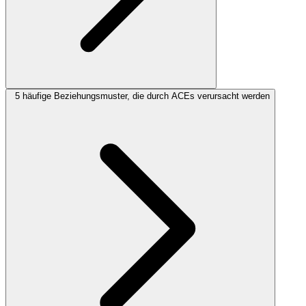
5 häufige Beziehungsmuster, die durch ACEs verursacht werden