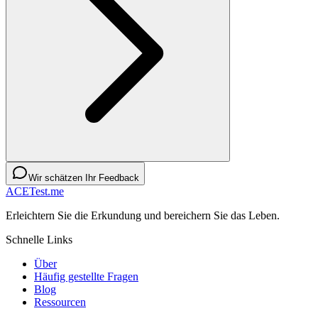
Wir schätzen Ihr Feedback
ACETest.me
Erleichtern Sie die Erkundung und bereichern Sie das Leben.
Schnelle Links
Über
Häufig gestellte Fragen
Blog
Ressourcen