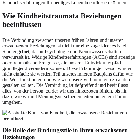
Kindheitserfahrungen Ihr heutiges Leben beeinflussen könnten.
Wie Kindheitstraumata Beziehungen
beeinflussen
Die Verbindung zwischen unseren frühen Jahren und unseren
erwachsenen Beziehungen ist nicht nur eine vage Idee; es ist ein
Studiengebiet, das in Psychologie und Neurowissenschaften
verwurzelt ist. Widrige Kindheitserfahrungen (ACEs) sind stressige
oder traumatische Ereignisse, die unseren Entwicklungspfad
grundlegend verändern können. Diese Erfahrungen verschwinden
nicht einfach; sie werden Teil unseres inneren Bauplans dafür, wie
die Welt funktioniert und wie wir unsere Verbindungen zu anderen
gestalten sollten. Die Verbindung ist tiefgreifend und beeinflusst
alles, von der Person, zu der wir uns hingezogen fühlen, bis hin
dazu, wie wir mit Meinungsverschiedenheiten mit einem Partner
umgehen.
Die Rolle der Bindungsstile in Ihren erwachsenen
Beziehungen