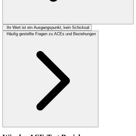
Ihr Wert ist ein Ausgangspunkt, kein Schicksal
Häufig gestellte Fragen zu ACEs und Beziehungen