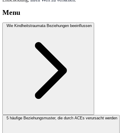
Menu
Wie Kindheitstraumata Beziehungen beeinflussen
5 häufige Beziehungsmuster, die durch ACEs verursacht werden