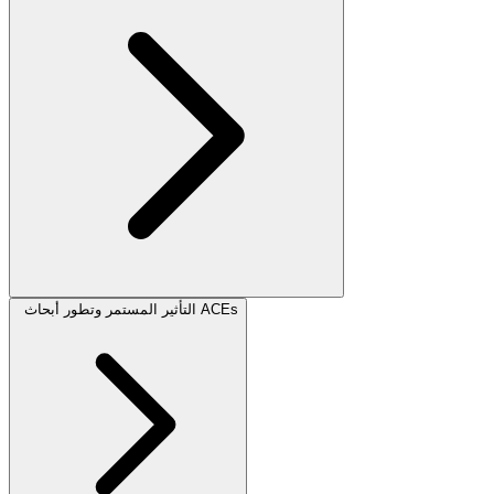
التأثير المستمر وتطور أبحاث ACEs