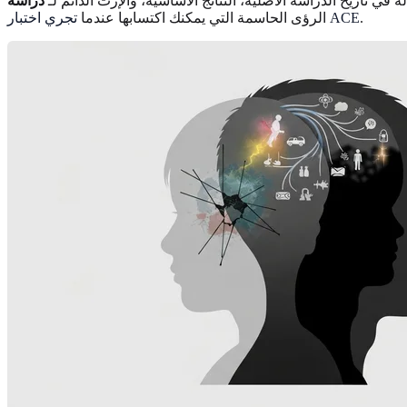
ة في تاريخ الدراسة الأصلية، النتائج الأساسية، والإرث الدائم لـ
.
تجري اختبار ACE
الرؤى الحاسمة التي يمكنك اكتسابها عندما