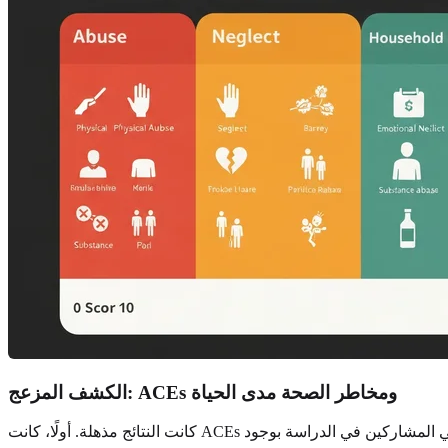
الكشف المزعج: ACEs ومخاطر الصحة مدى الحياة