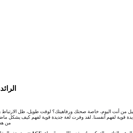
دراسة CE
 من أنت اليوم، خاصة صحتك ورفاهيتك؟ لوقت طويل، ظل الارتباط بين 
ط الحاسمة، مقدمة طريقة جديدة قوية لفهم أنفسنا. لقد وفرت لغة جديدة قوية لفهم كيف يشكل 
من هذا