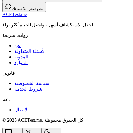
نحن نقدر ملاحظاتك
ACETest.me
اجعل الاستكشاف أسهل، واجعل الحياة أكثر ثراءً.
روابط سريعة
عن
الأسئلة المتداولة
المدونة
الموارد
قانوني
سياسة الخصوصية
شروط الخدمة
دعم
الاتصال
© 2025 ACETest.me. كل الحقوق محفوظة.