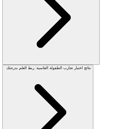
نتائج اختبار تجارب الطفولة القاسية: ربط العلم بدرجتك