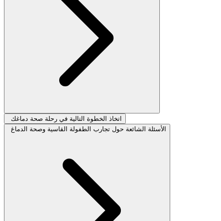
اتخاذ الخطوة التالية في رحلة صحة دماغك
الأسئلة الشائعة حول تجارب الطفولة القاسية وصحة الدماغ