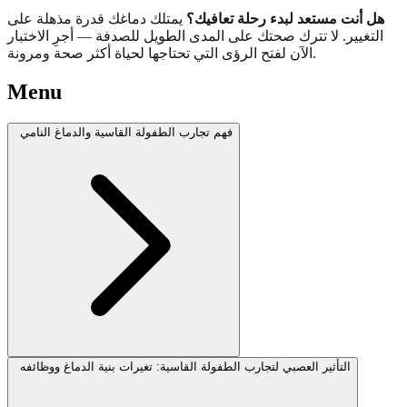
هل أنت مستعد لبدء رحلة تعافيك؟
يمتلك دماغك قدرة مذهلة على
التغيير. لا تترك صحتك على المدى الطويل للصدفة —
أجرِ الاختبار
الآن لفتح الرؤى التي تحتاجها لحياة أكثر صحة ومرونة.
Menu
فهم تجارب الطفولة القاسية والدماغ النامي
التأثير العصبي لتجارب الطفولة القاسية: تغيرات بنية الدماغ ووظائفه