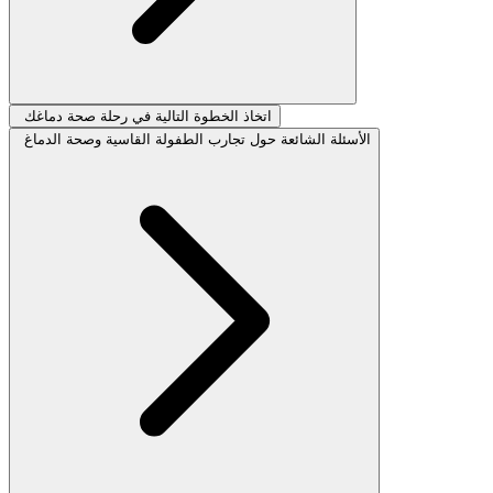
اتخاذ الخطوة التالية في رحلة صحة دماغك
الأسئلة الشائعة حول تجارب الطفولة القاسية وصحة الدماغ