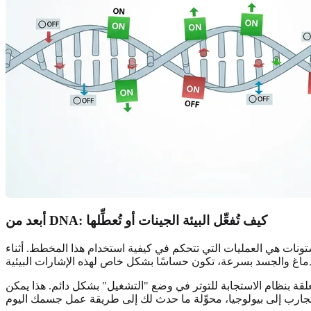
أبعد من DNA: كيف تُفعِّل البيئة الجينات أو تُعطِّلها
تونات هي العمليات التي تتحكم في كيفية استخدام هذا المخطط. أثناء
لقة بنظام الاستجابة للتوتر في وضع "التشغيل" بشكل دائم. هذا يمكن