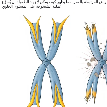
راض المرتبطة بالعمر، مما يظهر كيف يمكن لإجهاد الطفولة أن يُسرِّع
عملية الشيخوخة على المستوى الخلوي.