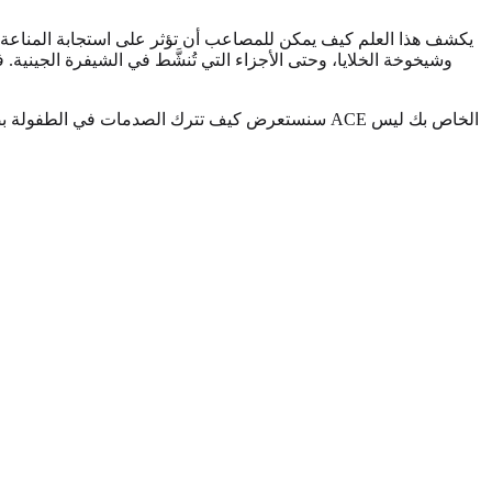
وشيخوخة الخلايا، وحتى الأجزاء التي تُنشَّط في الشيفرة الج