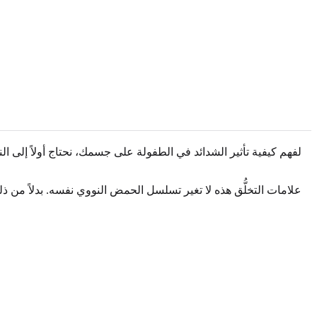
لفهم كيفية تأثير الشدائد في الطفولة على جسمك، نحتاج أولاً إلى 
علامات التخلُّق هذه لا تغير تسلسل الحمض النووي نفسه. بدلاً من 