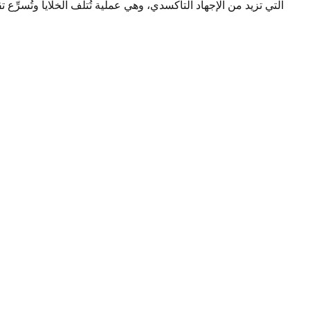
التي تزيد من الإجهاد التأكسدي، وهي عملية تُتلف الخلايا وتُسرِ