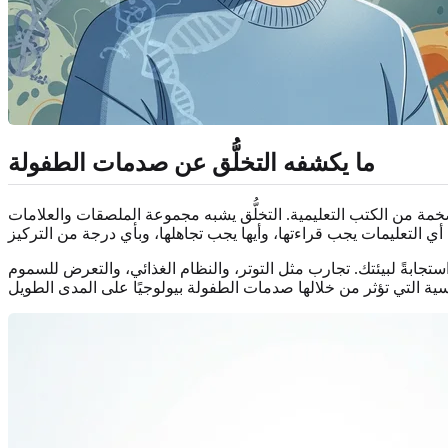
ما يكشفه التخلُّق عن صدمات الطفولة
خمة من الكتب التعليمية. التخلُّق يشبه مجموعة الملصقات والعلامات
جابةً لبيئتك. تجارب مثل التوتر، والنظام الغذائي، والتعرض للسموم