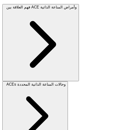
فهم العلاقة بين ACE وأمراض المناعة الذاتية
ACEs وحالات المناعة الذاتية المحددة