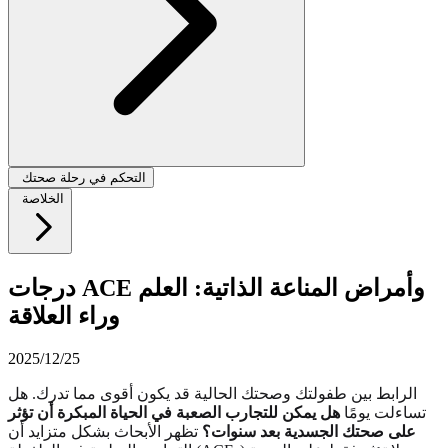
التحكم في رحلة صحتك
الخلاصة
درجات ACE وأمراض المناعة الذاتية: العلم
وراء العلاقة
2025/12/25
الرابط بين طفولتك وصحتك الحالية قد يكون أقوى مما تدرك. هل
تساءلت يومًا
هل يمكن للتجارب الصعبة في الحياة المبكرة أن تؤثر
على صحتك الجسدية بعد سنوات؟
تظهر الأبحاث بشكل متزايد أن