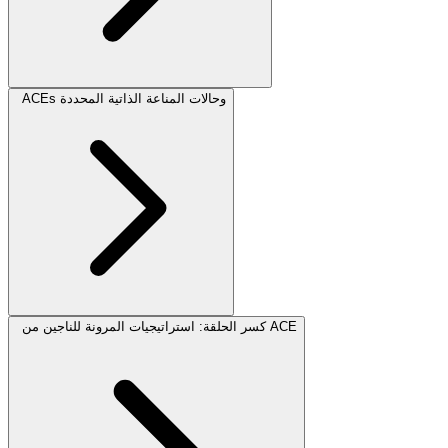
ACEs وحالات المناعة الذاتية المحددة
كسر الحلقة: استراتيجيات المرونة للناجين من ACE