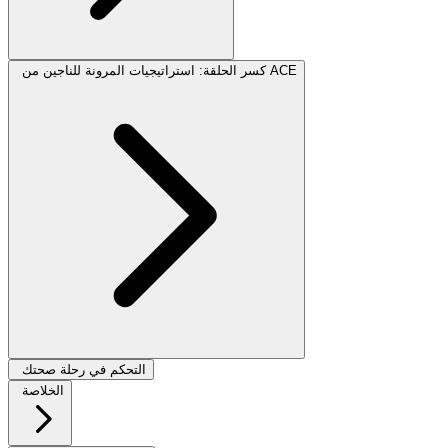
كسر الحلقة: استراتيجيات المرونة للناجين من ACE
التحكم في رحلة صحتك
الخلاصة