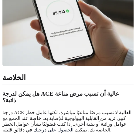
الخلاصة
هل يمكن لدرجة ACE عالية أن تسبب مرض مناعة
ذاتية؟
درجة ACE العالية لا تسبب مرضًا مناعيًا مباشرة، لكنها عامل خطر
كبير. تزيد من القابلية البيولوجية للإصابة به، خاصة عند الجمع مع
عوامل وراثية أو بيئية أخرى. إذا كنت فضوليًا بشأن عوامل الخطر
في دقائق قليلة.
الخاصة بك، يمكنك
الحصول على درجتك